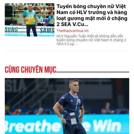
Cùng chuyên mục