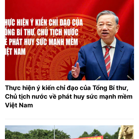
Thực hiện ý kiến chỉ đạo của Tổng Bí thư,
Chủ tịch nước về phát huy sức mạnh mềm
Việt Nam