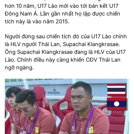
hơn 10 năm, U17 Lào mới vào tới bán kết U17
Đông Nam Á. Lần gần nhất họ lập được chiến
tích này là vào năm 2015.
Người đứng sau chiến tích đó của U17 Lào chính
là HLV người Thái Lan, Supachai Klangkrasae.
Ông Supachai Klangkrasae đang là HLV của U17
Lào. Chính điều này càng khiến CĐV Thái Lan
ngỡ ngàng.