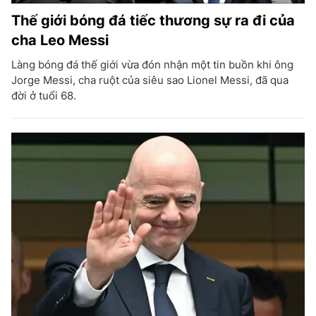
Thế giới bóng đá tiếc thương sự ra đi của
cha Leo Messi
Làng bóng đá thế giới vừa đón nhận một tin buồn khi ông
Jorge Messi, cha ruột của siêu sao Lionel Messi, đã qua
đời ở tuổi 68.