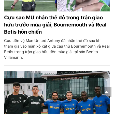
Cựu sao MU nhận thẻ đỏ trong trận giao
hữu trước mùa giải, Bournemouth và Real
Betis hỗn chiến
Cựu tiền vệ Man United Antony đã nhận thẻ đỏ sau khi
tham gia vào màn xô xát giữa cầu thủ Bournemouth và Real
Betis trong trận giao hữu tiền mùa giải tại sân Benito
Villamarin.