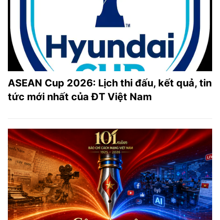
ASEAN Cup 2026: Lịch thi đấu, kết quả, tin
tức mới nhất của ĐT Việt Nam