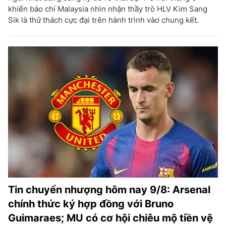
khiến báo chí Malaysia nhìn nhận thầy trò HLV Kim Sang
Sik là thử thách cực đại trên hành trình vào chung kết.
Tin chuyển nhượng hôm nay 9/8: Arsenal
chính thức ký hợp đồng với Bruno
Guimaraes; MU có cơ hội chiêu mộ tiền vệ