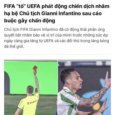
FIFA “tố” UEFA phát động chiến dịch nhằm
hạ bệ Chủ tịch Gianni Infantino sau cáo
buộc gây chấn động
Chủ tịch FIFA Gianni Infantino đã có động thái phản ứng
quyết liệt nhằm bảo vệ vị trí của mình trước những sức ép
ngày càng gia tăng từ UEFA và các đối thủ trong làng bóng
đá thế giới.