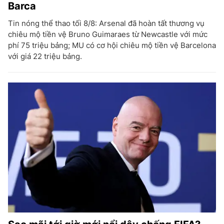
Barca
Tin nóng thể thao tối 8/8: Arsenal đã hoàn tất thương vụ
chiêu mộ tiền vệ Bruno Guimaraes từ Newcastle với mức
phí 75 triệu bảng; MU có cơ hội chiêu mộ tiền vệ Barcelona
với giá 22 triệu bảng.