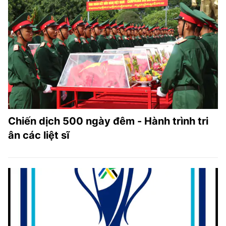
Chiến dịch 500 ngày đêm - Hành trình tri
ân các liệt sĩ