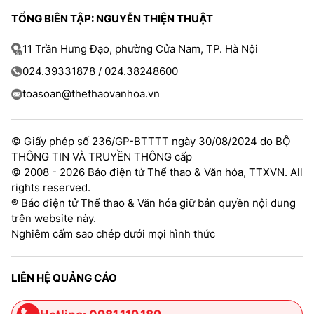
TỔNG BIÊN TẬP: NGUYỄN THIỆN THUẬT
11 Trần Hưng Đạo, phường Cửa Nam, TP. Hà Nội
024.39331878 / 024.38248600
toasoan@thethaovanhoa.vn
© Giấy phép số 236/GP-BTTTT ngày 30/08/2024 do BỘ
THÔNG TIN VÀ TRUYỀN THÔNG cấp
© 2008 - 2026 Báo điện tử Thể thao & Văn hóa, TTXVN. All
rights reserved.
® Báo điện tử Thể thao & Văn hóa giữ bản quyền nội dung
trên website này.
Nghiêm cấm sao chép dưới mọi hình thức
LIÊN HỆ QUẢNG CÁO