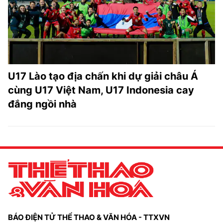
U17 Lào tạo địa chấn khi dự giải châu Á
cùng U17 Việt Nam, U17 Indonesia cay
đắng ngồi nhà
BÁO ĐIỆN TỬ THỂ THAO & VĂN HÓA - TTXVN