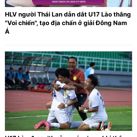
HLV người Thái Lan dẫn dắt U17 Lào thắng
"Voi chiến", tạo địa chấn ở giải Đông Nam
Á