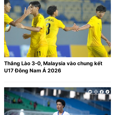
VĂN HÓA SỐNG KHỎE
ĐỌC - XEM
BÓNG ĐÁ
KẾT QUẢ
CÁC CÚP CHÂU ÂU
GOLF
GIẢI TRÍ
NHỊP ĐẬP SỨC KHỎE
DIỄN ĐÀN
VĂN HÓA
BẢNG XẾP HẠNG
DU LỊCH
PHIM
X-QUANG TIN ĐỒN
CÔNG NGHIỆP VĂN HÓA
GIẢI TRÍ
THẾ GIỚI SAO
TIN TỨC
ÂM NHẠC
VIẾT LẠI ƯỚC MƠ
HIGHTECH
ĐIỂM ĐẾN
KBIZ
TIÊU ĐIỂM - SPOTLIGHT
ẢNH
Thắng Lào 3-0, Malaysia vào chung kết
BẠN CẦN BIẾT
U17 Đông Nam Á 2026
ẨM THỰC
INFOGRAPHIC
TƯ VẤN
E-MAGAZINE
ẢNH
BÁO GIẤY