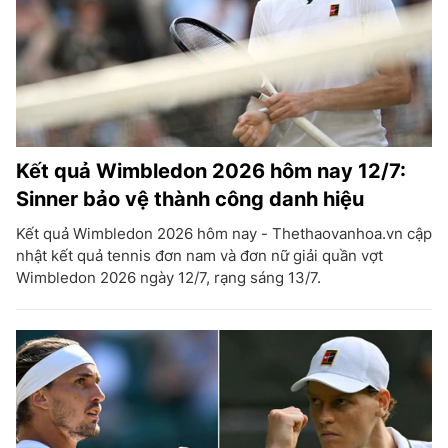
Kết quả Wimbledon 2026 hôm nay 12/7:
Sinner bảo vệ thành công danh hiệu
Kết quả Wimbledon 2026 hôm nay - Thethaovanhoa.vn cập
nhật kết quả tennis đơn nam và đơn nữ giải quần vợt
Wimbledon 2026 ngày 12/7, rạng sáng 13/7.