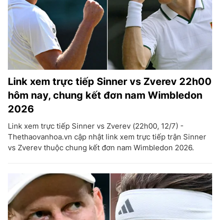
Link xem trực tiếp Sinner vs Zverev 22h00
hôm nay, chung kết đơn nam Wimbledon
2026
Link xem trực tiếp Sinner vs Zverev (22h00, 12/7) -
Thethaovanhoa.vn cập nhật link xem trực tiếp trận Sinner
vs Zverev thuộc chung kết đơn nam Wimbledon 2026.