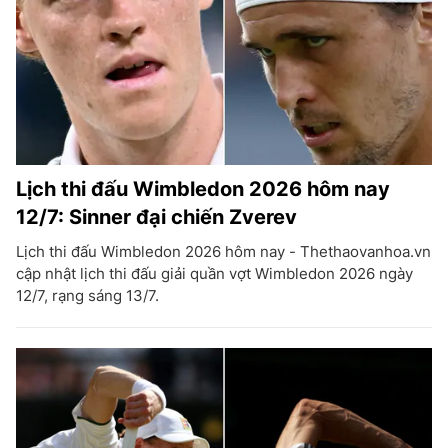
Lịch thi đấu Wimbledon 2026 hôm nay
12/7: Sinner đại chiến Zverev
Lịch thi đấu Wimbledon 2026 hôm nay - Thethaovanhoa.vn
cập nhật lịch thi đấu giải quần vợt Wimbledon 2026 ngày
12/7, rạng sáng 13/7.