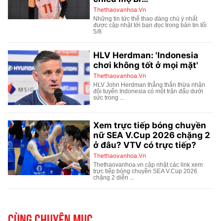
Cùng chuyên mục