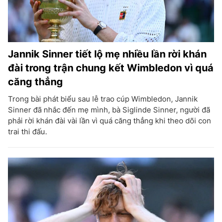
Jannik Sinner tiết lộ mẹ nhiều lần rời khán
đài trong trận chung kết Wimbledon vì quá
căng thẳng
Trong bài phát biểu sau lễ trao cúp Wimbledon, Jannik
Sinner đã nhắc đến mẹ mình, bà Siglinde Sinner, người đã
phải rời khán đài vài lần vì quá căng thẳng khi theo dõi con
trai thi đấu.