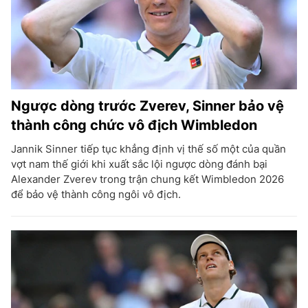
Ngược dòng trước Zverev, Sinner bảo vệ
thành công chức vô địch Wimbledon
Jannik Sinner tiếp tục khẳng định vị thế số một của quần
vợt nam thế giới khi xuất sắc lội ngược dòng đánh bại
Alexander Zverev trong trận chung kết Wimbledon 2026
để bảo vệ thành công ngôi vô địch.