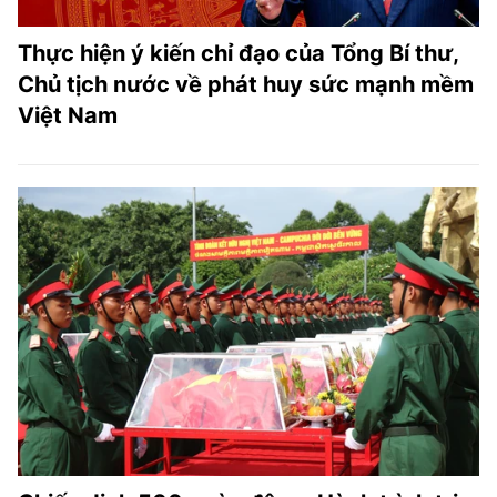
Thực hiện ý kiến chỉ đạo của Tổng Bí thư,
Chủ tịch nước về phát huy sức mạnh mềm
Việt Nam