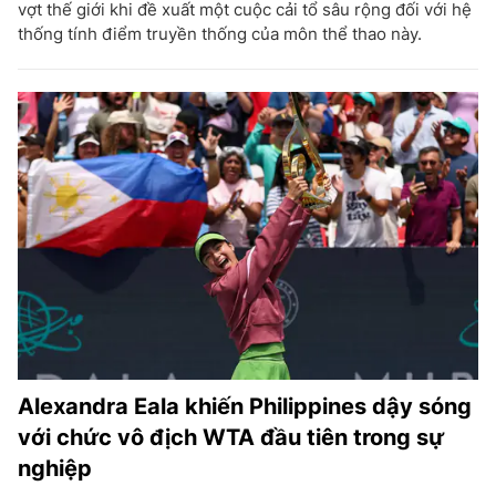
vợt thế giới khi đề xuất một cuộc cải tổ sâu rộng đối với hệ
thống tính điểm truyền thống của môn thể thao này.
Alexandra Eala khiến Philippines dậy sóng
với chức vô địch WTA đầu tiên trong sự
nghiệp