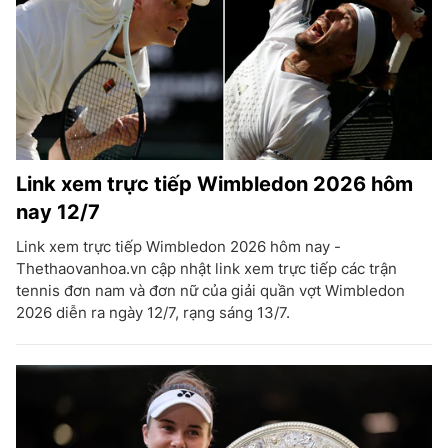
Link xem trực tiếp Wimbledon 2026 hôm
nay 12/7
Link xem trực tiếp Wimbledon 2026 hôm nay -
Thethaovanhoa.vn cập nhật link xem trực tiếp các trận
tennis đơn nam và đơn nữ của giải quần vợt Wimbledon
2026 diễn ra ngày 12/7, rạng sáng 13/7.