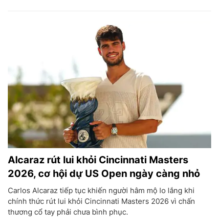
Alcaraz rút lui khỏi Cincinnati Masters
2026, cơ hội dự US Open ngày càng nhỏ
Carlos Alcaraz tiếp tục khiến người hâm mộ lo lắng khi
chính thức rút lui khỏi Cincinnati Masters 2026 vì chấn
thương cổ tay phải chưa bình phục.