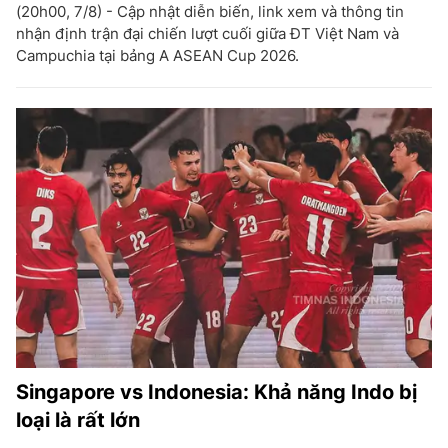
(20h00, 7/8) - Cập nhật diễn biến, link xem và thông tin
nhận định trận đại chiến lượt cuối giữa ĐT Việt Nam và
Campuchia tại bảng A ASEAN Cup 2026.
Singapore vs Indonesia: Khả năng Indo bị
loại là rất lớn