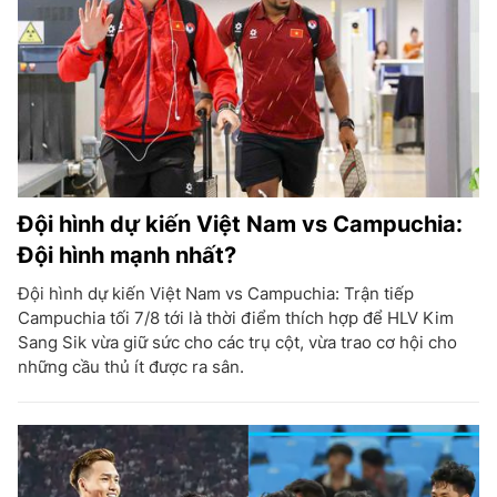
Đội hình dự kiến Việt Nam vs Campuchia:
Đội hình mạnh nhất?
Đội hình dự kiến Việt Nam vs Campuchia: Trận tiếp
Campuchia tối 7/8 tới là thời điểm thích hợp để HLV Kim
Sang Sik vừa giữ sức cho các trụ cột, vừa trao cơ hội cho
những cầu thủ ít được ra sân.