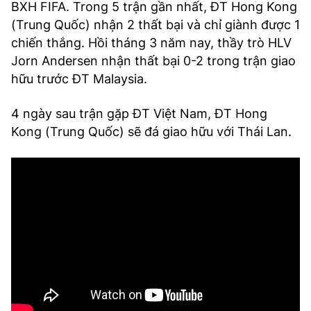
BXH FIFA. Trong 5 trận gần nhất, ĐT Hong Kong
(Trung Quốc) nhận 2 thất bại và chỉ giành được 1
chiến thắng. Hồi tháng 3 năm nay, thầy trò HLV
Jorn Andersen nhận thất bại 0-2 trong trận giao
hữu trước ĐT Malaysia.
4 ngày sau trận gặp ĐT Việt Nam, ĐT Hong
Kong (Trung Quốc) sẽ đá giao hữu với Thái Lan.