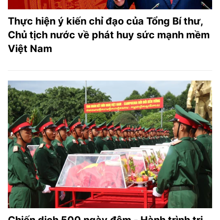
Thực hiện ý kiến chỉ đạo của Tổng Bí thư,
Chủ tịch nước về phát huy sức mạnh mềm
Việt Nam