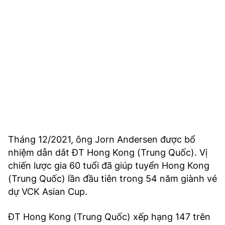
Tháng 12/2021, ông Jorn Andersen được bổ
nhiệm dẫn dắt ĐT Hong Kong (Trung Quốc). Vị
chiến lược gia 60 tuổi đã giúp tuyển Hong Kong
(Trung Quốc) lần đầu tiên trong 54 năm giành vé
dự VCK Asian Cup.
ĐT Hong Kong (Trung Quốc) xếp hạng 147 trên