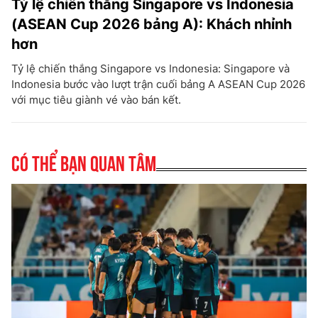
Tỷ lệ chiến thắng Singapore vs Indonesia
(ASEAN Cup 2026 bảng A): Khách nhỉnh
hơn
Tỷ lệ chiến thắng Singapore vs Indonesia: Singapore và
Indonesia bước vào lượt trận cuối bảng A ASEAN Cup 2026
với mục tiêu giành vé vào bán kết.
Có thể bạn quan tâm