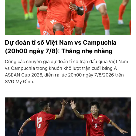
Dự đoán tỉ số Việt Nam vs Campuchia
(20h00 ngày 7/8): Thắng nhẹ nhàng
Cùng các chuyên gia dự đoán tỉ số trận đấu giữa Việt Nam
vs Campuchia trong khuôn khổ lượt trận cuối bảng A
ASEAN Cup 2026, diễn ra lúc 20h00 ngày 7/8/2026 trên
SVĐ Mỹ Đình.