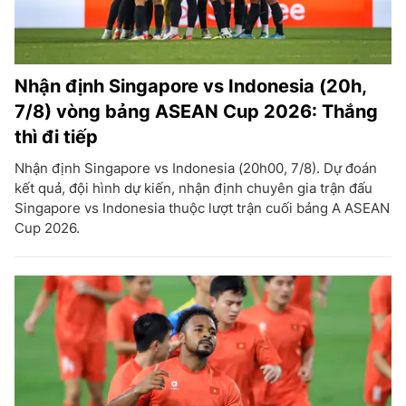
Nhận định Singapore vs Indonesia (20h,
7/8) vòng bảng ASEAN Cup 2026: Thắng
thì đi tiếp
Nhận định Singapore vs Indonesia (20h00, 7/8). Dự đoán
kết quả, đội hình dự kiến, nhận định chuyên gia trận đấu
Singapore vs Indonesia thuộc lượt trận cuối bảng A ASEAN
Cup 2026.