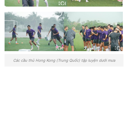
Các cầu thủ Hong Kong (Trung Quốc) tập luyện dưới mưa