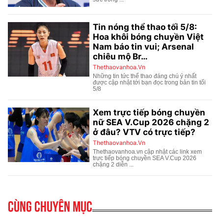
Cùng chuyên mục