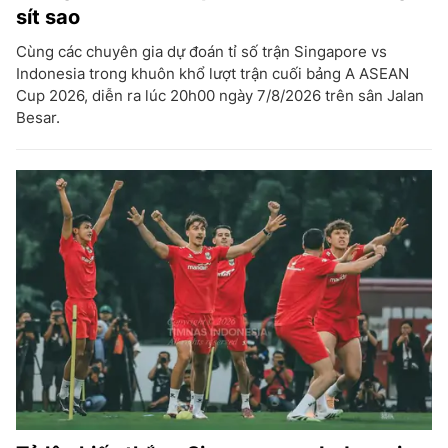
sít sao
Cùng các chuyên gia dự đoán tỉ số trận Singapore vs
Indonesia trong khuôn khổ lượt trận cuối bảng A ASEAN
Cup 2026, diễn ra lúc 20h00 ngày 7/8/2026 trên sân Jalan
Besar.