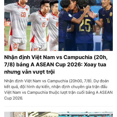
Nhận định Việt Nam vs Campuchia (20h,
7/8) bảng A ASEAN Cup 2026: Xoay tua
nhưng vẫn vượt trội
Nhận định Việt Nam vs Campuchia (20h00, 7/8). Dự đoán
kết quả, đội hình dự kiến, nhận định chuyên gia trận đấu
Việt Nam vs Campuchia thuộc lượt trận cuối bảng A ASEAN
Cup 2026.