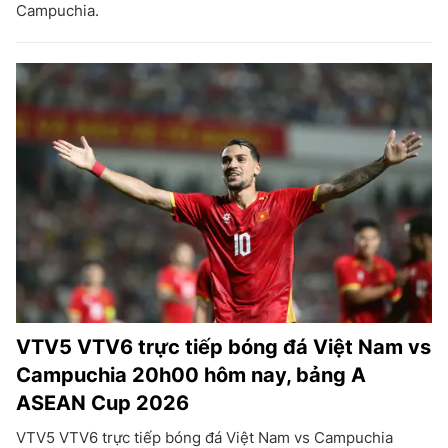
Campuchia.
VTV5 VTV6 trực tiếp bóng đá Việt Nam vs
Campuchia 20h00 hôm nay, bảng A
ASEAN Cup 2026
VTV5 VTV6 trực tiếp bóng đá Việt Nam vs Campuchia