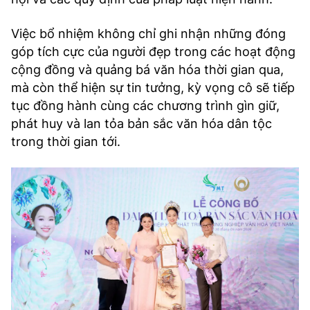
Việc bổ nhiệm không chỉ ghi nhận những đóng
góp tích cực của người đẹp trong các hoạt động
cộng đồng và quảng bá văn hóa thời gian qua,
mà còn thể hiện sự tin tưởng, kỳ vọng cô sẽ tiếp
tục đồng hành cùng các chương trình gìn giữ,
phát huy và lan tỏa bản sắc văn hóa dân tộc
trong thời gian tới.