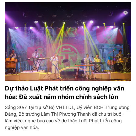
Dự thảo Luật Phát triển công nghiệp văn
hóa: Đề xuất năm nhóm chính sách lớn
Sáng 30/7, tại trụ sở Bộ VHTTDL, Uỷ viên BCH Trung ương
Đảng, Bộ trưởng Lâm Thị Phương Thanh đã chủ trì buổi
làm việc, nghe báo cáo về dự thảo Luật Phát triển công
nghiệp văn hóa.