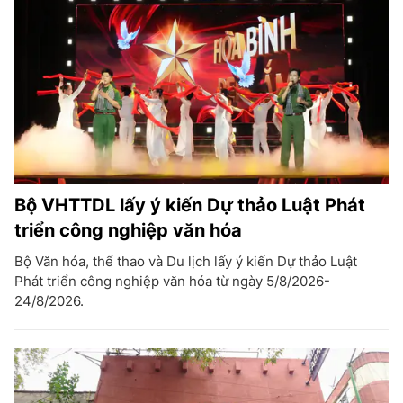
Bộ VHTTDL lấy ý kiến Dự thảo Luật Phát
triển công nghiệp văn hóa
Bộ Văn hóa, thể thao và Du lịch lấy ý kiến Dự thảo Luật
Phát triển công nghiệp văn hóa từ ngày 5/8/2026-
24/8/2026.