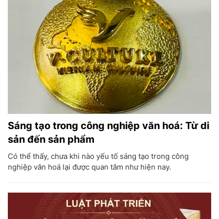
Sáng tạo trong công nghiệp văn hoá: Từ di
sản đến sản phẩm
Có thể thấy, chưa khi nào yếu tố sáng tạo trong công
nghiệp văn hoá lại được quan tâm như hiện nay.