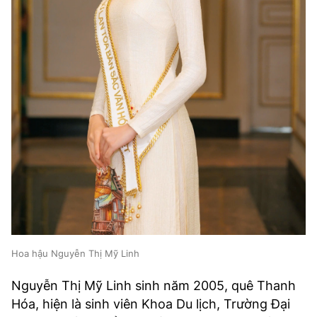
Hoa hậu Nguyễn Thị Mỹ Linh
Nguyễn Thị Mỹ Linh sinh năm 2005, quê Thanh
Hóa, hiện là sinh viên Khoa Du lịch, Trường Đại