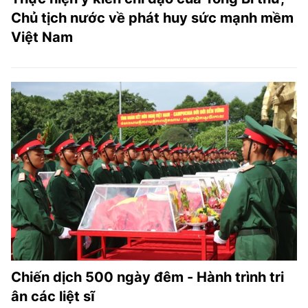
Chủ tịch nước về phát huy sức mạnh mềm
Việt Nam
Chiến dịch 500 ngày đêm - Hành trình tri
ân các liệt sĩ