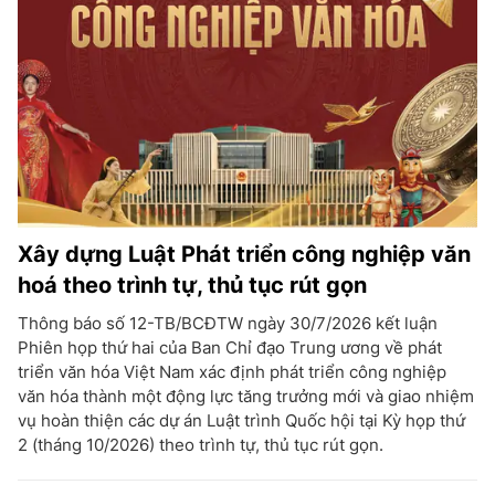
Xây dựng Luật Phát triển công nghiệp văn
hoá theo trình tự, thủ tục rút gọn
Thông báo số 12-TB/BCĐTW ngày 30/7/2026 kết luận
Phiên họp thứ hai của Ban Chỉ đạo Trung ương về phát
triển văn hóa Việt Nam xác định phát triển công nghiệp
văn hóa thành một động lực tăng trưởng mới và giao nhiệm
vụ hoàn thiện các dự án Luật trình Quốc hội tại Kỳ họp thứ
2 (tháng 10/2026) theo trình tự, thủ tục rút gọn.