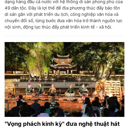
dạng hàng đầu cả nước với hệ thống di sản phong phú của
49 dân tộc. Đây là lợi thế để địa phương thúc đẩy bảo tồn
di sản gắn với phát triển du lịch, công nghiệp văn hóa và
chuyển đổi số, từng bước đưa văn hóa trở thành nguồn lực
nội sinh, động lực thúc đẩy phát triển kinh tế - xã hội.
"Vọng phách kinh kỳ" đưa nghệ thuật hát