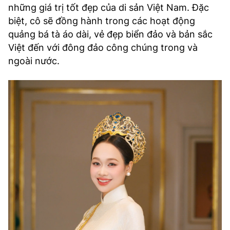
những giá trị tốt đẹp của di sản Việt Nam. Đặc
biệt, cô sẽ đồng hành trong các hoạt động
quảng bá tà áo dài, vẻ đẹp biển đảo và bản sắc
Việt đến với đông đảo công chúng trong và
ngoài nước.