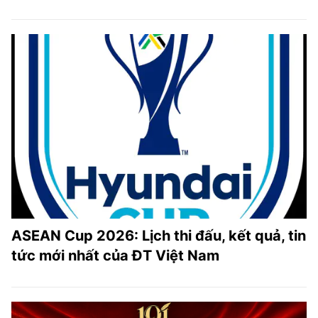
ASEAN Cup 2026: Lịch thi đấu, kết quả, tin
tức mới nhất của ĐT Việt Nam