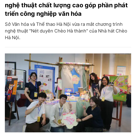
nghệ thuật chất lượng cao góp phần phát
triển công nghiệp văn hóa
Sở Văn hóa và Thể thao Hà Nội vừa ra mắt chương trình
nghệ thuật "Nét duyên Chèo Hà thành" của Nhà hát Chèo
Hà Nội.