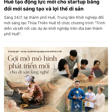
Huế tạo động lực mới cho startup bằng
đổi mới sáng tạo và lợi thế di sản
Sáng 24/7, tại thành phố Huế, Trung tâm Khởi nghiệp đổi
mới sáng tạo Thừa Thiên Huế tổ chức chương trình "Trình
diễn và kết nối các dự án khởi nghiệp trên địa bàn thành
phố Huế".