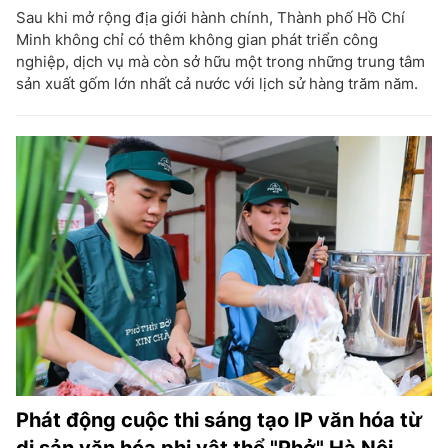
Sau khi mở rộng địa giới hành chính, Thành phố Hồ Chí
Minh không chỉ có thêm không gian phát triển công
nghiệp, dịch vụ mà còn sở hữu một trong những trung tâm
sản xuất gốm lớn nhất cả nước với lịch sử hàng trăm năm.
Phát động cuộc thi sáng tạo IP văn hóa từ