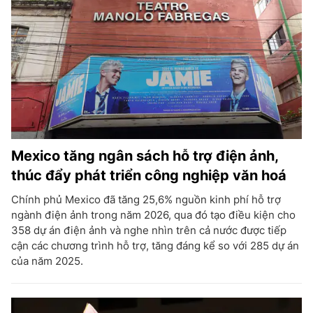
Mexico tăng ngân sách hỗ trợ điện ảnh,
thúc đẩy phát triển công nghiệp văn hoá
Chính phủ Mexico đã tăng 25,6% nguồn kinh phí hỗ trợ
ngành điện ảnh trong năm 2026, qua đó tạo điều kiện cho
358 dự án điện ảnh và nghe nhìn trên cả nước được tiếp
cận các chương trình hỗ trợ, tăng đáng kể so với 285 dự án
của năm 2025.