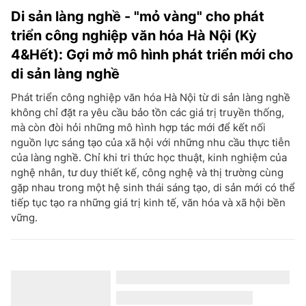
Di sản làng nghề - "mỏ vàng" cho phát
triển công nghiệp văn hóa Hà Nội (Kỳ
4&Hết): Gợi mở mô hình phát triển mới cho
di sản làng nghề
Phát triển công nghiệp văn hóa Hà Nội từ di sản làng nghề
không chỉ đặt ra yêu cầu bảo tồn các giá trị truyền thống,
mà còn đòi hỏi những mô hình hợp tác mới để kết nối
nguồn lực sáng tạo của xã hội với những nhu cầu thực tiễn
của làng nghề. Chỉ khi tri thức học thuật, kinh nghiệm của
nghệ nhân, tư duy thiết kế, công nghệ và thị trường cùng
gặp nhau trong một hệ sinh thái sáng tạo, di sản mới có thể
tiếp tục tạo ra những giá trị kinh tế, văn hóa và xã hội bền
vững.