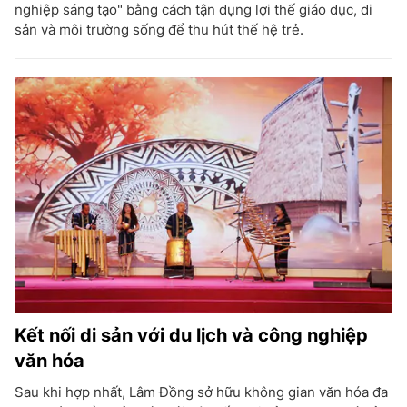
nghiệp sáng tạo" bằng cách tận dụng lợi thế giáo dục, di
sản và môi trường sống để thu hút thế hệ trẻ.
Kết nối di sản với du lịch và công nghiệp
văn hóa
Sau khi hợp nhất, Lâm Đồng sở hữu không gian văn hóa đa