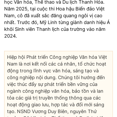
học Văn hóa, Thể thao và Du lịch Thanh Hóa.
Năm 2025, tại cuộc thi Hoa hậu Biển đảo Việt
Nam, cô đã xuất sắc đăng quang ngôi vị cao
nhất. Trước đó, Mỹ Linh từng giành danh hiệu Á
khôi Sinh viên Thanh lịch của trường vào năm
2024.
Hiệp hội Phát triển Công nghiệp Văn hóa Việt
Nam là nơi kết nối các cá nhân, tổ chức hoạt
động trong lĩnh vực văn hóa, sáng tạo và
công nghiệp nội dung. Chúng tôi hướng đến
việc thúc đẩy sự phát triển bền vững của
ngành công nghiệp văn hóa, bảo tồn và lan
tỏa các giá trị truyền thống thông qua các
hoạt động giao lưu, hợp tác và đổi mới sáng
tạo. NSND Vương Duy Biên, nguyên Thứ