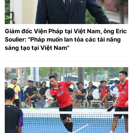
Giám đốc Viện Pháp tại Việt Nam, ông Eric
Soulier: "Pháp muốn lan tỏa các tài năng
sáng tạo tại Việt Nam"