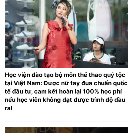
Học viện đào tạo bộ môn thể thao quý tộc
tại Việt Nam: Được nữ tay đua chuẩn quốc
tế đầu tư, cam kết hoàn lại 100% học phí
nếu học viên không đạt được trình độ đầu
ra!