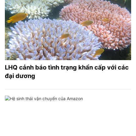
LHQ cảnh báo tình trạng khẩn cấp với các
đại dương