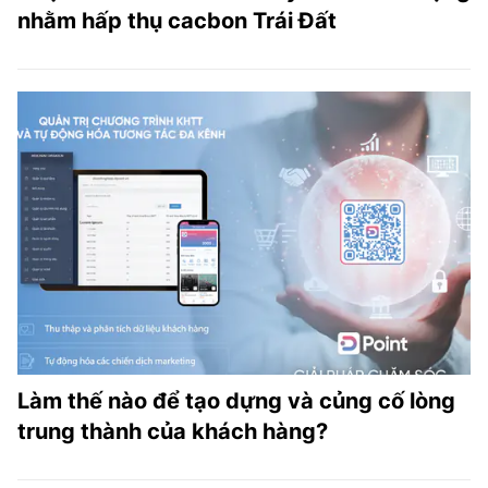
nhằm hấp thụ cacbon Trái Đất
Làm thế nào để tạo dựng và củng cố lòng
trung thành của khách hàng?