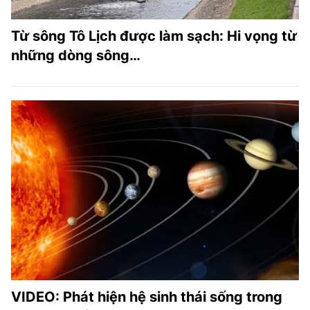
Từ sông Tô Lịch được làm sạch: Hi vọng từ
những dòng sông…
VIDEO: Phát hiện hệ sinh thái sống trong