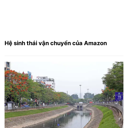
Hệ sinh thái vận chuyển của Amazon