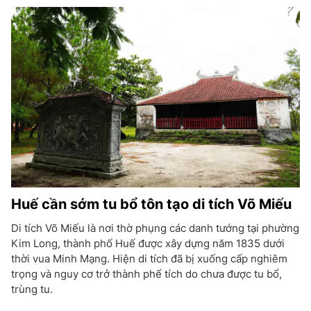
Huế cần sớm tu bổ tôn tạo di tích Võ Miếu
Di tích Võ Miếu là nơi thờ phụng các danh tướng tại phường
Kim Long, thành phố Huế được xây dựng năm 1835 dưới
thời vua Minh Mạng. Hiện di tích đã bị xuống cấp nghiêm
trọng và nguy cơ trở thành phế tích do chưa được tu bổ,
trùng tu.