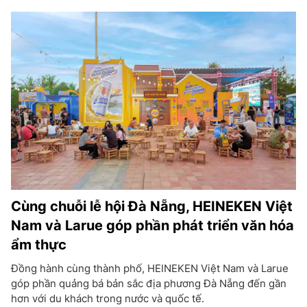
Cùng chuỗi lễ hội Đà Nẵng, HEINEKEN Việt
Nam và Larue góp phần phát triển văn hóa
ẩm thực
Đồng hành cùng thành phố, HEINEKEN Việt Nam và Larue
góp phần quảng bá bản sắc địa phương Đà Nẵng đến gần
hơn với du khách trong nước và quốc tế.