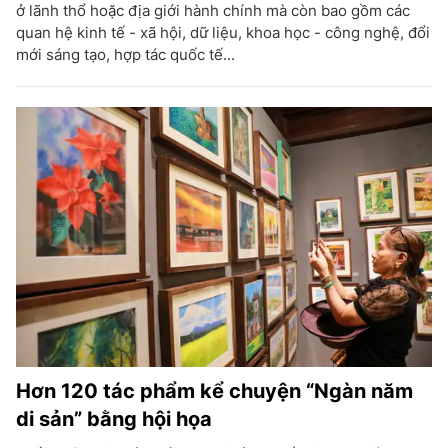
ở lãnh thổ hoặc địa giới hành chính mà còn bao gồm các
quan hệ kinh tế - xã hội, dữ liệu, khoa học - công nghệ, đổi
mới sáng tạo, hợp tác quốc tế...
Hơn 120 tác phẩm kể chuyện “Ngàn năm
di sản” bằng hội họa