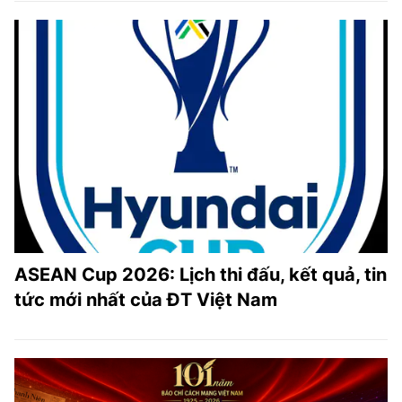
ASEAN Cup 2026: Lịch thi đấu, kết quả, tin
tức mới nhất của ĐT Việt Nam