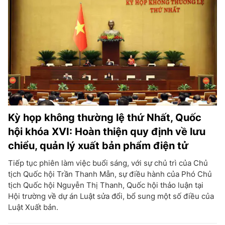
Kỳ họp không thường lệ thứ Nhất, Quốc
hội khóa XVI: Hoàn thiện quy định về lưu
chiểu, quản lý xuất bản phẩm điện tử
Tiếp tục phiên làm việc buổi sáng, với sự chủ trì của Chủ
tịch Quốc hội Trần Thanh Mẫn, sự điều hành của Phó Chủ
tịch Quốc hội Nguyễn Thị Thanh, Quốc hội thảo luận tại
Hội trường về dự án Luật sửa đổi, bổ sung một số điều của
Luật Xuất bản.