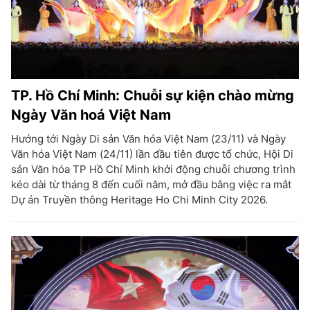
TP. Hồ Chí Minh: Chuỗi sự kiện chào mừng
Ngày Văn hoá Việt Nam
Hướng tới Ngày Di sản Văn hóa Việt Nam (23/11) và Ngày
Văn hóa Việt Nam (24/11) lần đầu tiên được tổ chức, Hội Di
sản Văn hóa TP Hồ Chí Minh khởi động chuỗi chương trình
kéo dài từ tháng 8 đến cuối năm, mở đầu bằng việc ra mắt
Dự án Truyền thông Heritage Ho Chi Minh City 2026.