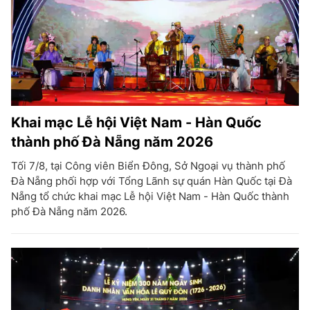
Khai mạc Lễ hội Việt Nam - Hàn Quốc
thành phố Đà Nẵng năm 2026
Tối 7/8, tại Công viên Biển Đông, Sở Ngoại vụ thành phố
Đà Nẵng phối hợp với Tổng Lãnh sự quán Hàn Quốc tại Đà
Nẵng tổ chức khai mạc Lễ hội Việt Nam - Hàn Quốc thành
phố Đà Nẵng năm 2026.