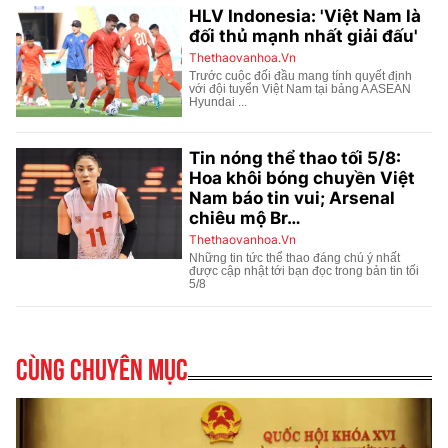
Cùng chuyên mục