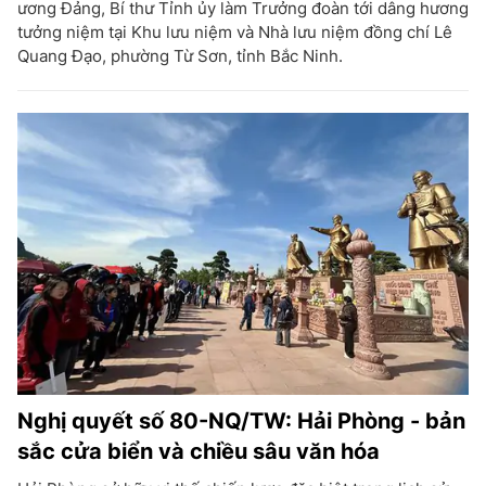
ương Đảng, Bí thư Tỉnh ủy làm Trưởng đoàn tới dâng hương
tưởng niệm tại Khu lưu niệm và Nhà lưu niệm đồng chí Lê
Quang Đạo, phường Từ Sơn, tỉnh Bắc Ninh.
Nghị quyết số 80-NQ/TW: Hải Phòng - bản
sắc cửa biển và chiều sâu văn hóa