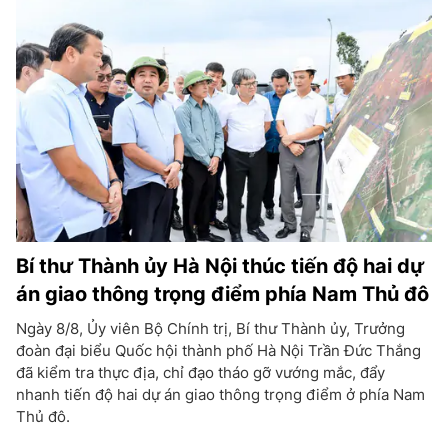
Bí thư Thành ủy Hà Nội thúc tiến độ hai dự
án giao thông trọng điểm phía Nam Thủ đô
Ngày 8/8, Ủy viên Bộ Chính trị, Bí thư Thành ủy, Trưởng
đoàn đại biểu Quốc hội thành phố Hà Nội Trần Đức Thắng
đã kiểm tra thực địa, chỉ đạo tháo gỡ vướng mắc, đẩy
nhanh tiến độ hai dự án giao thông trọng điểm ở phía Nam
Thủ đô.