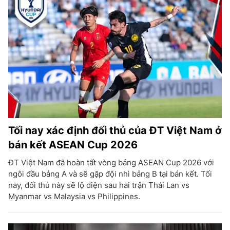
Tối nay xác định đối thủ của ĐT Việt Nam ở
bán kết ASEAN Cup 2026
ĐT Việt Nam đã hoàn tất vòng bảng ASEAN Cup 2026 với
ngôi đầu bảng A và sẽ gặp đội nhì bảng B tại bán kết. Tối
nay, đối thủ này sẽ lộ diện sau hai trận Thái Lan vs
Myanmar vs Malaysia vs Philippines.