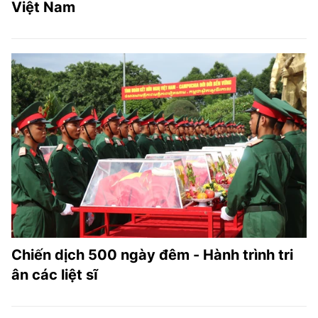
Việt Nam
Chiến dịch 500 ngày đêm - Hành trình tri
ân các liệt sĩ