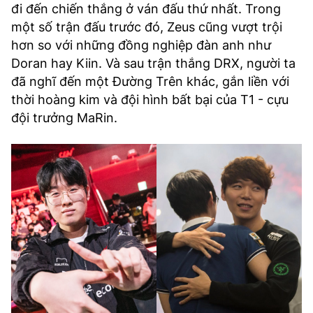
đi đến chiến thắng ở ván đấu thứ nhất. Trong
một số trận đấu trước đó, Zeus cũng vượt trội
hơn so với những đồng nghiệp đàn anh như
Doran hay Kiin. Và sau trận thắng DRX, người ta
đã nghĩ đến một Đường Trên khác, gắn liền với
thời hoàng kim và đội hình bất bại của T1 - cựu
đội trưởng MaRin.