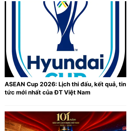
ASEAN Cup 2026: Lịch thi đấu, kết quả, tin
tức mới nhất của ĐT Việt Nam