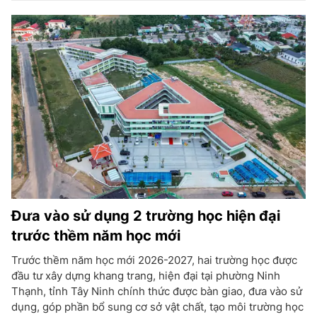
Đưa vào sử dụng 2 trường học hiện đại
trước thềm năm học mới
Trước thềm năm học mới 2026-2027, hai trường học được
đầu tư xây dựng khang trang, hiện đại tại phường Ninh
Thạnh, tỉnh Tây Ninh chính thức được bàn giao, đưa vào sử
dụng, góp phần bổ sung cơ sở vật chất, tạo môi trường học