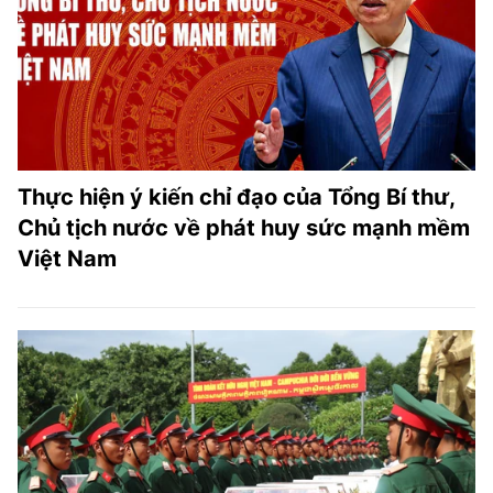
Thực hiện ý kiến chỉ đạo của Tổng Bí thư,
Chủ tịch nước về phát huy sức mạnh mềm
Việt Nam