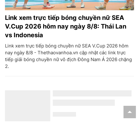
Link xem trực tiếp bóng chuyền nữ SEA
V.Cup 2026 hôm nay ngày 8/8: Thái Lan
vs Indonesia
Link xem trực tiếp bóng chuyền nữ SEA V.Cup 2026 hôm
nay ngày 8/8 - Thethaovanhoa.vn cập nhật các link trực
tiếp giải bóng chuyền nữ vô địch Đông Nam Á 2026 chặng
2.