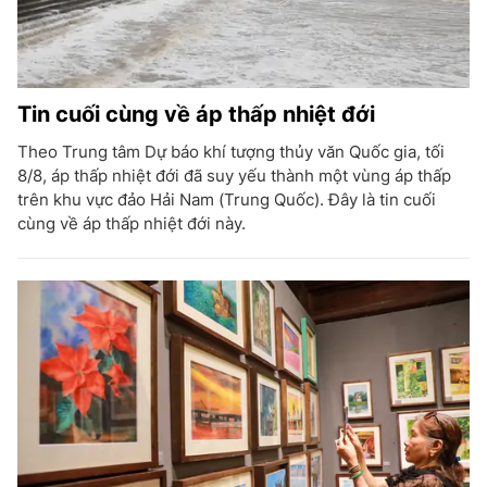
Tin cuối cùng về áp thấp nhiệt đới
Theo Trung tâm Dự báo khí tượng thủy văn Quốc gia, tối
8/8, áp thấp nhiệt đới đã suy yếu thành một vùng áp thấp
trên khu vực đảo Hải Nam (Trung Quốc). Đây là tin cuối
cùng về áp thấp nhiệt đới này.