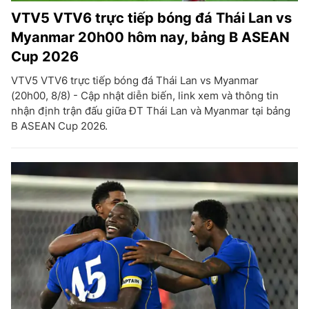
VTV5 VTV6 trực tiếp bóng đá Thái Lan vs
Myanmar 20h00 hôm nay, bảng B ASEAN
Cup 2026
VTV5 VTV6 trực tiếp bóng đá Thái Lan vs Myanmar
(20h00, 8/8) - Cập nhật diễn biến, link xem và thông tin
nhận định trận đấu giữa ĐT Thái Lan và Myanmar tại bảng
B ASEAN Cup 2026.