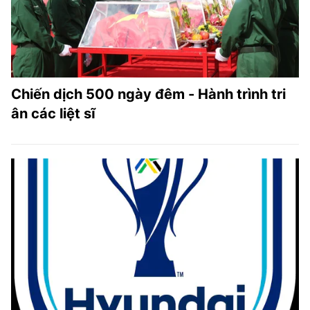
Chiến dịch 500 ngày đêm - Hành trình tri
ân các liệt sĩ