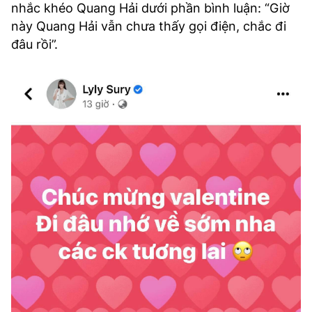
nhắc khéo Quang Hải dưới phần bình luận: “Giờ
này Quang Hải vẫn chưa thấy gọi điện, chắc đi
đâu rồi”.