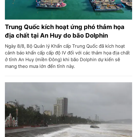
Trung Quốc kích hoạt ứng phó thảm họa
địa chất tại An Huy do bão Dolphin
Ngày 8/8, Bộ Quản lý Khẩn cấp Trung Quốc đã kích hoạt
cảnh báo khẩn cấp cấp độ IV đối với các thảm họa địa chất
ở tỉnh An Huy (miền Đông) khi bão Dolphin dự kiến sẽ
mang theo mưa lớn đến tỉnh này.