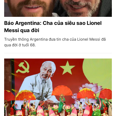
Báo Argentina: Cha của siêu sao Lionel
Messi qua đời
Truyền thông Argentina đưa tin cha của Lionel Messi đã
qua đời ở tuổi 68.