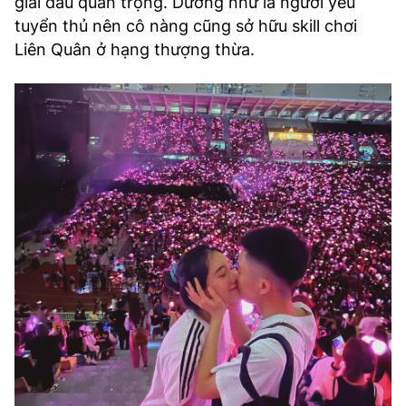
giải đấu quan trọng. Dường như là người yêu
tuyển thủ nên cô nàng cũng sở hữu skill chơi
Liên Quân ở hạng thượng thừa.