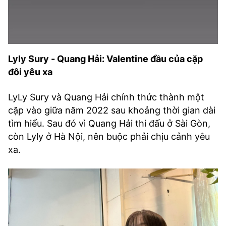
Lyly Sury - Quang Hải: Valentine đầu của cặp
đôi yêu xa
LyLy Sury và Quang Hải chính thức thành một
cặp vào giữa năm 2022 sau khoảng thời gian dài
tìm hiểu. Sau đó vì Quang Hải thi đấu ở Sài Gòn,
còn Lyly ở Hà Nội, nên buộc phải chịu cảnh yêu
xa.