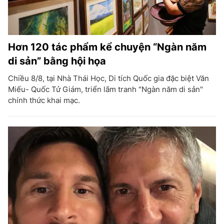
Hơn 120 tác phẩm kể chuyện “Ngàn năm
di sản” bằng hội họa
Chiều 8/8, tại Nhà Thái Học, Di tích Quốc gia đặc biệt Văn
Miếu- Quốc Tử Giám, triển lãm tranh "Ngàn năm di sản"
chính thức khai mạc.