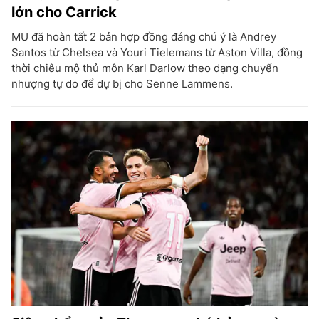
lớn cho Carrick
MU đã hoàn tất 2 bản hợp đồng đáng chú ý là Andrey
Santos từ Chelsea và Youri Tielemans từ Aston Villa, đồng
thời chiêu mộ thủ môn Karl Darlow theo dạng chuyển
nhượng tự do để dự bị cho Senne Lammens.