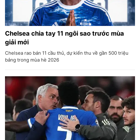
Chelsea chia tay 11 ngôi sao trước mùa
giải mới
Chelsea rao bán 11 cầu thủ, dự kiến thu về gần 500 triệu
bảng trong mùa hè 2026