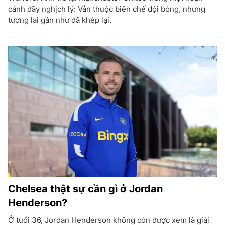
cảnh đầy nghịch lý: Vẫn thuộc biên chế đội bóng, nhưng
tương lai gần như đã khép lại.
Chelsea thật sự cần gì ở Jordan
Henderson?
Ở tuổi 36, Jordan Henderson không còn được xem là giải