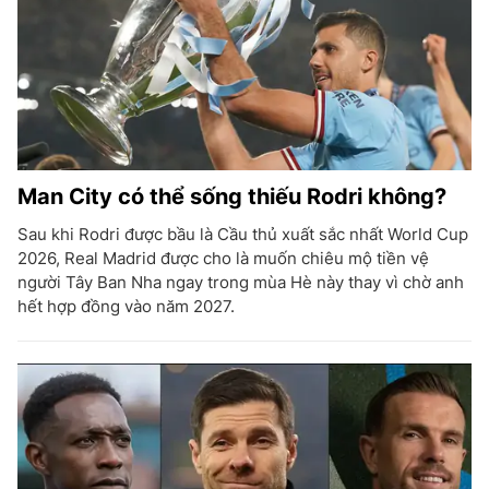
Man City có thể sống thiếu Rodri không?
Sau khi Rodri được bầu là Cầu thủ xuất sắc nhất World Cup
2026, Real Madrid được cho là muốn chiêu mộ tiền vệ
người Tây Ban Nha ngay trong mùa Hè này thay vì chờ anh
hết hợp đồng vào năm 2027.