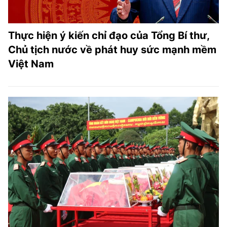
Thực hiện ý kiến chỉ đạo của Tổng Bí thư,
Chủ tịch nước về phát huy sức mạnh mềm
Việt Nam