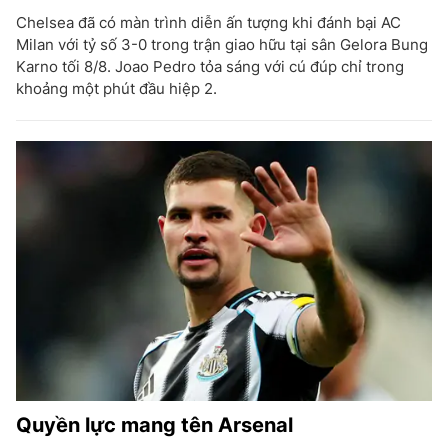
Chelsea đã có màn trình diễn ấn tượng khi đánh bại AC
Milan với tỷ số 3-0 trong trận giao hữu tại sân Gelora Bung
Karno tối 8/8. Joao Pedro tỏa sáng với cú đúp chỉ trong
khoảng một phút đầu hiệp 2.
Quyền lực mang tên Arsenal