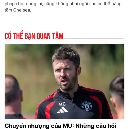
pháp cho tương lai, cũng không phải ngôi sao có thể nâng
tầm Chelsea.
Có thể bạn quan tâm
Chuyển nhượng của MU: Những câu hỏi