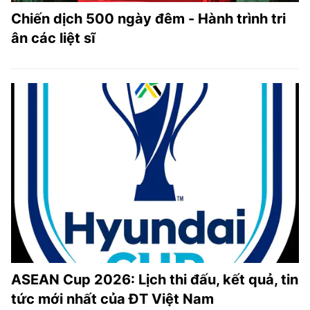
Chiến dịch 500 ngày đêm - Hành trình tri
ân các liệt sĩ
ASEAN Cup 2026: Lịch thi đấu, kết quả, tin
tức mới nhất của ĐT Việt Nam