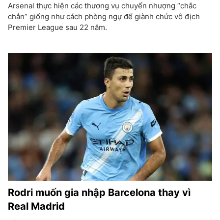
Arsenal thực hiện các thương vụ chuyển nhượng “chắc
chắn” giống như cách phòng ngự để giành chức vô địch
Premier League sau 22 năm.
Rodri muốn gia nhập Barcelona thay vì
Real Madrid