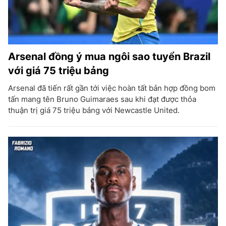
Arsenal đồng ý mua ngôi sao tuyển Brazil
với giá 75 triệu bảng
Arsenal đã tiến rất gần tới việc hoàn tất bản hợp đồng bom
tấn mang tên Bruno Guimaraes sau khi đạt được thỏa
thuận trị giá 75 triệu bảng với Newcastle United.