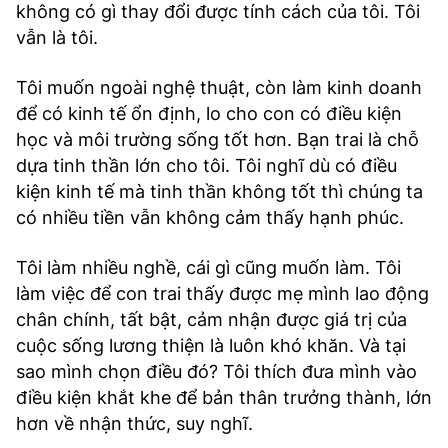
không có gì thay đổi được tính cách của tôi. Tôi
vẫn là tôi.
Tôi muốn ngoài nghệ thuật, còn làm kinh doanh
để có kinh tế ổn định, lo cho con có điều kiện
học và môi trường sống tốt hơn. Bạn trai là chỗ
dựa tinh thần lớn cho tôi. Tôi nghĩ dù có điều
kiện kinh tế mà tinh thần không tốt thì chúng ta
có nhiều tiền vẫn không cảm thấy hạnh phúc.
Tôi làm nhiều nghề, cái gì cũng muốn làm. Tôi
làm việc để con trai thấy được mẹ mình lao động
chân chính, tất bật, cảm nhận được giá trị của
cuộc sống lương thiện là luôn khó khăn. Và tại
sao mình chọn điều đó? Tôi thích đưa mình vào
điều kiện khắt khe để bản thân trưởng thành, lớn
hơn về nhận thức, suy nghĩ.