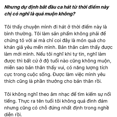
Nhưng dự định bắt đầu ca hát từ thời điểm này
chị có nghĩ là quá muộn không?
Tôi thấy chuyện mình đi hát ở thời điểm này là
bình thường. Tôi làm sản phẩm không phải để
chứng tỏ với ai mà chỉ coi đây là món quà cho
khán giả yêu mến mình. Bản thân cảm thấy được
làm mới mình. Nếu tôi nghĩ khi tự tin, nghĩ làm
được thì bất cứ ở độ tuổi nào cũng không muộn,
miễn sao bản thân thấy vui, có năng lượng tích
cực trong cuộc sống. Được làm việc mình yêu
thích cũng là phần thưởng cho bản thân rồi.
Tôi không nghĩ theo âm nhạc để tìm kiếm sự nổi
tiếng. Thực ra tên tuổi tôi không quá đình đám
nhưng cũng có chỗ đứng nhất định trong nghề
diễn rồi.