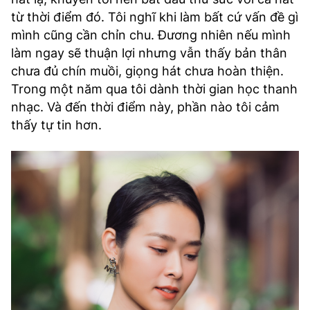
từ thời điểm đó. Tôi nghĩ khi làm bất cứ vấn đề gì
mình cũng cần chỉn chu. Đương nhiên nếu mình
làm ngay sẽ thuận lợi nhưng vẫn thấy bản thân
chưa đủ chín muồi, giọng hát chưa hoàn thiện.
Trong một năm qua tôi dành thời gian học thanh
nhạc. Và đến thời điểm này, phần nào tôi cảm
thấy tự tin hơn.