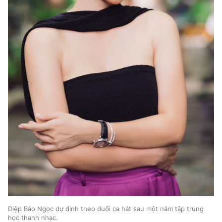
Diệp Bảo Ngọc dự định theo đuổi ca hát sau một năm tập trung
học thanh nhạc.