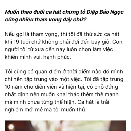
Muốn theo đuổi ca hát chứng tỏ Diệp Bảo Ngọc
cũng nhiều tham vọng đấy chứ?
Nếu gọi là tham vọng, thì tôi đã thử sức ca hát
khi 19 tuổi chứ không phải đợi đến bây giờ. Con
người tôi từ xưa đến nay luôn chọn làm việc
khiến mình vui, hạnh phúc.
Tôi cũng có quan điểm ở thời điểm nào đó mình
chỉ nên tập trung vào một việc. Tôi đã tập trung
10 năm cho diễn viên và hiện tại, có chỗ đứng
nhất định nên muốn khai thác thêm thế mạnh
mà mình chưa từng thể hiện. Ca hát là trải
nghiệm mới mẻ mà tôi muốn thử.