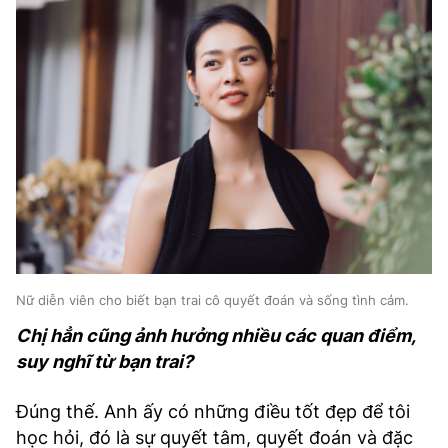
Nữ diễn viên cho biết bạn trai cô quyết đoán và sống tình cảm.
Chị hẳn cũng ảnh hưởng nhiều các quan điểm,
suy nghĩ từ bạn trai?
Đúng thế. Anh ấy có những điều tốt đẹp để tôi
học hỏi, đó là sự quyết tâm, quyết đoán và đặc