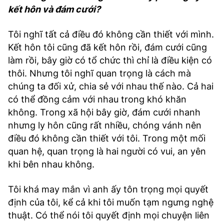
kết hôn và đám cưới?
Tôi nghĩ tất cả điều đó không cần thiết với mình.
Kết hôn tôi cũng đã kết hôn rồi, đám cưới cũng
làm rồi, bây giờ có tổ chức thì chỉ là điều kiện có
thôi. Nhưng tôi nghĩ quan trọng là cách mà
chúng ta đối xử, chia sẻ với nhau thế nào. Cả hai
có thể đồng cảm với nhau trong khó khăn
không. Trong xã hội bây giờ, đám cưới nhanh
nhưng ly hôn cũng rất nhiều, chóng vánh nên
điều đó không cần thiết với tôi. Trong một mối
quan hệ, quan trọng là hai người có vui, an yên
khi bên nhau không.
Tôi khá may mắn vì anh ấy tôn trọng mọi quyết
định của tôi, kể cả khi tôi muốn tạm ngưng nghệ
thuật. Có thể nói tôi quyết định mọi chuyện liên