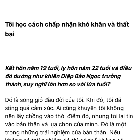
Tôi học cách chấp nhận khó khăn và thất
bại
Kết hôn năm 19 tuổi, ly hôn năm 22 tuổi và điều
đó dường như khiến Diệp Bảo Ngọc trưởng
thành, suy nghĩ lớn hơn so với lứa tuổi?
Đó là sóng gió đầu đời của tôi. Khi đó, tôi đã
sống quá cảm xúc. Ai cũng khuyên tôi không
nên lấy chồng vào thời điểm đó, nhưng tôi lại tin
vào bản thân và lựa chọn của mình. Đó là một
trong những trải nghiệm của bản thân. Nếu