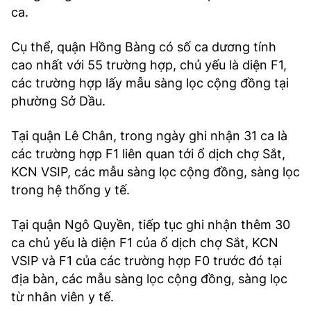
ca.
Cụ thể, quận Hồng Bàng có số ca dương tính
cao nhất với 55 trường hợp, chủ yếu là diện F1,
các trường hợp lấy mẫu sàng lọc cộng đồng tại
phường Sở Dầu.
Tại quận Lê Chân, trong ngày ghi nhận 31 ca là
các trường hợp F1 liên quan tới ổ dịch chợ Sắt,
KCN VSIP, các mẫu sàng lọc cộng đồng, sàng lọc
trong hệ thống y tế.
Tại quận Ngô Quyền, tiếp tục ghi nhận thêm 30
ca chủ yếu là diện F1 của ổ dịch chợ Sắt, KCN
VSIP và F1 của các trường hợp F0 trước đó tại
địa bàn, các mẫu sàng lọc cộng đồng, sàng lọc
từ nhân viên y tế.