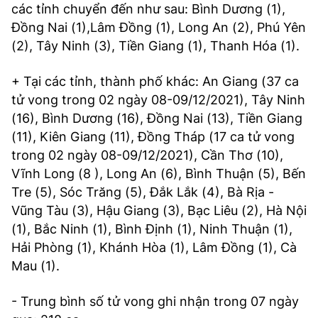
các tỉnh chuyển đến như sau: Bình Dương (1),
Đồng Nai (1),Lâm Đồng (1), Long An (2), Phú Yên
(2), Tây Ninh (3), Tiền Giang (1), Thanh Hóa (1).
+ Tại các tỉnh, thành phố khác: An Giang (37 ca
tử vong trong 02 ngày 08-09/12/2021), Tây Ninh
(16), Bình Dương (16), Đồng Nai (13), Tiền Giang
(11), Kiên Giang (11), Đồng Tháp (17 ca tử vong
trong 02 ngày 08-09/12/2021), Cần Thơ (10),
Vĩnh Long (8 ), Long An (6), Bình Thuận (5), Bến
Tre (5), Sóc Trăng (5), Đắk Lắk (4), Bà Rịa -
Vũng Tàu (3), Hậu Giang (3), Bạc Liêu (2), Hà Nội
(1), Bắc Ninh (1), Bình Định (1), Ninh Thuận (1),
Hải Phòng (1), Khánh Hòa (1), Lâm Đồng (1), Cà
Mau (1).
- Trung bình số tử vong ghi nhận trong 07 ngày