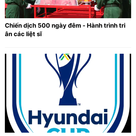
Chiến dịch 500 ngày đêm - Hành trình tri
ân các liệt sĩ