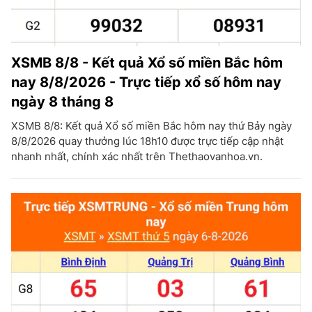
XSMB 8/8 - Kết quả Xổ số miền Bắc hôm
nay 8/8/2026 - Trực tiếp xổ số hôm nay
ngày 8 tháng 8
XSMB 8/8: Kết quả Xổ số miền Bắc hôm nay thứ Bảy ngày
8/8/2026 quay thưởng lúc 18h10 được trực tiếp cập nhật
nhanh nhất, chính xác nhất trên Thethaovanhoa.vn.