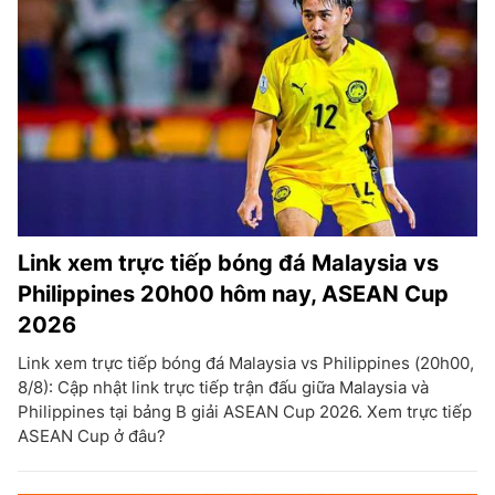
Link xem trực tiếp bóng đá Malaysia vs
Philippines 20h00 hôm nay, ASEAN Cup
2026
Link xem trực tiếp bóng đá Malaysia vs Philippines (20h00,
8/8): Cập nhật link trực tiếp trận đấu giữa Malaysia và
Philippines tại bảng B giải ASEAN Cup 2026. Xem trực tiếp
ASEAN Cup ở đâu?