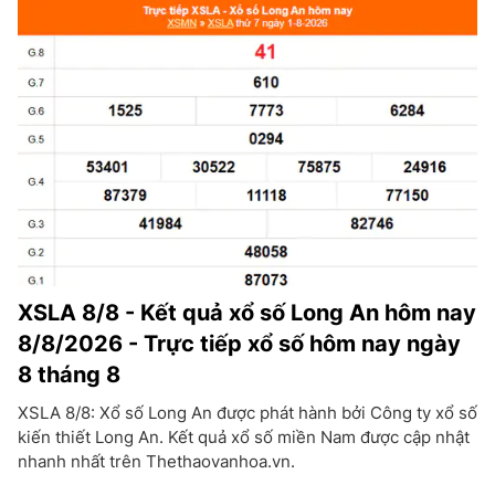
XSLA 8/8 - Kết quả xổ số Long An hôm nay
8/8/2026 - Trực tiếp xổ số hôm nay ngày
8 tháng 8
XSLA 8/8: Xổ số Long An được phát hành bởi Công ty xổ số
kiến thiết Long An. Kết quả xổ số miền Nam được cập nhật
nhanh nhất trên Thethaovanhoa.vn.