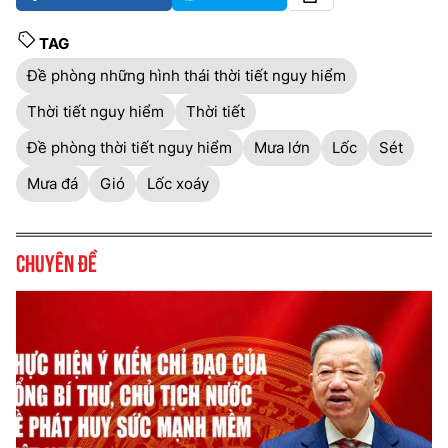
TAG
Đề phòng những hình thái thời tiết nguy hiểm
Thời tiết nguy hiểm
Thời tiết
Đề phòng thời tiết nguy hiểm
Mưa lớn
Lốc
Sét
Mưa đá
Gió
Lốc xoáy
Chuyên đề