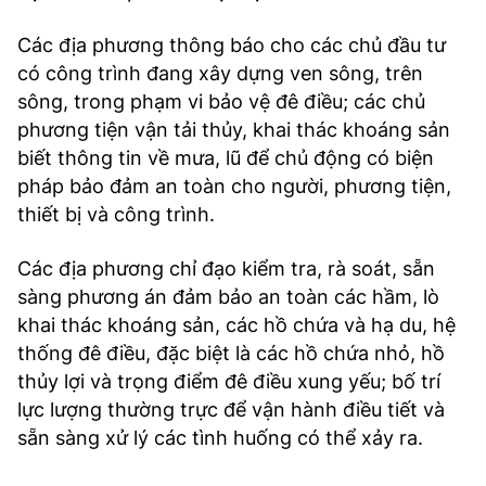
Các địa phương thông báo cho các chủ đầu tư
có công trình đang xây dựng ven sông, trên
sông, trong phạm vi bảo vệ đê điều; các chủ
phương tiện vận tải thủy, khai thác khoáng sản
biết thông tin về mưa, lũ để chủ động có biện
pháp bảo đảm an toàn cho người, phương tiện,
thiết bị và công trình.
Các địa phương chỉ đạo kiểm tra, rà soát, sẵn
sàng phương án đảm bảo an toàn các hầm, lò
khai thác khoáng sản, các hồ chứa và hạ du, hệ
thống đê điều, đặc biệt là các hồ chứa nhỏ, hồ
thủy lợi và trọng điểm đê điều xung yếu; bố trí
lực lượng thường trực để vận hành điều tiết và
sẵn sàng xử lý các tình huống có thể xảy ra.