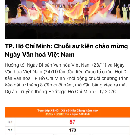
TP. Hồ Chí Minh: Chuỗi sự kiện chào mừng
Ngày Văn hoá Việt Nam
Hướng tới Ngày Di sản Văn hóa Việt Nam (23/11) và Ngày
Văn hóa Việt Nam (24/11) lần đầu tiên được tổ chức, Hội Di
sản Văn hóa TP Hồ Chí Minh khởi động chuỗi chương trình
kéo dài từ tháng 8 đến cuối năm, mở đầu bằng việc ra mắt
Dự án Truyền thông Heritage Ho Chi Minh City 2026.