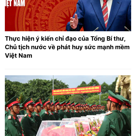
Thực hiện ý kiến chỉ đạo của Tổng Bí thư,
Chủ tịch nước về phát huy sức mạnh mềm
Việt Nam