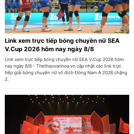
Link xem trực tiếp bóng chuyền nữ SEA
V.Cup 2026 hôm nay ngày 8/8
Link xem trực tiếp bóng chuyền nữ SEA V.Cup 2026 hôm
nay ngày 8/8 - Thethaovanhoa.vn cập nhật các link trực
tiếp giải bóng chuyền nữ vô địch Đông Nam Á 2026 chặng
2.