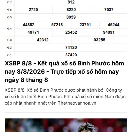
XSBP 8/8 - Kết quả xổ số Bình Phước hôm
nay 8/8/2026 - Trực tiếp xổ số hôm nay
ngày 8 tháng 8
XSBP 8/8: Xổ số Bình Phước được phát hành bởi Công ty
xổ số kiến thiết Bình Phước. Kết quả xổ số miền Nam được
cập nhật nhanh nhất trên Thethaovanhoa.vn.