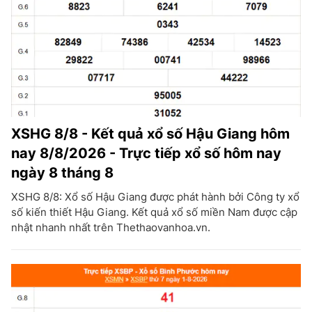
XSHG 8/8 - Kết quả xổ số Hậu Giang hôm
nay 8/8/2026 - Trực tiếp xổ số hôm nay
ngày 8 tháng 8
XSHG 8/8: Xổ số Hậu Giang được phát hành bởi Công ty xổ
số kiến thiết Hậu Giang. Kết quả xổ số miền Nam được cập
nhật nhanh nhất trên Thethaovanhoa.vn.