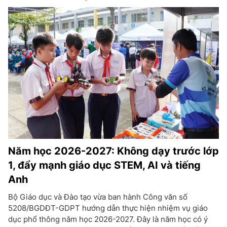
Năm học 2026-2027: Không dạy trước lớp
1, đẩy mạnh giáo dục STEM, AI và tiếng
Anh
Bộ Giáo dục và Đào tạo vừa ban hành Công văn số
5208/BGDĐT-GDPT hướng dẫn thực hiện nhiệm vụ giáo
dục phổ thông năm học 2026-2027. Đây là năm học có ý