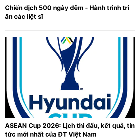
Chiến dịch 500 ngày đêm - Hành trình tri
ân các liệt sĩ
ASEAN Cup 2026: Lịch thi đấu, kết quả, tin
tức mới nhất của ĐT Việt Nam