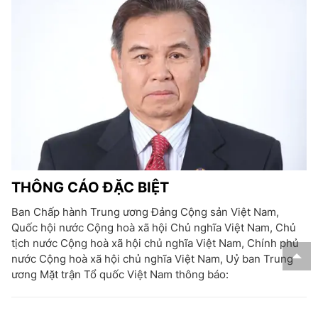
THÔNG CÁO ĐẶC BIỆT
Ban Chấp hành Trung ương Đảng Cộng sản Việt Nam,
Quốc hội nước Cộng hoà xã hội Chủ nghĩa Việt Nam, Chủ
tịch nước Cộng hoà xã hội chủ nghĩa Việt Nam, Chính phủ
nước Cộng hoà xã hội chủ nghĩa Việt Nam, Uỷ ban Trung
ương Mặt trận Tổ quốc Việt Nam thông báo: