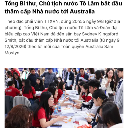
Tổng Bí thư, Chủ tịch nước Tô Lâm bắt đầu
thăm cấp Nhà nước tới Australia
Theo đặc phái viên TTXVN, đúng 20h55 ngày 9/8 (giờ địa
phương), Tổng Bí thư, Chủ tịch nước Tô Lâm và Đoàn đại
biểu cấp cao Việt Nam đã đến sân bay Sydney Kingsford
Smith, bắt đầu thăm cấp Nhà nước tới Australia (từ ngày 9-
12/8/2026) theo lời mời của Toàn quyền Australia Sam
Mostyn.