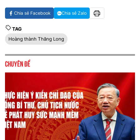
Chia sẻ Facebook
Chia sẻ Zalo
TAG
Hoàng thành Thăng Long
Chuyên đề