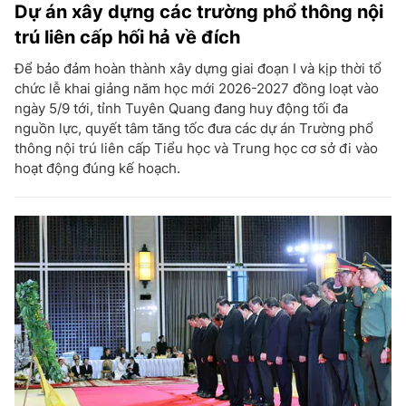
Dự án xây dựng các trường phổ thông nội
trú liên cấp hối hả về đích
Để bảo đảm hoàn thành xây dựng giai đoạn I và kịp thời tổ
chức lễ khai giảng năm học mới 2026-2027 đồng loạt vào
ngày 5/9 tới, tỉnh Tuyên Quang đang huy động tối đa
nguồn lực, quyết tâm tăng tốc đưa các dự án Trường phổ
thông nội trú liên cấp Tiểu học và Trung học cơ sở đi vào
hoạt động đúng kế hoạch.