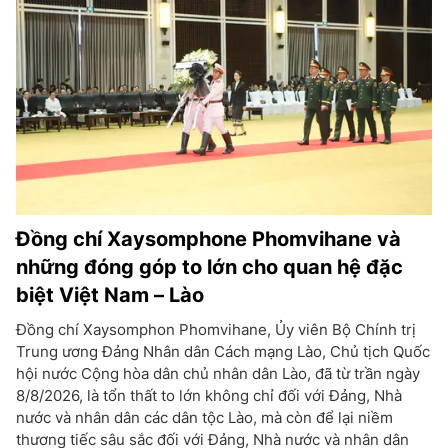
Đồng chí Xaysomphone Phomvihane và
những đóng góp to lớn cho quan hệ đặc
biệt Việt Nam – Lào
Đồng chí Xaysomphon Phomvihane, Ủy viên Bộ Chính trị
Trung ương Đảng Nhân dân Cách mạng Lào, Chủ tịch Quốc
hội nước Cộng hòa dân chủ nhân dân Lào, đã từ trần ngày
8/8/2026, là tổn thất to lớn không chỉ đối với Đảng, Nhà
nước và nhân dân các dân tộc Lào, mà còn để lại niềm
thương tiếc sâu sắc đối với Đảng, Nhà nước và nhân dân