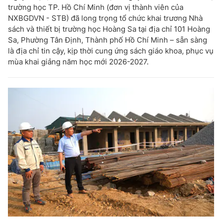
trường học TP. Hồ Chí Minh (đơn vị thành viên của
NXBGDVN - STB) đã long trọng tổ chức khai trương Nhà
sách và thiết bị trường học Hoàng Sa tại địa chỉ 101 Hoàng
Sa, Phường Tân Định, Thành phố Hồ Chí Minh – sẵn sàng
là địa chỉ tin cậy, kịp thời cung ứng sách giáo khoa, phục vụ
mùa khai giảng năm học mới 2026-2027.