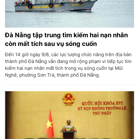
Đà Nẵng tập trung tìm kiếm hai nạn nhân
còn mất tích sau vụ sóng cuốn
Đến 14 giờ ngày 9/8, các lực lượng chức năng trên địa bàn
thành phố Đà Nẵng vẫn đang mở rộng phạm vi tiếp tục tìm
kiếm hai nạn nhân mất tích trong vụ sóng cuốn tại Mũi
Nghê, phường Sơn Trà, thành phố Đà Nẵng.