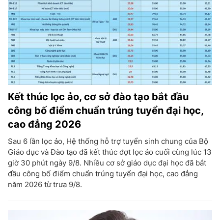
Kết thúc lọc ảo, cơ sở đào tạo bắt đầu
công bố điểm chuẩn trúng tuyển đại học,
cao đẳng 2026
Sau 6 lần lọc ảo, Hệ thống hỗ trợ tuyển sinh chung của Bộ
Giáo dục và Đào tạo đã kết thúc đợt lọc ảo cuối cùng lúc 13
giờ 30 phút ngày 9/8. Nhiều cơ sở giáo dục đại học đã bắt
đầu công bố điểm chuẩn trúng tuyển đại học, cao đẳng
năm 2026 từ trưa 9/8.