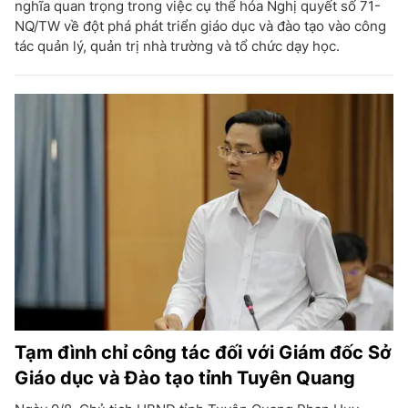
nghĩa quan trọng trong việc cụ thể hóa Nghị quyết số 71-
NQ/TW về đột phá phát triển giáo dục và đào tạo vào công
tác quản lý, quản trị nhà trường và tổ chức dạy học.
Tạm đình chỉ công tác đối với Giám đốc Sở
Giáo dục và Đào tạo tỉnh Tuyên Quang