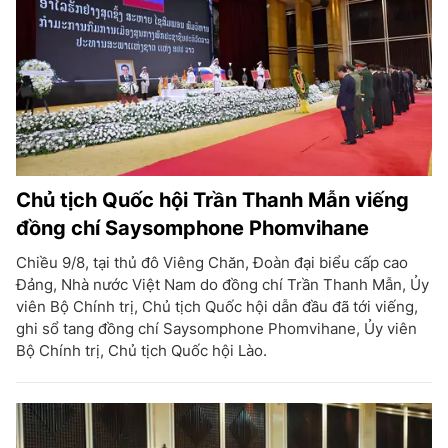
Chủ tịch Quốc hội Trần Thanh Mẫn viếng
đồng chí Saysomphone Phomvihane
Chiều 9/8, tại thủ đô Viêng Chăn, Đoàn đại biểu cấp cao
Đảng, Nhà nước Việt Nam do đồng chí Trần Thanh Mẫn, Ủy
viên Bộ Chính trị, Chủ tịch Quốc hội dẫn đầu đã tới viếng,
ghi sổ tang đồng chí Saysomphone Phomvihane, Ủy viên
Bộ Chính trị, Chủ tịch Quốc hội Lào.