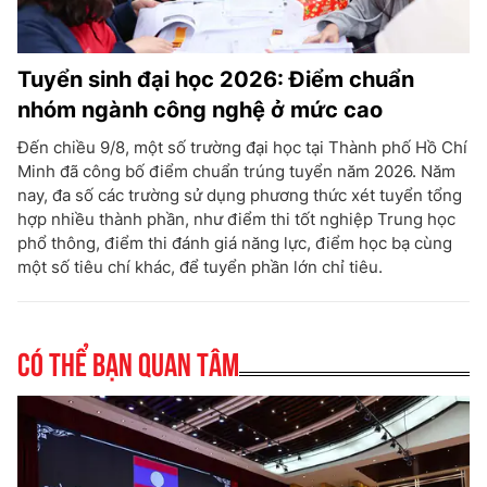
Tuyển sinh đại học 2026: Điểm chuẩn
nhóm ngành công nghệ ở mức cao
Đến chiều 9/8, một số trường đại học tại Thành phố Hồ Chí
Minh đã công bố điểm chuẩn trúng tuyển năm 2026. Năm
nay, đa số các trường sử dụng phương thức xét tuyển tổng
hợp nhiều thành phần, như điểm thi tốt nghiệp Trung học
phổ thông, điểm thi đánh giá năng lực, điểm học bạ cùng
một số tiêu chí khác, để tuyển phần lớn chỉ tiêu.
Có thể bạn quan tâm