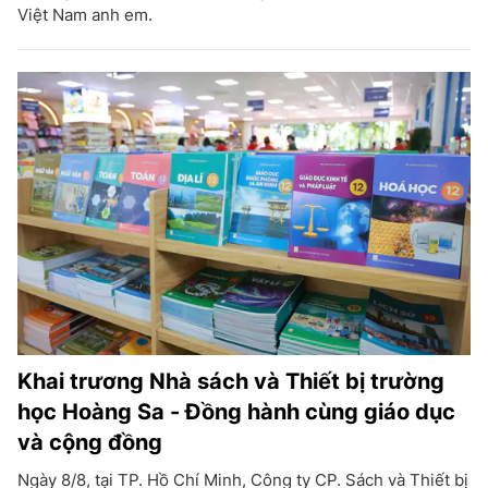
Việt Nam anh em.
Khai trương Nhà sách và Thiết bị trường
học Hoàng Sa - Đồng hành cùng giáo dục
và cộng đồng
Ngày 8/8, tại TP. Hồ Chí Minh, Công ty CP. Sách và Thiết bị