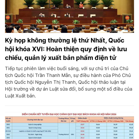
Kỳ họp không thường lệ thứ Nhất, Quốc
hội khóa XVI: Hoàn thiện quy định về lưu
chiểu, quản lý xuất bản phẩm điện tử
Tiếp tục phiên làm việc buổi sáng, với sự chủ trì của Chủ
tịch Quốc hội Trần Thanh Mẫn, sự điều hành của Phó Chủ
tịch Quốc hội Nguyễn Thị Thanh, Quốc hội thảo luận tại
Hội trường về dự án Luật sửa đổi, bổ sung một số điều của
Luật Xuất bản.