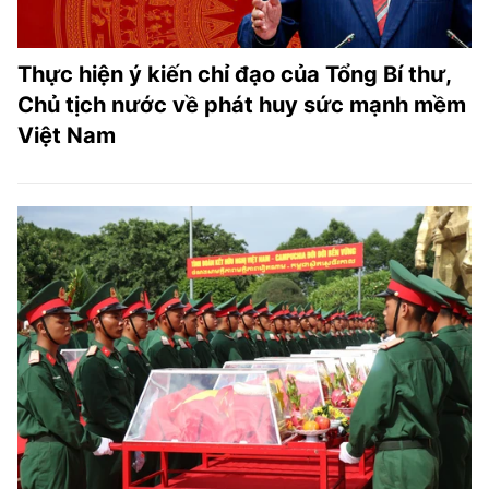
Thực hiện ý kiến chỉ đạo của Tổng Bí thư,
Chủ tịch nước về phát huy sức mạnh mềm
Việt Nam