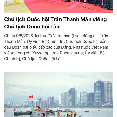
Chủ tịch Quốc hội Trần Thanh Mẫn viếng
Chủ tịch Quốc hội Lào
Chiều 9/8/2026, tại thủ đô Vientiane (Lào), đồng chí Trần
Thanh Mẫn, Ủy viên Bộ Chính trị, Chủ tịch Quốc hội dẫn
đầu Đoàn đại biểu cấp cao của Đảng, Nhà nước Việt Nam
viếng đồng chí Xaysomphone Phomvihane, Ủy viên Bộ
Chính trị, Chủ tịch Quốc hội Lào.