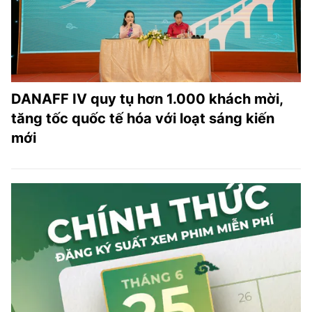
DANAFF IV quy tụ hơn 1.000 khách mời,
tăng tốc quốc tế hóa với loạt sáng kiến
mới