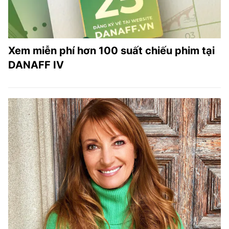
Xem miễn phí hơn 100 suất chiếu phim tại
DANAFF IV