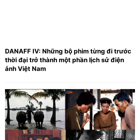
DANAFF IV: Những bộ phim từng đi trước
thời đại trở thành một phần lịch sử điện
ảnh Việt Nam