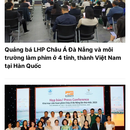
Quảng bá LHP Châu Á Đà Nẵng và môi
trường làm phim ở 4 tỉnh, thành Việt Nam
tại Hàn Quốc