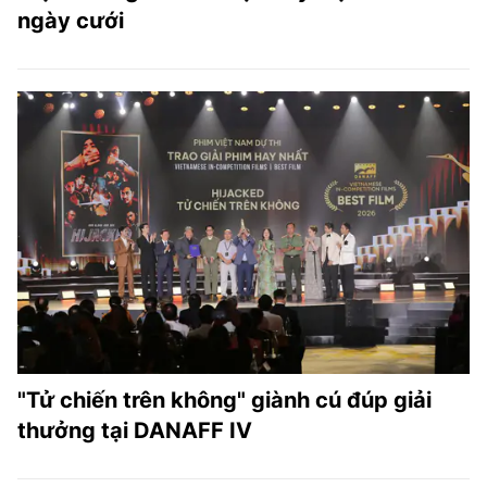
ngày cưới
"Tử chiến trên không" giành cú đúp giải
thưởng tại DANAFF IV