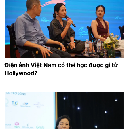
Điện ảnh Việt Nam có thể học được gì từ
Hollywood?