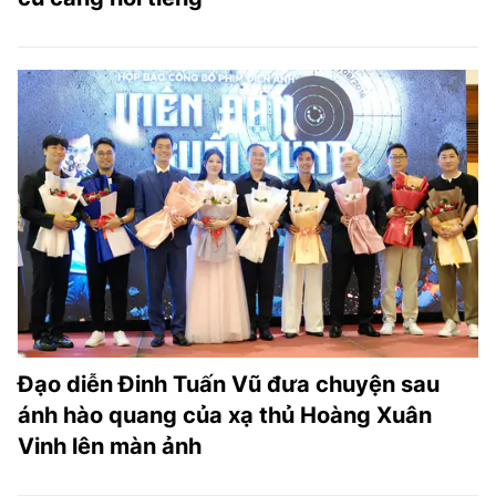
Đạo diễn Đinh Tuấn Vũ đưa chuyện sau
ánh hào quang của xạ thủ Hoàng Xuân
Vinh lên màn ảnh