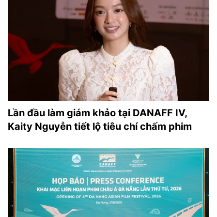
Lần đầu làm giám khảo tại DANAFF IV,
Kaity Nguyễn tiết lộ tiêu chí chấm phim