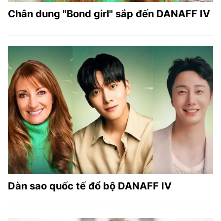
Chân dung "Bond girl" sắp đến DANAFF IV
Dàn sao quốc tế đổ bộ DANAFF IV