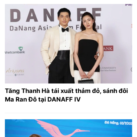
Tăng Thanh Hà tái xuất thảm đỏ, sánh đôi
Ma Ran Đô tại DANAFF IV