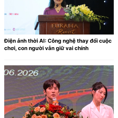
Điện ảnh thời AI: Công nghệ thay đổi cuộc
chơi, con người vẫn giữ vai chính