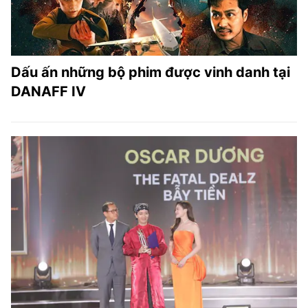
Dấu ấn những bộ phim được vinh danh tại
DANAFF IV