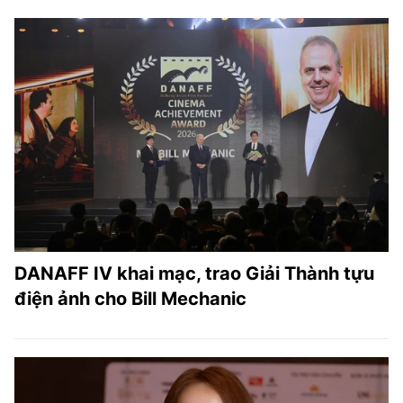
DANAFF IV khai mạc, trao Giải Thành tựu
điện ảnh cho Bill Mechanic