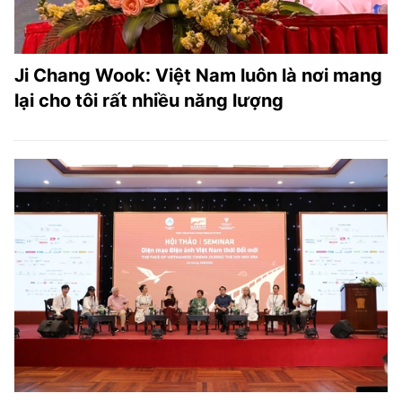
Ji Chang Wook: Việt Nam luôn là nơi mang
lại cho tôi rất nhiều năng lượng