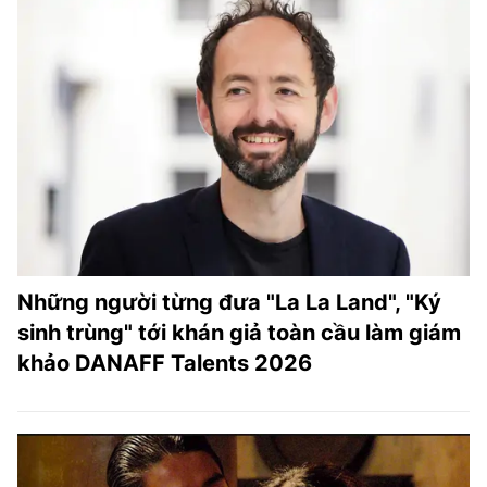
Những người từng đưa "La La Land", "Ký
sinh trùng" tới khán giả toàn cầu làm giám
khảo DANAFF Talents 2026