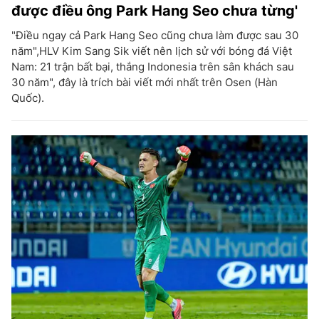
được điều ông Park Hang Seo chưa từng'
"Điều ngay cả Park Hang Seo cũng chưa làm được sau 30
năm",HLV Kim Sang Sik viết nên lịch sử với bóng đá Việt
Nam: 21 trận bất bại, thắng Indonesia trên sân khách sau
30 năm", đây là trích bài viết mới nhất trên Osen (Hàn
Quốc).