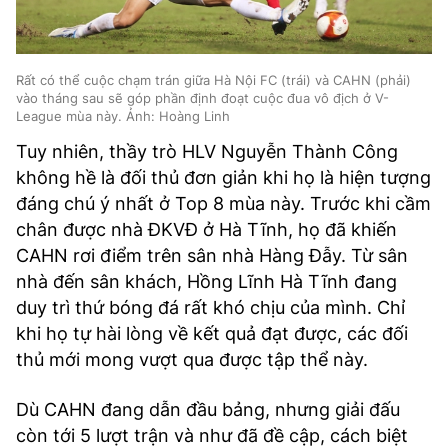
Rất có thể cuộc chạm trán giữa Hà Nội FC (trái) và CAHN (phải)
vào tháng sau sẽ góp phần định đoạt cuộc đua vô địch ở V-
League mùa này. Ảnh: Hoàng Linh
Tuy nhiên, thầy trò HLV Nguyễn Thành Công
không hề là đối thủ đơn giản khi họ là hiện tượng
đáng chú ý nhất ở Top 8 mùa này. Trước khi cầm
chân được nhà ĐKVĐ ở Hà Tĩnh, họ đã khiến
CAHN rơi điểm trên sân nhà Hàng Đẫy. Từ sân
nhà đến sân khách, Hồng Lĩnh Hà Tĩnh đang
duy trì thứ bóng đá rất khó chịu của mình. Chỉ
khi họ tự hài lòng về kết quả đạt được, các đối
thủ mới mong vượt qua được tập thể này.
Dù CAHN đang dẫn đầu bảng, nhưng giải đấu
còn tới 5 lượt trận và như đã đề cập, cách biệt