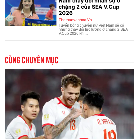
Cùng chuyên mục