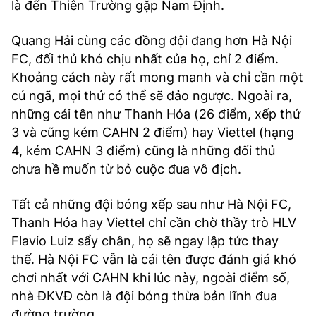
là đến Thiên Trường gặp Nam Định.
Quang Hải cùng các đồng đội đang hơn Hà Nội
FC, đối thủ khó chịu nhất của họ, chỉ 2 điểm.
Khoảng cách này rất mong manh và chỉ cần một
cú ngã, mọi thứ có thể sẽ đảo ngược. Ngoài ra,
những cái tên như Thanh Hóa (26 điểm, xếp thứ
3 và cũng kém CAHN 2 điểm) hay Viettel (hạng
4, kém CAHN 3 điểm) cũng là những đối thủ
chưa hề muốn từ bỏ cuộc đua vô địch.
Tất cả những đội bóng xếp sau như Hà Nội FC,
Thanh Hóa hay Viettel chỉ cần chờ thầy trò HLV
Flavio Luiz sẩy chân, họ sẽ ngay lập tức thay
thế. Hà Nội FC vẫn là cái tên được đánh giá khó
chơi nhất với CAHN khi lúc này, ngoài điểm số,
nhà ĐKVĐ còn là đội bóng thừa bản lĩnh đua
đường trường.