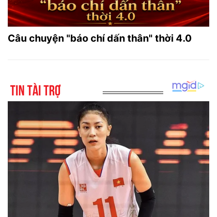
Câu chuyện "báo chí dấn thân" thời 4.0