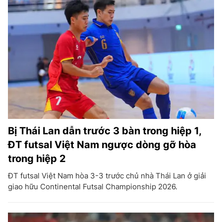
Bị Thái Lan dẫn trước 3 bàn trong hiệp 1,
ĐT futsal Việt Nam ngược dòng gỡ hòa
trong hiệp 2
ĐT futsal Việt Nam hòa 3-3 trước chủ nhà Thái Lan ở giải
giao hữu Continental Futsal Championship 2026.