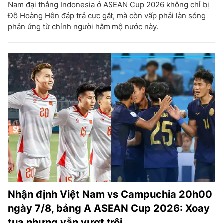
Nam đại thắng Indonesia ở ASEAN Cup 2026 không chỉ bị
Đỗ Hoàng Hên đáp trả cực gắt, mà còn vấp phải làn sóng
phản ứng từ chính người hâm mộ nước này.
Nhận định Việt Nam vs Campuchia 20h00
ngày 7/8, bảng A ASEAN Cup 2026: Xoay
tua nhưng vẫn vượt trội