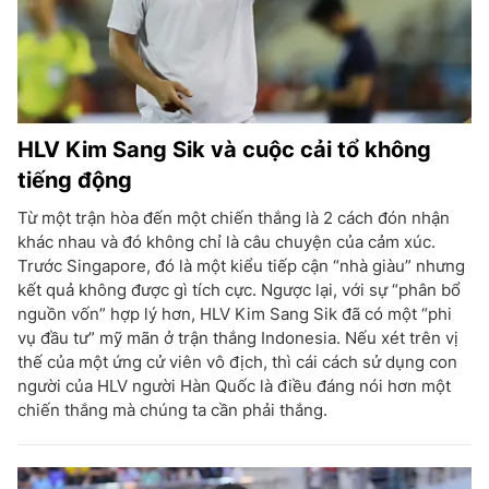
HLV Kim Sang Sik và cuộc cải tổ không
tiếng động
Từ một trận hòa đến một chiến thắng là 2 cách đón nhận
khác nhau và đó không chỉ là câu chuyện của cảm xúc.
Trước Singapore, đó là một kiểu tiếp cận “nhà giàu” nhưng
kết quả không được gì tích cực. Ngược lại, với sự “phân bổ
nguồn vốn” hợp lý hơn, HLV Kim Sang Sik đã có một “phi
vụ đầu tư” mỹ mãn ở trận thắng Indonesia. Nếu xét trên vị
thế của một ứng cử viên vô địch, thì cái cách sử dụng con
người của HLV người Hàn Quốc là điều đáng nói hơn một
chiến thắng mà chúng ta cần phải thắng.