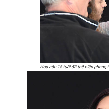
Hoa hậu 18 tuổi đã thể hiện phong th