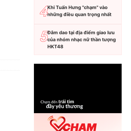
Khi Tuấn Hưng "chạm" vào
những điều quan trọng nhất
Đâm dao tại địa điểm giao lưu
của nhóm nhạc nữ thần tượng
HKT48