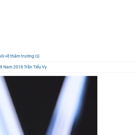
hôi về thăm trường cũ
iệt Nam 2018 Trần Tiểu Vy