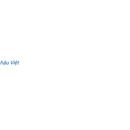
hậu Việt