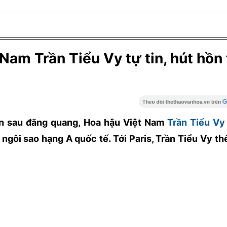
am Trần Tiểu Vy tự tin, hút hồn 
n sau đăng quang, Hoa hậu Việt Nam
Trần Tiểu Vy
ngôi sao hạng A quốc tế. Tới Paris, Trần Tiểu Vy th