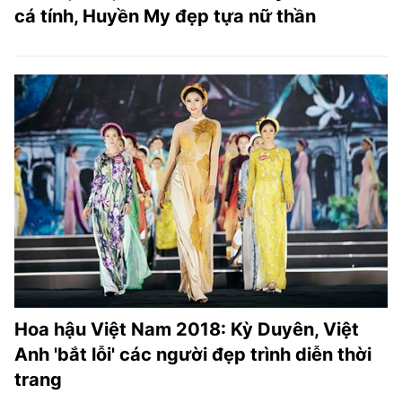
cá tính, Huyền My đẹp tựa nữ thần
Hoa hậu Việt Nam 2018: Kỳ Duyên, Việt
Anh 'bắt lỗi' các người đẹp trình diễn thời
trang