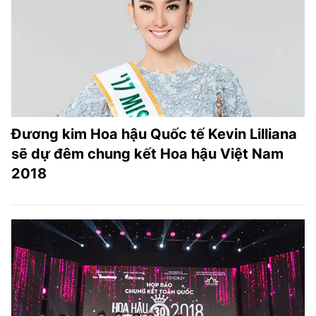
Đương kim Hoa hậu Quốc tế Kevin Lilliana
sẽ dự đêm chung kết Hoa hậu Việt Nam
2018