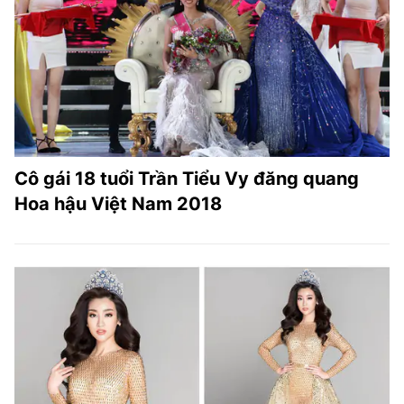
Cô gái 18 tuổi Trần Tiểu Vy đăng quang
Hoa hậu Việt Nam 2018