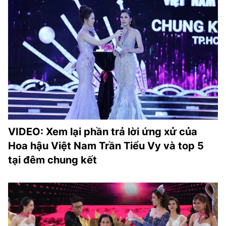
VIDEO: Xem lại phần trả lời ứng xử của
Hoa hậu Việt Nam Trần Tiểu Vy và top 5
tại đêm chung kết