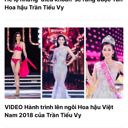
Hoa hậu Trần Tiểu Vy
VIDEO Hành trình lên ngôi Hoa hậu Việt
Nam 2018 của Trần Tiểu Vy