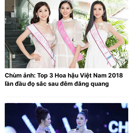
Chùm ảnh: Top 3 Hoa hậu Việt Nam 2018
lần đầu đọ sắc sau đêm đăng quang