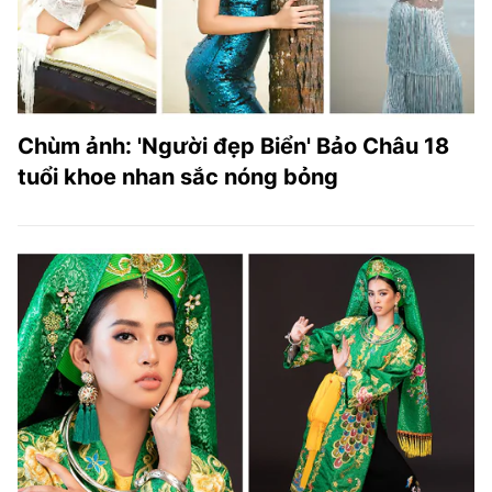
Chùm ảnh: 'Người đẹp Biển' Bảo Châu 18
tuổi khoe nhan sắc nóng bỏng