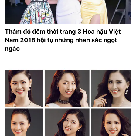
Thảm đỏ đêm thời trang 3 Hoa hậu Việt
Nam 2018 hội tụ những nhan sắc ngọt
ngào