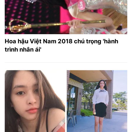
Hoa hậu Việt Nam 2018 chú trọng 'hành
trình nhân ái'