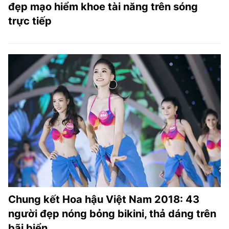
đẹp mạo hiểm khoe tài năng trên sóng
trực tiếp
Chung kết Hoa hậu Việt Nam 2018: 43
người đẹp nóng bỏng bikini, thả dáng trên
bãi biển