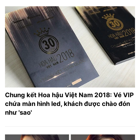
Chung kết Hoa hậu Việt Nam 2018: Vé VIP
chứa màn hình led, khách được chào đón
như 'sao'