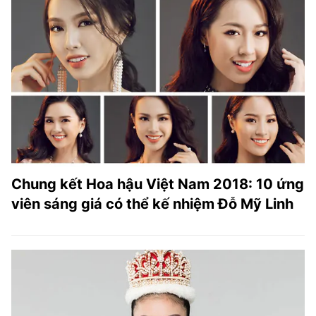
Chung kết Hoa hậu Việt Nam 2018: 10 ứng
viên sáng giá có thể kế nhiệm Đỗ Mỹ Linh