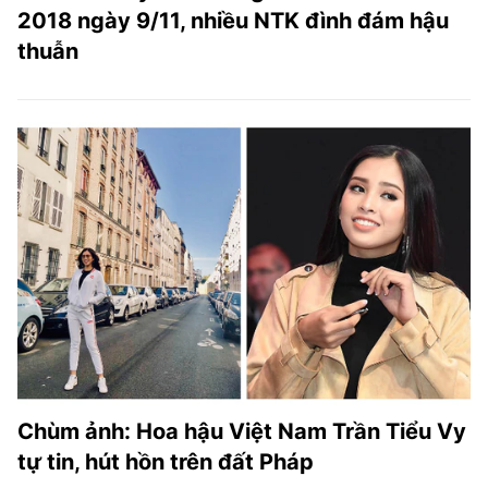
2018 ngày 9/11, nhiều NTK đình đám hậu
thuẫn
Chùm ảnh: Hoa hậu Việt Nam Trần Tiểu Vy
tự tin, hút hồn trên đất Pháp