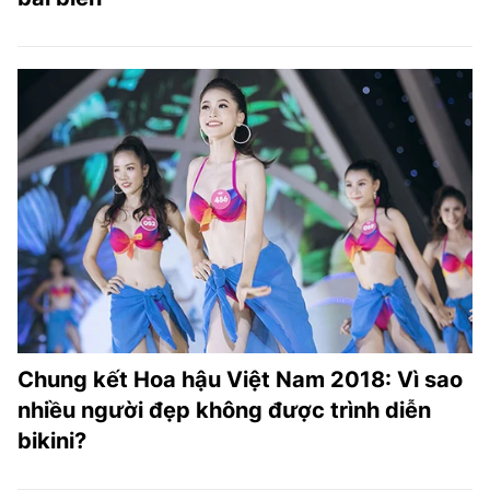
Chung kết Hoa hậu Việt Nam 2018: Vì sao
nhiều người đẹp không được trình diễn
bikini?