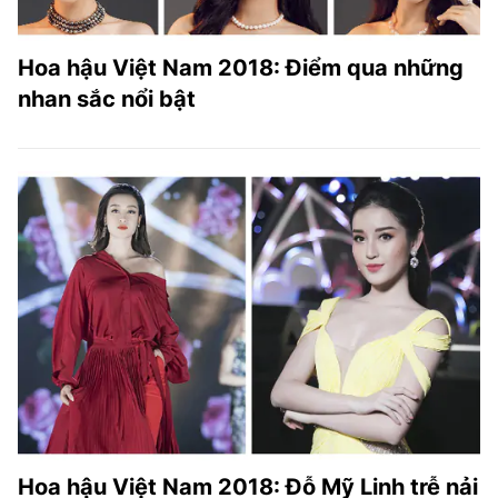
Hoa hậu Việt Nam 2018: Điểm qua những
nhan sắc nổi bật
Hoa hậu Việt Nam 2018: Đỗ Mỹ Linh trễ nải