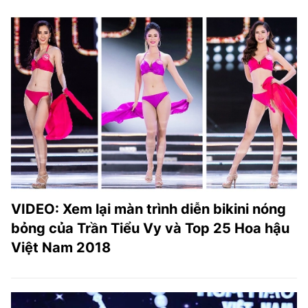
VIDEO: Xem lại màn trình diễn bikini nóng
bỏng của Trần Tiểu Vy và Top 25 Hoa hậu
Việt Nam 2018