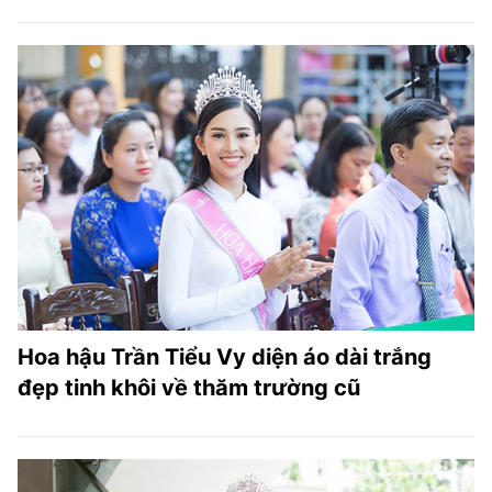
Hoa hậu Trần Tiểu Vy diện áo dài trắng
đẹp tinh khôi về thăm trường cũ