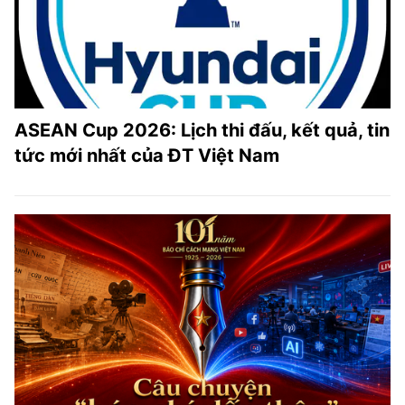
ASEAN Cup 2026: Lịch thi đấu, kết quả, tin
tức mới nhất của ĐT Việt Nam