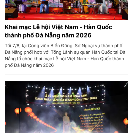
Khai mạc Lễ hội Việt Nam - Hàn Quốc
thành phố Đà Nẵng năm 2026
Tối 7/8, tại Công viên Biển Đông, Sở Ngoại vụ thành phố
Đà Nẵng phối hợp với Tổng Lãnh sự quán Hàn Quốc tại Đà
Nẵng tổ chức khai mạc Lễ hội Việt Nam - Hàn Quốc thành
phố Đà Nẵng năm 2026.