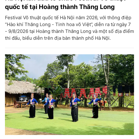
quốc tế tại Hoàng thành Thăng Long
Festival Võ thuật quốc tế Hà Nội năm 2026, với thông điệp
“Hào khí Thăng Long - Tinh hoa võ Việt”, diễn ra từ ngày 7
- 9/8/2026 tại Hoàng thành Thăng Long và một số địa điểm
thi đấu, biểu diễn trên địa bàn thành phố Hà Nội.