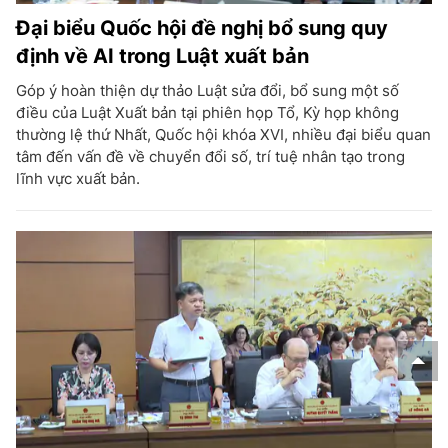
Đại biểu Quốc hội đề nghị bổ sung quy
định về AI trong Luật xuất bản
Góp ý hoàn thiện dự thảo Luật sửa đổi, bổ sung một số
điều của Luật Xuất bản tại phiên họp Tổ, Kỳ họp không
thường lệ thứ Nhất, Quốc hội khóa XVI, nhiều đại biểu quan
tâm đến vấn đề về chuyển đổi số, trí tuệ nhân tạo trong
lĩnh vực xuất bản.