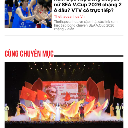
Cùng chuyên mục