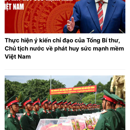
Thực hiện ý kiến chỉ đạo của Tổng Bí thư,
Chủ tịch nước về phát huy sức mạnh mềm
Việt Nam