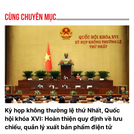
Cùng chuyên mục
Kỳ họp không thường lệ thứ Nhất, Quốc
hội khóa XVI: Hoàn thiện quy định về lưu
chiểu, quản lý xuất bản phẩm điện tử