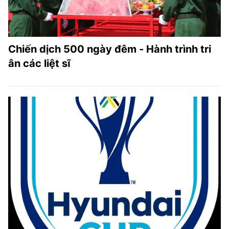
Chiến dịch 500 ngày đêm - Hành trình tri
ân các liệt sĩ