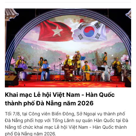
Khai mạc Lễ hội Việt Nam - Hàn Quốc
thành phố Đà Nẵng năm 2026
Tối 7/8, tại Công viên Biển Đông, Sở Ngoại vụ thành phố
Đà Nẵng phối hợp với Tổng Lãnh sự quán Hàn Quốc tại Đà
Nẵng tổ chức khai mạc Lễ hội Việt Nam - Hàn Quốc thành
phố Đà Nẵng năm 2026.