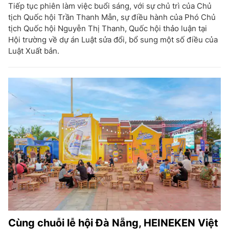
Tiếp tục phiên làm việc buổi sáng, với sự chủ trì của Chủ
tịch Quốc hội Trần Thanh Mẫn, sự điều hành của Phó Chủ
tịch Quốc hội Nguyễn Thị Thanh, Quốc hội thảo luận tại
Hội trường về dự án Luật sửa đổi, bổ sung một số điều của
Luật Xuất bản.
Cùng chuỗi lễ hội Đà Nẵng, HEINEKEN Việt