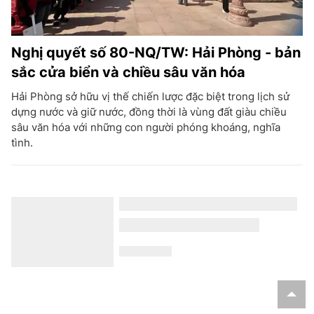
Nghị quyết số 80-NQ/TW: Hải Phòng - bản
sắc cửa biển và chiều sâu văn hóa
Hải Phòng sở hữu vị thế chiến lược đặc biệt trong lịch sử
dựng nước và giữ nước, đồng thời là vùng đất giàu chiều
sâu văn hóa với những con người phóng khoáng, nghĩa
tình.