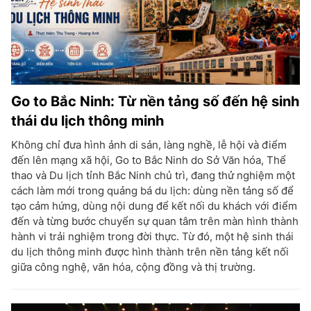
Go to Bắc Ninh: Từ nền tảng số đến hệ sinh
thái du lịch thông minh
Không chỉ đưa hình ảnh di sản, làng nghề, lễ hội và điểm
đến lên mạng xã hội, Go to Bắc Ninh do Sở Văn hóa, Thể
thao và Du lịch tỉnh Bắc Ninh chủ trì, đang thử nghiệm một
cách làm mới trong quảng bá du lịch: dùng nền tảng số để
tạo cảm hứng, dùng nội dung để kết nối du khách với điểm
đến và từng bước chuyển sự quan tâm trên màn hình thành
hành vi trải nghiệm trong đời thực. Từ đó, một hệ sinh thái
du lịch thông minh được hình thành trên nền tảng kết nối
giữa công nghệ, văn hóa, cộng đồng và thị trường.