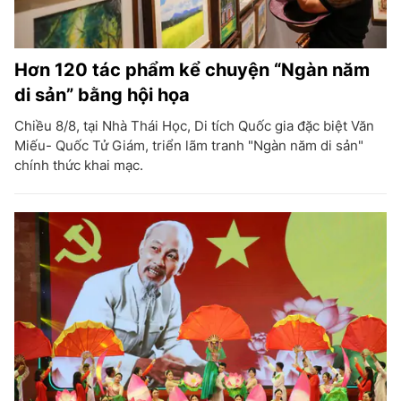
Hơn 120 tác phẩm kể chuyện “Ngàn năm
di sản” bằng hội họa
Chiều 8/8, tại Nhà Thái Học, Di tích Quốc gia đặc biệt Văn
Miếu- Quốc Tử Giám, triển lãm tranh "Ngàn năm di sản"
chính thức khai mạc.