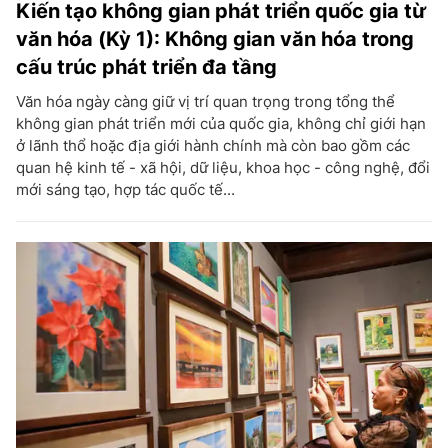
Kiến tạo không gian phát triển quốc gia từ
văn hóa (Kỳ 1): Không gian văn hóa trong
cấu trúc phát triển đa tầng
Văn hóa ngày càng giữ vị trí quan trọng trong tổng thể
không gian phát triển mới của quốc gia, không chỉ giới hạn
ở lãnh thổ hoặc địa giới hành chính mà còn bao gồm các
quan hệ kinh tế - xã hội, dữ liệu, khoa học - công nghệ, đổi
mới sáng tạo, hợp tác quốc tế...