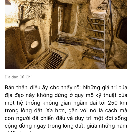
Địa đạo Củ Chi
Bản thân điều ấy cho thấy rõ: Những giá trị của
địa đạo này không dừng ở quy mô kỹ thuật của
một hệ thống không gian ngầm dài tới 250 km
trong lòng đất. Xa hơn, gắn với nó là cách mà
con người đã chiến đấu và duy trì một đời sống
cộng đồng ngay trong lòng đất, giữa những năm