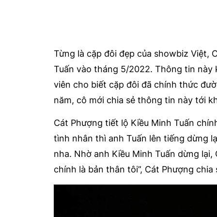
Từng là cặp đôi đẹp của showbiz Việt, 
Tuấn vào tháng 5/2022. Thông tin này 
viên cho biết cặp đôi đã chính thức đườn
năm, cô mới chia sẻ thông tin này tới k
Cát Phượng tiết lộ Kiều Minh Tuấn chính
tình nhân thì anh Tuấn lên tiếng dừng lạ
nha. Nhờ anh Kiều Minh Tuấn dừng lại,
chính là bản thân tôi”, Cát Phượng chia 