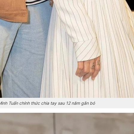
inh Tuấn chính thức chia tay sau 12 năm gắn bó