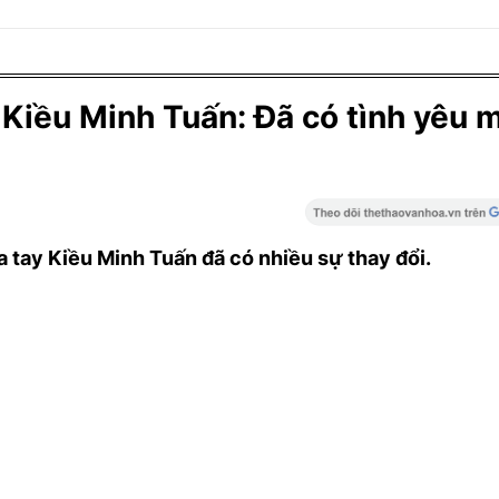
Kiều Minh Tuấn: Đã có tình yêu m
 tay Kiều Minh Tuấn đã có nhiều sự thay đổi.