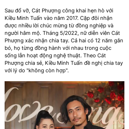
Sau đổ vỡ, Cát Phượng công khai hẹn hò với
Kiều Minh Tuấn vào năm 2017. Cặp đôi nhận
được nhiều lời chúc mừng từ đồng nghiệp và
người hâm mộ. Tháng 5/2022, nữ diễn viên Cát
Phượng xác nhận chia tay. Cả hai có 12 năm gắn
bó, họ từng đồng hành với nhau trong cuộc
sống lẫn hoạt động nghệ thuật. Theo Cát
Phượng chia sẻ, Kiều Minh Tuấn đề nghị chia tay
với lý do "không còn hợp".