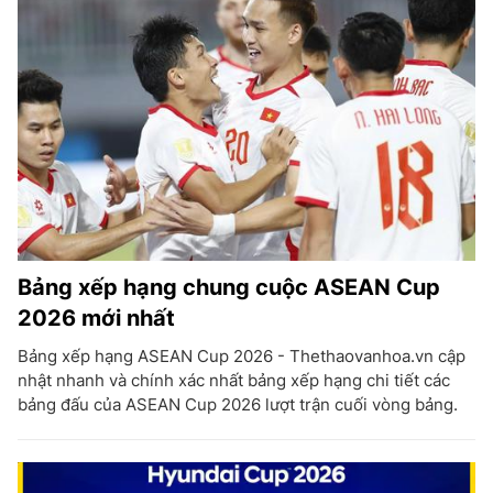
Bảng xếp hạng chung cuộc ASEAN Cup
2026 mới nhất
Bảng xếp hạng ASEAN Cup 2026 - Thethaovanhoa.vn cập
nhật nhanh và chính xác nhất bảng xếp hạng chi tiết các
bảng đấu của ASEAN Cup 2026 lượt trận cuối vòng bảng.