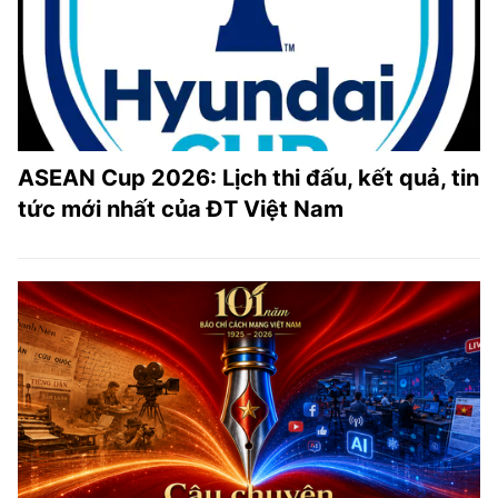
ASEAN Cup 2026: Lịch thi đấu, kết quả, tin
tức mới nhất của ĐT Việt Nam