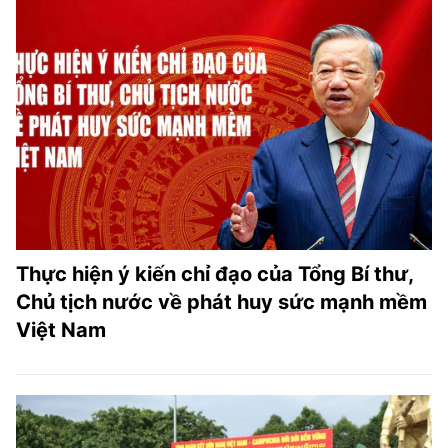
Thực hiện ý kiến chỉ đạo của Tổng Bí thư,
Chủ tịch nước về phát huy sức mạnh mềm
Việt Nam