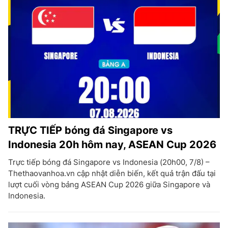
TRỰC TIẾP bóng đá Singapore vs
Indonesia 20h hôm nay, ASEAN Cup 2026
Trực tiếp bóng đá Singapore vs Indonesia (20h00, 7/8) –
Thethaovanhoa.vn cập nhật diễn biến, kết quả trận đấu tại
lượt cuối vòng bảng ASEAN Cup 2026 giữa Singapore và
Indonesia.