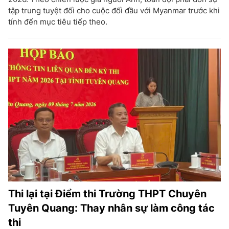
tập trung tuyệt đối cho cuộc đối đầu với Myanmar trước khi
tính đến mục tiêu tiếp theo.
Thi lại tại Điểm thi Trường THPT Chuyên
Tuyên Quang: Thay nhân sự làm công tác
thi