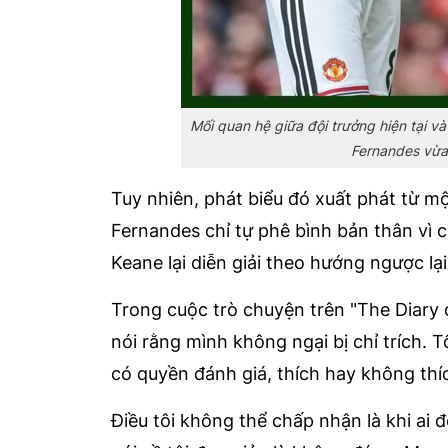
Mối quan hệ giữa đội trưởng hiện tại 
Fernandes vừa 
Tuy nhiên, phát biểu đó xuất phát từ mộ
Fernandes chỉ tự phê bình bản thân vì
Keane lại diễn giải theo hướng ngược lại
Trong cuộc trò chuyện trên "The Diary 
nói rằng mình không ngại bị chỉ trích. T
có quyền đánh giá, thích hay không thí
Điều tôi không thể chấp nhận là khi ai 