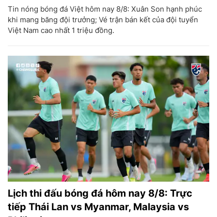
Tin nóng bóng đá Việt hôm nay 8/8: Xuân Son hạnh phúc
khi mang băng đội trưởng; Vé trận bán kết của đội tuyển
Việt Nam cao nhất 1 triệu đồng.
Lịch thi đấu bóng đá hôm nay 8/8: Trực
tiếp Thái Lan vs Myanmar, Malaysia vs