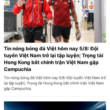
Tin nóng bóng đá Việt hôm nay 5/8: Đội
tuyển Việt Nam trở lại tập luyện; Trọng tài
Hong Kong bắt chính trận Việt Nam gặp
Campuchia
Tin nóng bóng đá Việt hôm nay 5/8: Đội tuyển Việt Nam trở
lại tập luyện; Trọng tài Hong Kong bắt chính trận Việt Nam
gặp Campuchia.