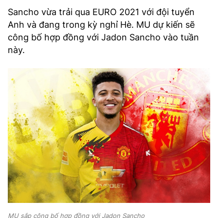
Sancho vừa trải qua EURO 2021 với đội tuyển
Anh và đang trong kỳ nghỉ Hè. MU dự kiến sẽ
công bố hợp đồng với Jadon Sancho vào tuần
này.
MU sắp công bố hợp đồng với Jadon Sancho