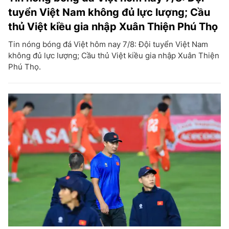
tuyển Việt Nam không đủ lực lượng; Cầu
thủ Việt kiều gia nhập Xuân Thiện Phú Thọ
Tin nóng bóng đá Việt hôm nay 7/8: Đội tuyển Việt Nam
không đủ lực lượng; Cầu thủ Việt kiều gia nhập Xuân Thiện
Phú Thọ.