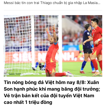
Messi bác tin con trai Thiago chuẩn bị gia nhập La Masia...
Tin nóng bóng đá Việt hôm nay 8/8: Xuân
Son hạnh phúc khi mang băng đội trưởng;
Vé trận bán kết của đội tuyển Việt Nam
cao nhất 1 triệu đồng