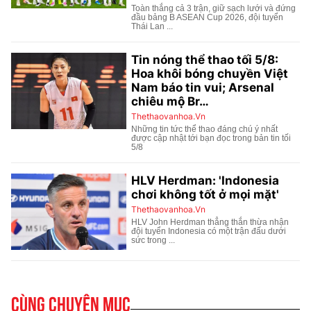
Cùng chuyên mục