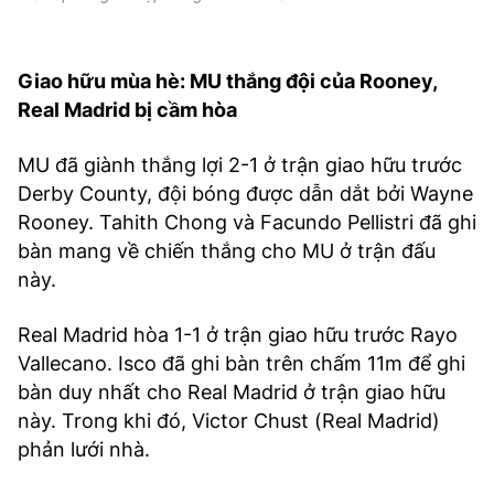
Giao hữu mùa hè: MU thắng đội của Rooney,
Real Madrid bị cầm hòa
MU đã giành thắng lợi 2-1 ở trận giao hữu trước
Derby County, đội bóng được dẫn dắt bởi Wayne
Rooney. Tahith Chong và Facundo Pellistri đã ghi
bàn mang về chiến thắng cho MU ở trận đấu
này.
Real Madrid hòa 1-1 ở trận giao hữu trước Rayo
Vallecano. Isco đã ghi bàn trên chấm 11m để ghi
bàn duy nhất cho Real Madrid ở trận giao hữu
này. Trong khi đó, Victor Chust (Real Madrid)
phản lưới nhà.