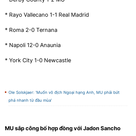
* Rayo Vallecano 1-1 Real Madrid
* Roma 2-0 Ternana
* Napoli 12-0 Anaunia
* York City 1-0 Newcastle
Ole Solskjaer: 'Muốn vô địch Ngoại hạng Anh, MU phải bứt
phá nhanh từ đầu mùa'
MU sắp công bố hợp đồng với Jadon Sancho