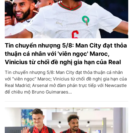
Tin chuyển nhượng 5/8: Man City đạt thỏa
thuận cá nhân với 'viên ngọc' Maroc,
Vinicius từ chối đề nghị gia hạn của Real
Tin chuyển nhượng 5/8: Man City đạt thỏa thuận cá nhân
với "viên ngọc" Maroc; Vinicius từ chối đề nghị gia hạn của
Real Madrid; Arsenal mở đàm phán trực tiếp với Newcastle
để chiêu mộ Bruno Guimaraes...