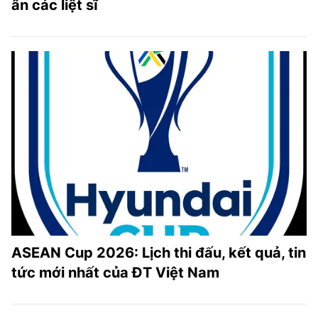
ân các liệt sĩ
ASEAN Cup 2026: Lịch thi đấu, kết quả, tin
tức mới nhất của ĐT Việt Nam