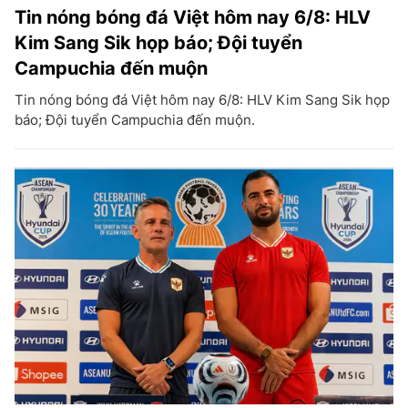
Tin nóng bóng đá Việt hôm nay 6/8: HLV
Kim Sang Sik họp báo; Đội tuyển
Campuchia đến muộn
Tin nóng bóng đá Việt hôm nay 6/8: HLV Kim Sang Sik họp
báo; Đội tuyển Campuchia đến muộn.