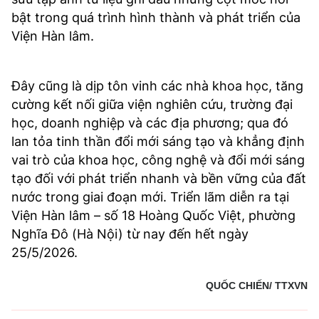
bật trong quá trình hình thành và phát triển của
Viện Hàn lâm.
Đây cũng là dịp tôn vinh các nhà khoa học, tăng
cường kết nối giữa viện nghiên cứu, trường đại
học, doanh nghiệp và các địa phương; qua đó
lan tỏa tinh thần đổi mới sáng tạo và khẳng định
vai trò của khoa học, công nghệ và đổi mới sáng
tạo đối với phát triển nhanh và bền vững của đất
nước trong giai đoạn mới. Triển lãm diễn ra tại
Viện Hàn lâm – số 18 Hoàng Quốc Việt, phường
Nghĩa Đô (Hà Nội) từ nay đến hết ngày
25/5/2026.
QUỐC CHIẾN/ TTXVN