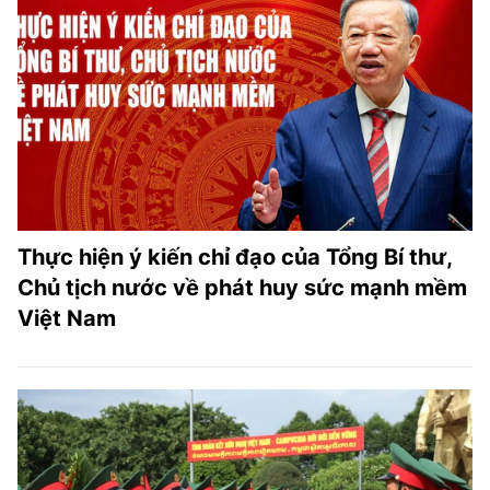
Thực hiện ý kiến chỉ đạo của Tổng Bí thư,
Chủ tịch nước về phát huy sức mạnh mềm
Việt Nam