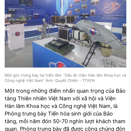
Một góc trưng bày tại triển lãm: “Dấu ấn Viện Hàn lâm Khoa học và
Công nghệ Việt Nam”. Ảnh: Quyết Chiến - TTXVN
Một trong những điểm nhấn quan trọng của Bảo
tàng Thiên nhiên Việt Nam với xã hội và Viện
Hàn lâm Khoa học và Công nghệ Việt Nam, là
Phòng trưng bày Tiến hóa sinh giới của Bảo
tàng, mỗi năm đón 50-70 nghìn lượt khách tham
quan. Phòng trưng bày đã được công chúng đón