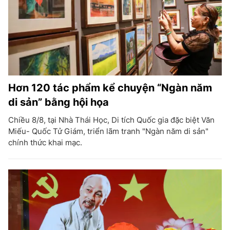
Hơn 120 tác phẩm kể chuyện “Ngàn năm
di sản” bằng hội họa
Chiều 8/8, tại Nhà Thái Học, Di tích Quốc gia đặc biệt Văn
Miếu- Quốc Tử Giám, triển lãm tranh "Ngàn năm di sản"
chính thức khai mạc.