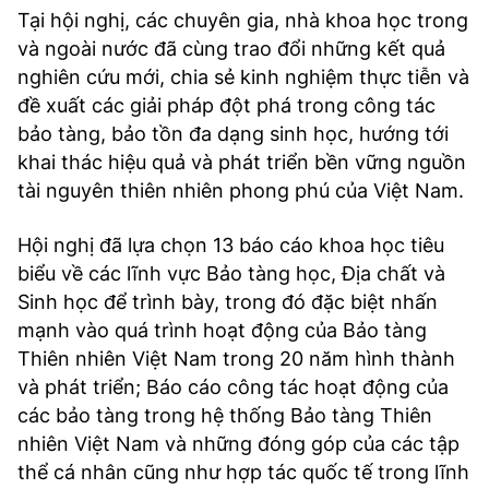
Tại hội nghị, các chuyên gia, nhà khoa học trong
và ngoài nước đã cùng trao đổi những kết quả
nghiên cứu mới, chia sẻ kinh nghiệm thực tiễn và
đề xuất các giải pháp đột phá trong công tác
bảo tàng, bảo tồn đa dạng sinh học, hướng tới
khai thác hiệu quả và phát triển bền vững nguồn
tài nguyên thiên nhiên phong phú của Việt Nam.
Hội nghị đã lựa chọn 13 báo cáo khoa học tiêu
biểu về các lĩnh vực Bảo tàng học, Địa chất và
Sinh học để trình bày, trong đó đặc biệt nhấn
mạnh vào quá trình hoạt động của Bảo tàng
Thiên nhiên Việt Nam trong 20 năm hình thành
và phát triển; Báo cáo công tác hoạt động của
các bảo tàng trong hệ thống Bảo tàng Thiên
nhiên Việt Nam và những đóng góp của các tập
thể cá nhân cũng như hợp tác quốc tế trong lĩnh