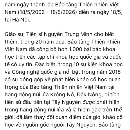
năm ngày thành lập Bảo tàng Thiên nhiên Việt
Nam (18/5/2006 – 18/5/2026) diễn ra ngày 18/5,
tại Hà Nội.
Giáo sư, Tiến sĩ Nguyễn Trung Minh cho biết
thêm, trong 20 năm qua, Bảo tàng Thiên nhiên
Việt Nam đã công bố hơn 1.000 bài báo khoa
học trên các tạp chí khoa học quốc gia và quốc
tế có uy tín. Đặc biệt, trong 10 sự kiện Khoa học
và Công nghệ quốc gia nổi bật trong năm 2018
có sự đóng góp về phát hiện khảo cổ học quan
trọng của Bảo tàng Thiên nhiên Việt Nam tại
hang động núi lửa Krông Nô, Đắk Nông, di tích
tiền sử đầu tiên tại Tây Nguyên được phát hiện
trong hang động núi lửa và là hiếm gặp trên thế
giới, đã làm thay đổi quan điểm của giới khảo cổ
học về nguồn gốc người Tây Nguyên. Bảo tàng