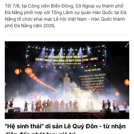
Tối 7/8, tại Công viên Biển Đông, Sở Ngoại vụ thành phố
Đà Nẵng phối hợp với Tổng Lãnh sự quán Hàn Quốc tại Đà
Nẵng tổ chức khai mạc Lễ hội Việt Nam - Hàn Quốc thành
phố Đà Nẵng năm 2026.
"Hệ sinh thái" di sản Lê Quý Đôn - từ nhận