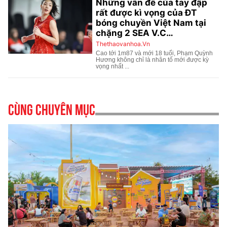
Cùng chuyên mục