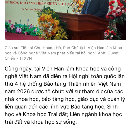
Giáo sư, Tiến sĩ Chu Hoàng Hà, Phó Chủ tịch Viện Hàn lâm Khoa
học và Công nghệ Việt Nam phát biểu tại hội nghị. Ảnh: Quyết
Chiến - TTXVN
Cùng ngày, tại Viện Hàn lâm Khoa học và công
nghệ Việt Nam đã diễn ra Hội nghị toàn quốc lần
thứ 4 hệ thống Bảo tàng Thiên nhiên Việt Nam
năm 2026 được tổ chức với sự tham dự của các
nhà khoa học, bảo tàng học, giáo dục và quản lý
liên quan đến các lĩnh vực Bảo tàng học, Sinh
học và Khoa học Trái đất; Liên ngành khoa học
trái đất và khoa học sự sống.