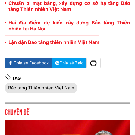
Chuẩn bị mặt bằng, xây dựng cơ sở hạ tầng Bảo
tàng Thiên nhiên Việt Nam
Hai địa điểm dự kiến xây dựng Bảo tàng Thiên
nhiên tại Hà Nội
Lận đận Bảo tàng thiên nhiên Việt Nam
Chia sẻ Facebook
Chia sẻ Zalo
TAG
Bảo tàng Thiên nhiên Việt Nam
Chuyên đề