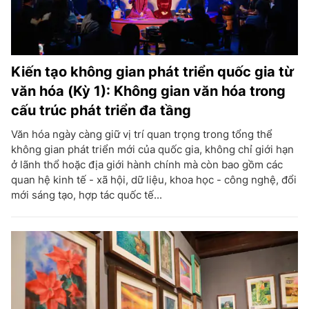
Kiến tạo không gian phát triển quốc gia từ
văn hóa (Kỳ 1): Không gian văn hóa trong
cấu trúc phát triển đa tầng
Văn hóa ngày càng giữ vị trí quan trọng trong tổng thể
không gian phát triển mới của quốc gia, không chỉ giới hạn
ở lãnh thổ hoặc địa giới hành chính mà còn bao gồm các
quan hệ kinh tế - xã hội, dữ liệu, khoa học - công nghệ, đổi
mới sáng tạo, hợp tác quốc tế...