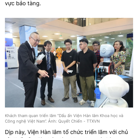
vực bảo tàng.
Khách tham quan triển lãm “Dấu ấn Viện Hàn lâm Khoa học và
Công nghệ Việt Nam”. Ảnh: Quyết Chiến - TTXVN
Dịp này, Viện Hàn lâm tổ chức triển lãm với chủ