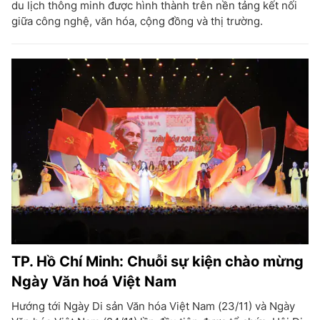
du lịch thông minh được hình thành trên nền tảng kết nối
giữa công nghệ, văn hóa, cộng đồng và thị trường.
TP. Hồ Chí Minh: Chuỗi sự kiện chào mừng
Ngày Văn hoá Việt Nam
Hướng tới Ngày Di sản Văn hóa Việt Nam (23/11) và Ngày