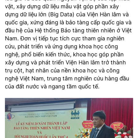
vật, xây dựng dữ liệu mẫu vật góp phần xây
dựng dữ liệu lớn (Big Data) của Viện Hàn lâm và
quốc gia, xứng đáng là bảo tàng cấp quốc gia và
đầu hệ của Hệ thống Bảo tàng thiên nhiên ở Việt
Nam. Đơn vị tiếp tục tích cực tham gia nghiên
cứu, phát triển và ứng dụng khoa học công
nghệ, phổ biến kiến thức, khoa học góp phần
xây dựng và phát triển Viện Hàn lâm trở thành
trụ cột, hạt nhân của nền khoa học và công
nghệ Việt Nam, trung tâm nghiên cứu hàng đầu
của đất nước và ngang tầm quốc tế.