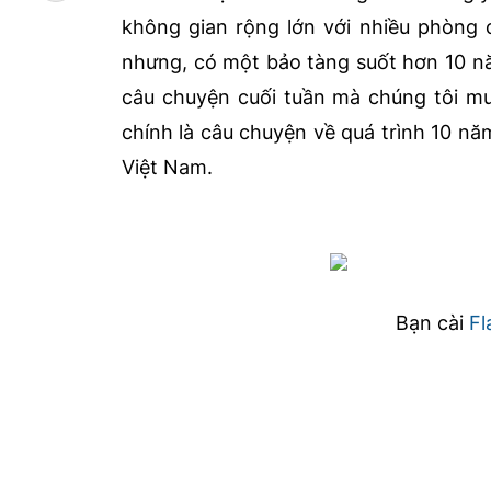
không gian rộng lớn với nhiều phòng 
nhưng, có một bảo tàng suốt hơn 10 nă
câu chuyện cuối tuần mà chúng tôi mu
chính là câu chuyện về quá trình 10 năm
Việt Nam.
Bạn cài
Fl