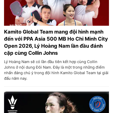
Kamito Global Team mang đội hình mạnh
đến với PPA Asia 500 MB Ho Chi Minh City
Open 2026, Lý Hoàng Nam lần đầu đánh
cặp cùng Collin Johns
Lý Hoàng Nam sẽ có lần đầu tiên kết hợp cùng Collin
Johns ở nội dung Đôi Nam. Đây là một trong những điểm
nhấn đáng chú ý trong đội hình Kamito Global Team tại giải
đấu năm nay.