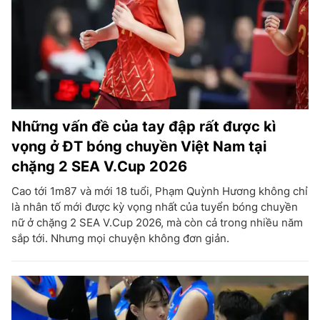
Những vấn đề của tay đập rất được kì
vọng ở ĐT bóng chuyền Việt Nam tại
chặng 2 SEA V.Cup 2026
Cao tới 1m87 và mới 18 tuổi, Phạm Quỳnh Hương không chỉ
là nhân tố mới được kỳ vọng nhất của tuyển bóng chuyền
nữ ở chặng 2 SEA V.Cup 2026, mà còn cả trong nhiều năm
sắp tới. Nhưng mọi chuyện không đơn giản.