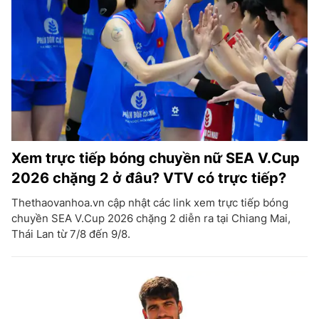
Xem trực tiếp bóng chuyền nữ SEA V.Cup
2026 chặng 2 ở đâu? VTV có trực tiếp?
Thethaovanhoa.vn cập nhật các link xem trực tiếp bóng
chuyền SEA V.Cup 2026 chặng 2 diễn ra tại Chiang Mai,
Thái Lan từ 7/8 đến 9/8.