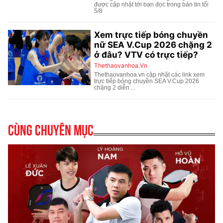
Cùng chuyên mục