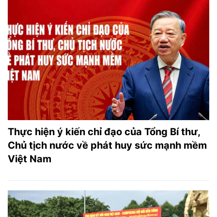
Thực hiện ý kiến chỉ đạo của Tổng Bí thư,
Chủ tịch nước về phát huy sức mạnh mềm
Việt Nam