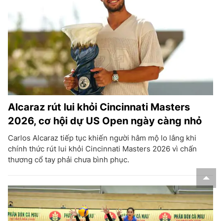
Alcaraz rút lui khỏi Cincinnati Masters
2026, cơ hội dự US Open ngày càng nhỏ
Carlos Alcaraz tiếp tục khiến người hâm mộ lo lắng khi
chính thức rút lui khỏi Cincinnati Masters 2026 vì chấn
thương cổ tay phải chưa bình phục.