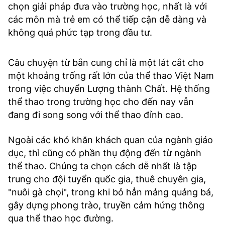
chọn giải pháp đưa vào trường học, nhất là với
các môn mà trẻ em có thể tiếp cận dễ dàng và
không quá phức tạp trong đầu tư.
Câu chuyện từ bắn cung chỉ là một lát cắt cho
một khoảng trống rất lớn của thể thao Việt Nam
trong việc chuyển Lượng thành Chất. Hệ thống
thể thao trong trường học cho đến nay vẫn
đang đi song song với thể thao đỉnh cao.
Ngoài các khó khăn khách quan của ngành giáo
dục, thì cũng có phần thụ động đến từ ngành
thể thao. Chúng ta chọn cách dễ nhất là tập
trung cho đội tuyển quốc gia, thuê chuyên gia,
"nuôi gà chọi", trong khi bỏ hẳn mảng quảng bá,
gây dựng phong trào, truyền cảm hứng thông
qua thể thao học đường.