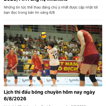
Những tin tức thể thao đáng chú ý nhất được cập nhật tới
bạn đọc trong bản tin sáng 6/8
Lịch thi đấu bóng chuyền hôm nay ngày
6/8/2026