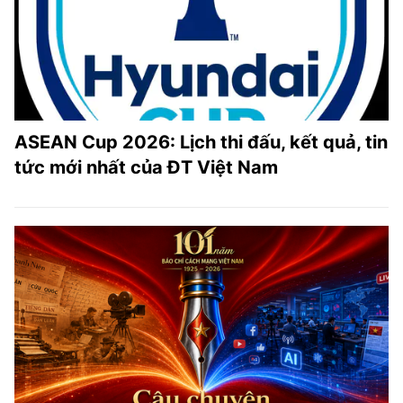
ASEAN Cup 2026: Lịch thi đấu, kết quả, tin
tức mới nhất của ĐT Việt Nam