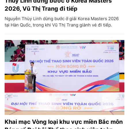
Thùy Linh dừng bước ở Korea Masters
2026, Vũ Thị Trang đi tiếp
Nguyễn Thùy Linh dừng bước ở giải Korea Masters 2026
tại Hàn Quốc, trong khi Vũ Thị Trang giành vé đi tiếp.
Khai mạc Vòng loại khu vực miền Bắc môn