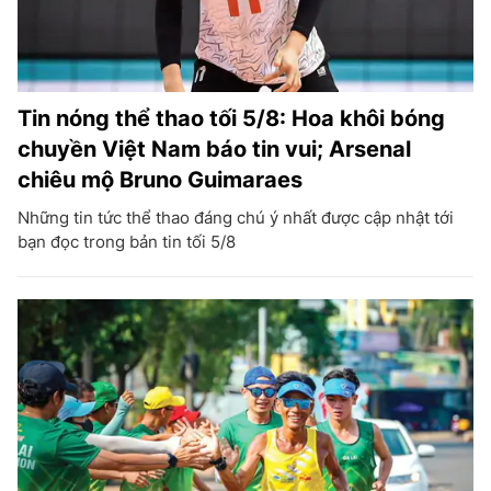
Tin nóng thể thao tối 5/8: Hoa khôi bóng
chuyền Việt Nam báo tin vui; Arsenal
chiêu mộ Bruno Guimaraes
Những tin tức thể thao đáng chú ý nhất được cập nhật tới
bạn đọc trong bản tin tối 5/8