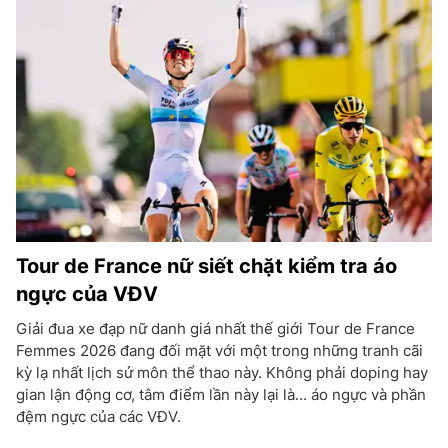
Tour de France nữ siết chặt kiểm tra áo
ngực của VĐV
Giải đua xe đạp nữ danh giá nhất thế giới Tour de France
Femmes 2026 đang đối mặt với một trong những tranh cãi
kỳ lạ nhất lịch sử môn thể thao này. Không phải doping hay
gian lận động cơ, tâm điểm lần này lại là... áo ngực và phần
đệm ngực của các VĐV.