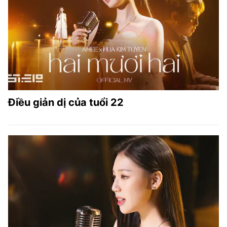
Điều giản dị của tuổi 22