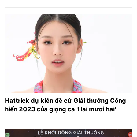
Hattrick dự kiến đề cử Giải thưởng Cống
hiến 2023 của giọng ca 'Hai mươi hai'