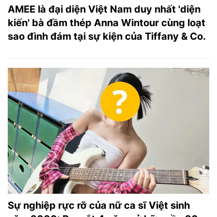
AMEE là đại diện Việt Nam duy nhất 'diện
kiến' bà đầm thép Anna Wintour cùng loạt
sao đình đám tại sự kiện của Tiffany & Co.
Sự nghiệp rực rỡ của nữ ca sĩ Việt sinh