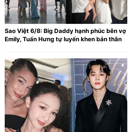
Sao Việt 6/8: Big Daddy hạnh phúc bên vợ
Emily, Tuấn Hưng tự luyến khen bản thân