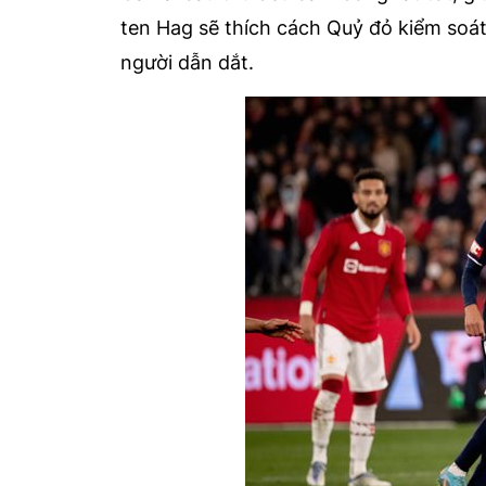
ten Hag sẽ thích cách Quỷ đỏ kiểm soát 
người dẫn dắt.