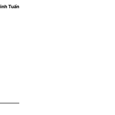
inh Tuấn