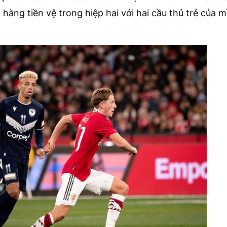
hàng tiền vệ trong hiệp hai với hai cầu thủ trẻ của m