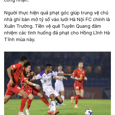
Người thực hiện quả phạt góc giúp trung vệ chủ
nhà ghi bàn mở tỷ số vào lưới Hà Nội FC chính là
Xuân Trường. Tiền vệ quê Tuyên Quang đảm
nhiệm các tình huống đá phạt cho Hồng Lĩnh Hà
Tĩnh mùa này.