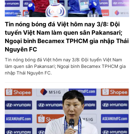
Tin nóng bóng đá Việt hôm nay 3/8: Đội
tuyển Việt Nam làm quen sân Pakansari;
Ngoại binh Becamex TPHCM gia nhập Thái
Nguyên FC
Tin nóng bóng đá Việt hôm nay 3/8: Đội tuyển Việt Nam
làm quen sân Pakansari; Ngoại binh Becamex TPHCM gia
nhập Thái Nguyên FC.