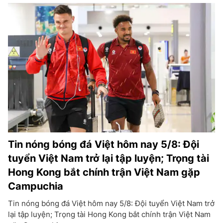
Tin nóng bóng đá Việt hôm nay 5/8: Đội
tuyển Việt Nam trở lại tập luyện; Trọng tài
Hong Kong bắt chính trận Việt Nam gặp
Campuchia
Tin nóng bóng đá Việt hôm nay 5/8: Đội tuyển Việt Nam trở
lại tập luyện; Trọng tài Hong Kong bắt chính trận Việt Nam