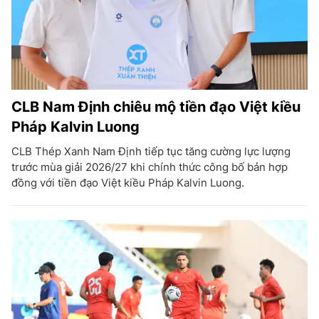
CLB Nam Định chiêu mộ tiền đạo Việt kiều
Pháp Kalvin Luong
CLB Thép Xanh Nam Định tiếp tục tăng cường lực lượng
trước mùa giải 2026/27 khi chính thức công bố bản hợp
đồng với tiền đạo Việt kiều Pháp Kalvin Luong.