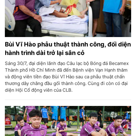
Bùi Vĩ Hào phẫu thuật thành công, đối diện
hành trình dài trở lại sân cỏ
Sáng 30/7, đại diện lãnh đạo Câu lạc bộ Bóng đá Becamex
Thành phố Hồ Chí Minh đã đến Bệnh viện Vạn Hạnh thăm
và động viên tiền đạo Bùi Vĩ Hào sau ca phẫu thuật chấn
thương dây chằng đầu gối thành công. Cùng đi còn có đại
diện Hội Cổ động viên của CLB.