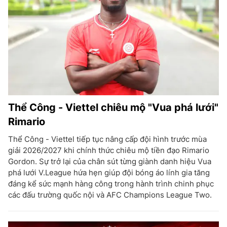
Thể Công - Viettel chiêu mộ "Vua phá lưới"
Rimario
Thể Công - Viettel tiếp tục nâng cấp đội hình trước mùa
giải 2026/2027 khi chính thức chiêu mộ tiền đạo Rimario
Gordon. Sự trở lại của chân sút từng giành danh hiệu Vua
phá lưới V.League hứa hẹn giúp đội bóng áo lính gia tăng
đáng kể sức mạnh hàng công trong hành trình chinh phục
các đấu trường quốc nội và AFC Champions League Two.