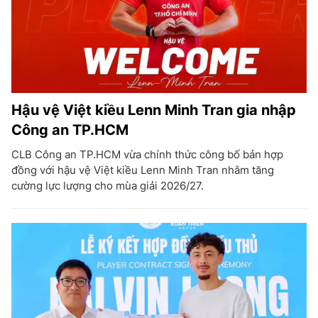
Hậu vệ Việt kiều Lenn Minh Tran gia nhập
Công an TP.HCM
CLB Công an TP.HCM vừa chính thức công bố bản hợp
đồng với hậu vệ Việt kiều Lenn Minh Tran nhằm tăng
cường lực lượng cho mùa giải 2026/27.