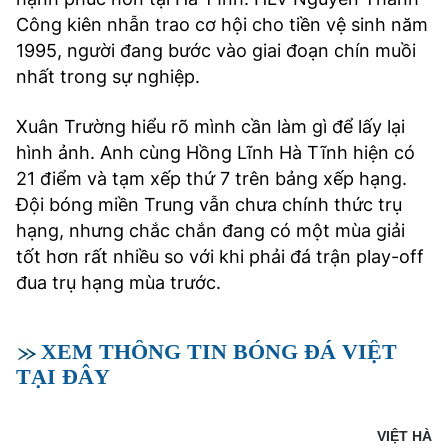
Công kiên nhẫn trao cơ hội cho tiền vệ sinh năm
1995, người đang bước vào giai đoạn chín muồi
nhất trong sự nghiệp.
Xuân Trường hiểu rõ mình cần làm gì để lấy lại
hình ảnh. Anh cùng Hồng Lĩnh Hà Tĩnh hiện có
21 điểm và tạm xếp thứ 7 trên bảng xếp hạng.
Đội bóng miền Trung vẫn chưa chính thức trụ
hạng, nhưng chắc chắn đang có một mùa giải
tốt hơn rất nhiều so với khi phải đá trận play-off
đua trụ hạng mùa trước.
XEM THÔNG TIN BÓNG ĐÁ VIỆT
TẠI ĐÂY
VIỆT HÀ