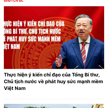
Thực hiện ý kiến chỉ đạo của Tổng Bí thư,
Chủ tịch nước về phát huy sức mạnh mềm
Việt Nam