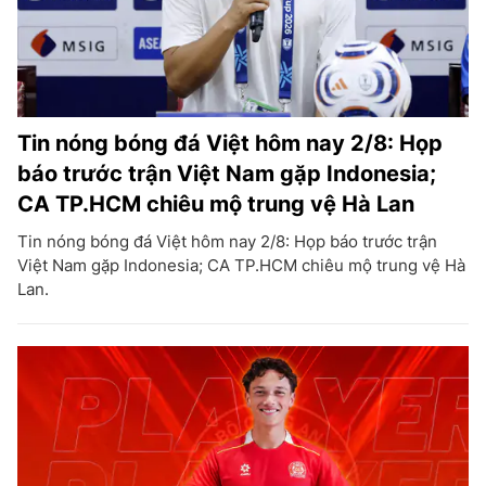
Tin nóng bóng đá Việt hôm nay 2/8: Họp
báo trước trận Việt Nam gặp Indonesia;
CA TP.HCM chiêu mộ trung vệ Hà Lan
Tin nóng bóng đá Việt hôm nay 2/8: Họp báo trước trận
Việt Nam gặp Indonesia; CA TP.HCM chiêu mộ trung vệ Hà
Lan.