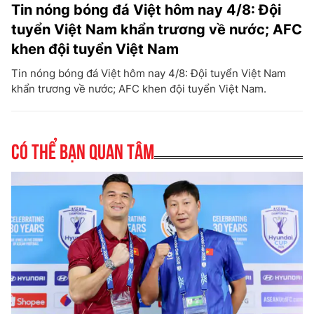
Tin nóng bóng đá Việt hôm nay 4/8: Đội
tuyển Việt Nam khẩn trương về nước; AFC
khen đội tuyển Việt Nam
Tin nóng bóng đá Việt hôm nay 4/8: Đội tuyển Việt Nam
khẩn trương về nước; AFC khen đội tuyển Việt Nam.
Có thể bạn quan tâm