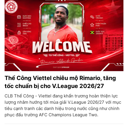
Thể Công Viettel chiêu mộ Rimario, tăng
tốc chuẩn bị cho V.League 2026/27
CLB Thể Công - Viettel đang khẩn trương hoàn thiện lực
lượng nhằm hướng tới mùa giải V.League 2026/27 với mục
tiêu cạnh tranh các danh hiệu trong nước cũng như chinh
phục đấu trường AFC Champions League Two.