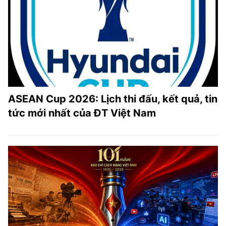
ASEAN Cup 2026: Lịch thi đấu, kết quả, tin
tức mới nhất của ĐT Việt Nam