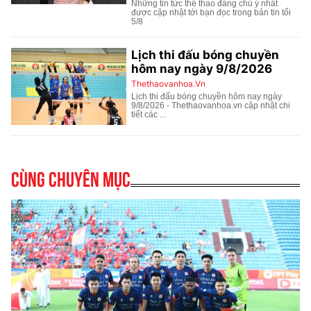
Cùng chuyên mục