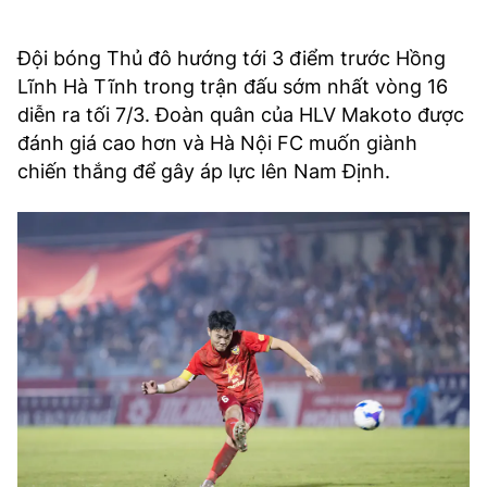
Đội bóng Thủ đô hướng tới 3 điểm trước Hồng
Lĩnh Hà Tĩnh trong trận đấu sớm nhất vòng 16
diễn ra tối 7/3. Đoàn quân của HLV Makoto được
đánh giá cao hơn và Hà Nội FC muốn giành
chiến thắng để gây áp lực lên Nam Định.