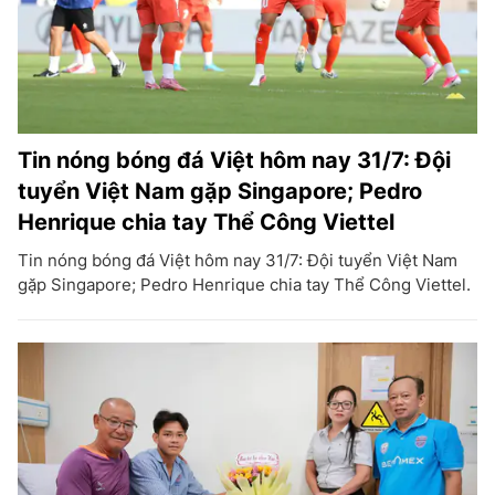
Tin nóng bóng đá Việt hôm nay 31/7: Đội
tuyển Việt Nam gặp Singapore; Pedro
Henrique chia tay Thể Công Viettel
Tin nóng bóng đá Việt hôm nay 31/7: Đội tuyển Việt Nam
gặp Singapore; Pedro Henrique chia tay Thể Công Viettel.