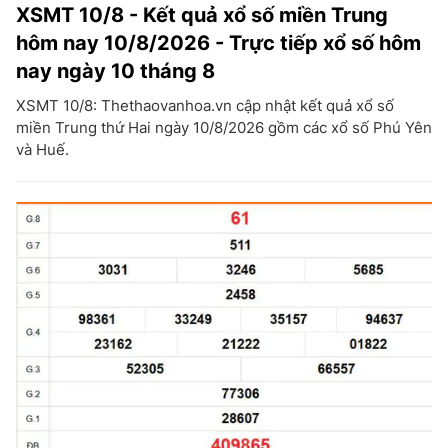
XSMT 10/8 - Kết quả xổ số miền Trung
hôm nay 10/8/2026 - Trực tiếp xổ số hôm
nay ngày 10 tháng 8
XSMT 10/8: Thethaovanhoa.vn cập nhật kết quả xổ số
miền Trung thứ Hai ngày 10/8/2026 gồm các xổ số Phú Yên
và Huế.