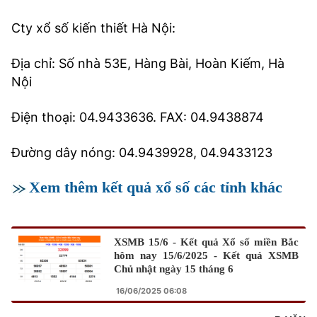
Cty xổ số kiến thiết Hà Nội:
Địa chỉ: Số nhà 53E, Hàng Bài, Hoàn Kiếm, Hà
Nội
Điện thoại: 04.9433636. FAX: 04.9438874
Đường dây nóng: 04.9439928, 04.9433123
Xem thêm kết quả xổ số các tỉnh khác
XSMB 15/6 - Kết quả Xổ số miền Bắc
hôm nay 15/6/2025 - Kết quả XSMB
Chủ nhật ngày 15 tháng 6
16/06/2025 06:08