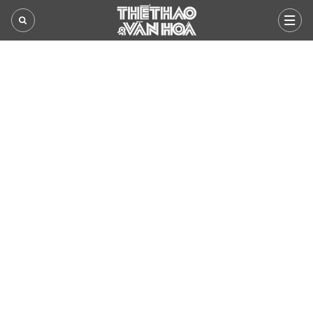
ASEAN CUP 2026
TIN TỨC 24H
LỊCH THI ĐẤU
THỂ THAO
TRONG NƯỚC
BÓNG ĐÁ VIỆT
BÓNG CHUYỀN
THẾ GIỚI
BÓNG ĐÁ QUỐC TẾ
V-LEAGUE
PICKLEBALL
BÌNH LUẬN
NHẬN ĐỊNH BÓNG ĐÁ
ANH
CÁC ĐTQG
CHẠY
VIDEO
LIVE
TÂY BAN NHA
TENNIS
VĂN HÓA
THỂ THAO
LỊCH THI ĐẤU
ITALY
BILLIARDS SNOOKER