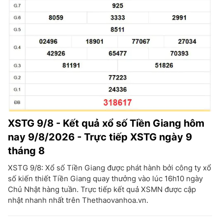
XSTG 9/8 - Kết quả xổ số Tiền Giang hôm
nay 9/8/2026 - Trực tiếp XSTG ngày 9
tháng 8
XSTG 9/8: Xổ số Tiền Giang được phát hành bởi công ty xổ
số kiến thiết Tiền Giang quay thưởng vào lúc 16h10 ngày
Chủ Nhật hàng tuần. Trực tiếp kết quả XSMN được cập
nhật nhanh nhất trên Thethaovanhoa.vn.