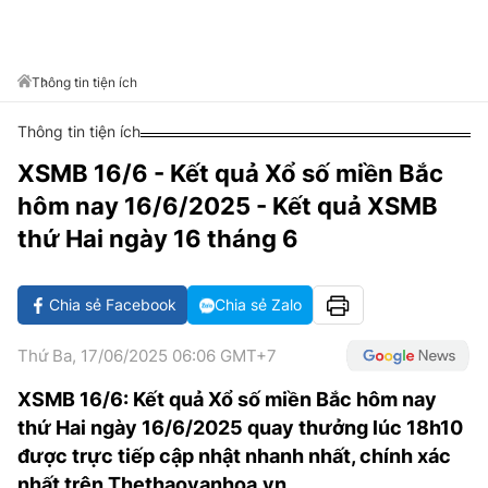
VĂN HÓA SỐNG KHỎE
ĐỌC - XEM
BÓNG ĐÁ
KẾT QUẢ
CÁC CÚP CHÂU ÂU
GOLF
GIẢI TRÍ
NHỊP ĐẬP SỨC KHỎE
DIỄN ĐÀN
VĂN HÓA
BẢNG XẾP HẠNG
Thông tin tiện ích
DU LỊCH
PHIM
X-QUANG TIN ĐỒN
CÔNG NGHIỆP VĂN HÓA
GIẢI TRÍ
Thông tin tiện ích
THẾ GIỚI SAO
TIN TỨC
ÂM NHẠC
VIẾT LẠI ƯỚC MƠ
XSMB 16/6 - Kết quả Xổ số miền Bắc
HIGHTECH
hôm nay 16/6/2025 - Kết quả XSMB
ĐIỂM ĐẾN
KBIZ
thứ Hai ngày 16 tháng 6
TIÊU ĐIỂM - SPOTLIGHT
ẢNH
BẠN CẦN BIẾT
Chia sẻ Facebook
Chia sẻ Zalo
ẨM THỰC
INFOGRAPHIC
Thứ Ba, 17/06/2025 06:06 GMT+7
TƯ VẤN
E-MAGAZINE
XSMB 16/6: Kết quả Xổ số miền Bắc hôm nay
ẢNH
thứ Hai ngày 16/6/2025 quay thưởng lúc 18h10
được trực tiếp cập nhật nhanh nhất, chính xác
BÁO GIẤY
nhất trên Thethaovanhoa.vn.