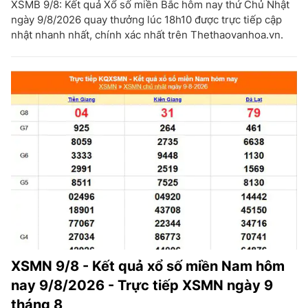
XSMB 9/8: Kết quả Xổ số miền Bắc hôm nay thứ Chủ Nhật
ngày 9/8/2026 quay thưởng lúc 18h10 được trực tiếp cập
nhật nhanh nhất, chính xác nhất trên Thethaovanhoa.vn.
XSMN 9/8 - Kết quả xổ số miền Nam hôm
nay 9/8/2026 - Trực tiếp XSMN ngày 9
tháng 8