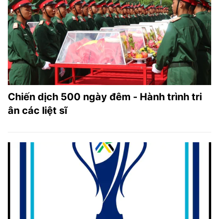
Chiến dịch 500 ngày đêm - Hành trình tri
ân các liệt sĩ