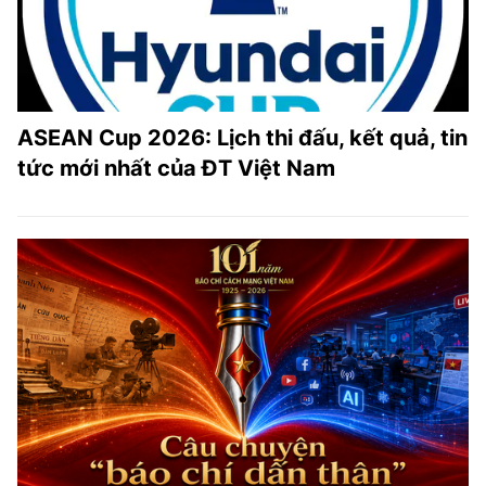
ASEAN Cup 2026: Lịch thi đấu, kết quả, tin
tức mới nhất của ĐT Việt Nam