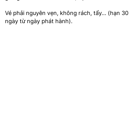
Vé phải nguyên vẹn, không rách, tẩy... (hạn 30
ngày từ ngày phát hành).