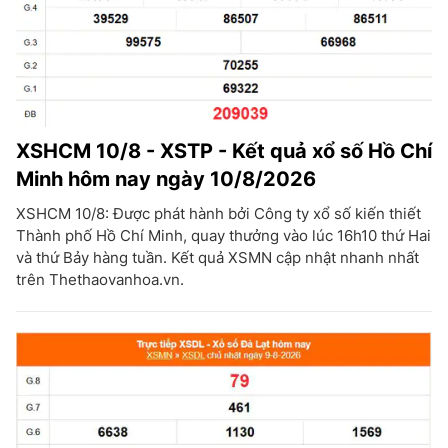
XSHCM 10/8 - XSTP - Kết quả xổ số Hồ Chí
Minh hôm nay ngày 10/8/2026
XSHCM 10/8: Được phát hành bởi Công ty xổ số kiến thiết
Thành phố Hồ Chí Minh, quay thưởng vào lúc 16h10 thứ Hai
và thứ Bảy hàng tuần. Kết quả XSMN cập nhật nhanh nhất
trên Thethaovanhoa.vn.