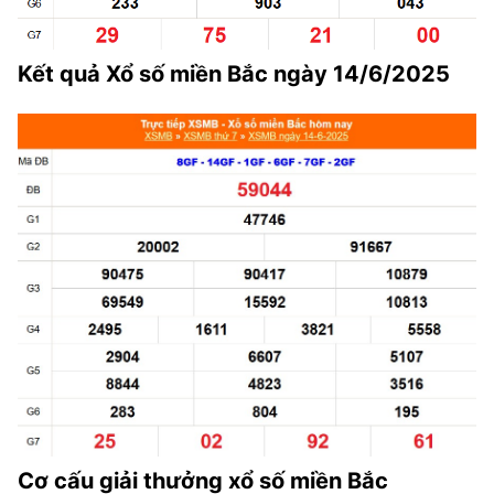
Kết quả Xổ số miền Bắc ngày 14/6/2025
Cơ cấu giải thưởng xổ số miền Bắc