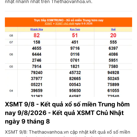
nhật nhanh nhất trên Thethaovanhoa.vn.
XSMT 9/8 - Kết quả xổ số miền Trung hôm
nay 9/8/2026 - Kết quả XSMT Chủ Nhật
ngày 9 tháng 8
XSMT 9/8: Thethaovanhoa.vn cập nhật kết quả xổ số miền