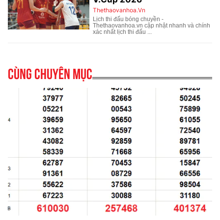
Cùng chuyên mục