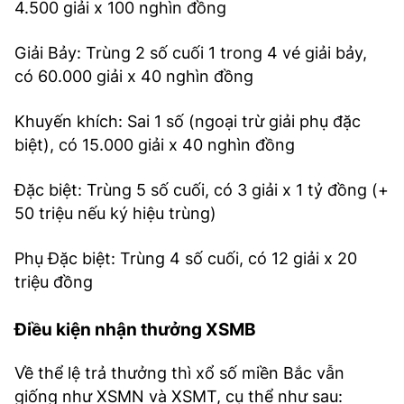
4.500 giải x 100 nghìn đồng
Giải Bảy: Trùng 2 số cuối 1 trong 4 vé giải bảy,
có 60.000 giải x 40 nghìn đồng
Khuyến khích: Sai 1 số (ngoại trừ giải phụ đặc
biệt), có 15.000 giải x 40 nghìn đồng
Đặc biệt: Trùng 5 số cuối, có 3 giải x 1 tỷ đồng (+
50 triệu nếu ký hiệu trùng)
Phụ Đặc biệt: Trùng 4 số cuối, có 12 giải x 20
triệu đồng
Điều kiện nhận thưởng XSMB
Về thể lệ trả thưởng thì xổ số miền Bắc vẫn
giống như XSMN và XSMT, cụ thể như sau: