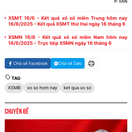
P. VĂN
XSMT 16/6 - Kết quả xổ số miền Trung hôm nay
16/6/2025 - Kết quả XSMT thứ Hai ngày 16 tháng 6
XSMN 16/6 - Kết quả xổ số miền Nam hôm nay
16/6/2025 - Trực tiếp XSMN ngày 16 tháng 6
Chia sẻ Facebook
Chia sẻ Zalo
TAG
XSMB
xo so hom nay
ket qua xo so
Chuyên đề