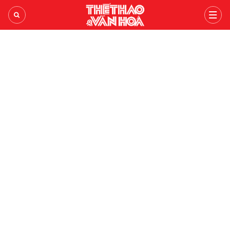
ASEAN CUP 2026
TIN TỨC 24H
LỊCH THI ĐẤU
THỂ THAO
TRONG NƯỚC
BÓNG ĐÁ VIỆT
BÓNG CHUYỀN
THẾ GIỚI
BÓNG ĐÁ QUỐC TẾ
V-LEAGUE
PICKLEBALL
BÌNH LUẬN
NHẬN ĐỊNH BÓNG ĐÁ
ANH
CÁC ĐTQG
CHẠY
VIDEO
LIVE
TÂY BAN NHA
TENNIS
VĂN HÓA
THỂ THAO
LỊCH THI ĐẤU
ITALY
BILLIARDS SNOOKER