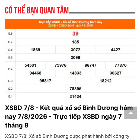
Có thể bạn quan tâm
XSBD 7/8 - Kết quả xổ số Bình Dương hôm
nay 7/8/2026 - Trực tiếp XSBD ngày 7
tháng 8
XSBD 7/8: Xổ số Bình Dương được phát hành bởi công ty