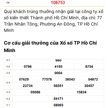
Quý khách trúng thưởng nhận giải tại công ty xổ
số kiến thiết Thành phố Hồ Chí Minh, địa chỉ: 77
Trần Nhân Tông, Phường An Đông, TP Hồ Chí
Minh
Cơ cấu giải thưởng của Xổ số TP Hồ Chí
Minh