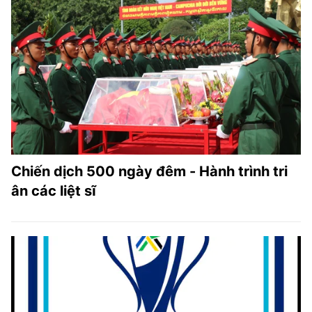
Chiến dịch 500 ngày đêm - Hành trình tri
ân các liệt sĩ