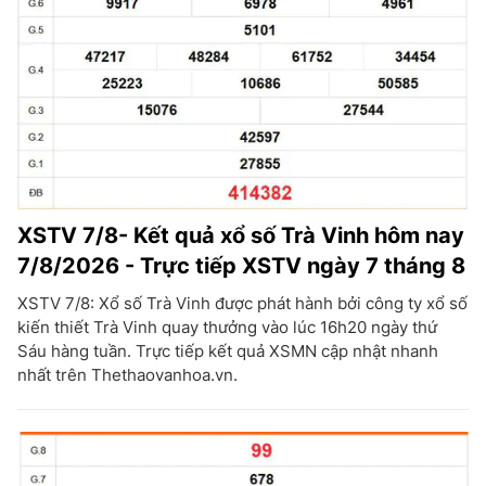
XSTV 7/8- Kết quả xổ số Trà Vinh hôm nay
7/8/2026 - Trực tiếp XSTV ngày 7 tháng 8
XSTV 7/8: Xổ số Trà Vinh được phát hành bởi công ty xổ số
kiến thiết Trà Vinh quay thưởng vào lúc 16h20 ngày thứ
Sáu hàng tuần. Trực tiếp kết quả XSMN cập nhật nhanh
nhất trên Thethaovanhoa.vn.