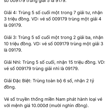
số 009179 trùng giải 5 là 9179.
Giải 4: Trùng 5 số cuối một trong 7 giải tư, nhận
3 triệu đồng. VD: vé số 009179 trùng một giải 4
là 09179.
Giải 3: Trùng 5 số cuối một trong 2 giải ba, nhận
10 triệu đồng. VD: vé số 009179 trùng một giải 3
là 09179.
Giải Nhì: Trùng 5 số cuối, nhận 15 triệu đồng. VD:
vé số 009179 trùng giải nhì là 09179.
Giải Đặc Biệt: Trùng toàn bộ 6 số, nhận 2 tỷ
đồng.
Vé số truyền thống miền Nam phát hành loại vé
với mệnh giá 10.000đ (mười nghìn đồng).