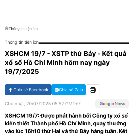
VĂN HÓA SỐNG KHỎE
ĐỌC - XEM
BÓNG ĐÁ
KẾT QUẢ
CÁC CÚP CHÂU ÂU
GOLF
GIẢI TRÍ
NHỊP ĐẬP SỨC KHỎE
DIỄN ĐÀN
VĂN HÓA
BẢNG XẾP HẠNG
DU LỊCH
PHIM
X-QUANG TIN ĐỒN
CÔNG NGHIỆP VĂN HÓA
Thông tin tiện ích
GIẢI TRÍ
THẾ GIỚI SAO
TIN TỨC
Thông tin tiện ích
ÂM NHẠC
VIẾT LẠI ƯỚC MƠ
XSHCM 19/7 - XSTP thứ Bảy - Kết quả
HIGHTECH
ĐIỂM ĐẾN
KBIZ
xổ số Hồ Chí Minh hôm nay ngày
TIÊU ĐIỂM - SPOTLIGHT
ẢNH
19/7/2025
BẠN CẦN BIẾT
ẨM THỰC
Chia sẻ Facebook
Chia sẻ Zalo
INFOGRAPHIC
TƯ VẤN
E-MAGAZINE
Chủ nhật, 20/07/2025 05:52 GMT+7
ẢNH
XSHCM 19/7: Được phát hành bởi Công ty xổ số
kiến thiết Thành phố Hồ Chí Minh, quay thưởng
BÁO GIẤY
vào lúc 16h10 thứ Hai và thứ Bảy hàng tuần. Kết