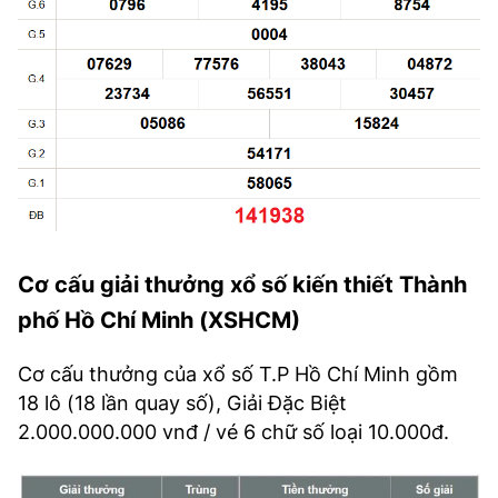
Cơ cấu giải thưởng xổ số kiến thiết Thành
phố Hồ Chí Minh
(XSHCM)
Cơ cấu thưởng của xổ số T.P Hồ Chí Minh gồm
18 lô (18 lần quay số), Giải Đặc Biệt
2.000.000.000 vnđ / vé 6 chữ số loại 10.000đ.