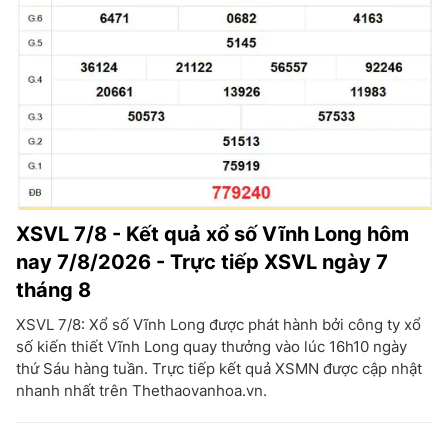
XSVL 7/8 - Kết quả xổ số Vĩnh Long hôm
nay 7/8/2026 - Trực tiếp XSVL ngày 7
tháng 8
XSVL 7/8: Xổ số Vĩnh Long được phát hành bởi công ty xổ
số kiến thiết Vĩnh Long quay thưởng vào lúc 16h10 ngày
thứ Sáu hàng tuần. Trực tiếp kết quả XSMN được cập nhật
nhanh nhất trên Thethaovanhoa.vn.