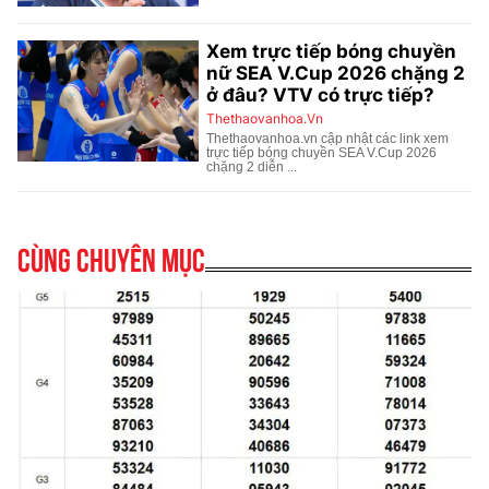
Cùng chuyên mục