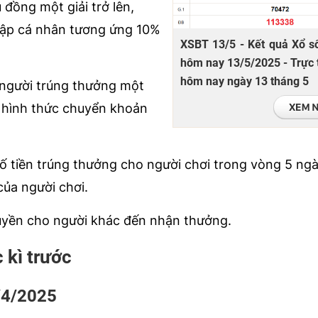
u đồng một giải trở lên,
nhập cá nhân tương ứng 10%
XSBT 13/5 - Kết quả Xổ s
hôm nay 13/5/2025 - Trực t
hôm nay ngày 13 tháng 5
 người trúng thưởng một
 hình thức chuyển khoản
số tiền trúng thưởng cho người chơi trong vòng 5 ngà
của người chơi.
uyền cho người khác đến nhận thưởng.
 kì trước
/4/2025