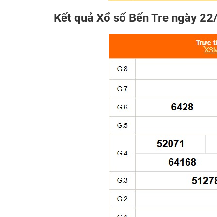
Kết quả Xổ số Bến Tre ngày 22