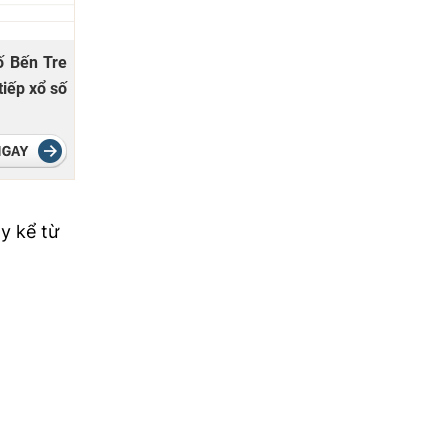
ố Bến Tre
iếp xổ số
y kể từ