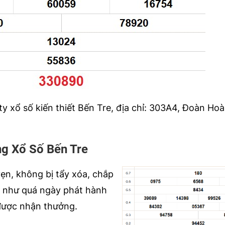
ty xổ số kiến thiết Bến Tre, địa chỉ: 303A4, Đoàn Ho
ng Xổ Số Bến Tre
ẹn, không bị tẩy xóa, chắp
ếu như quá ngày phát hành
 được nhận thưởng.