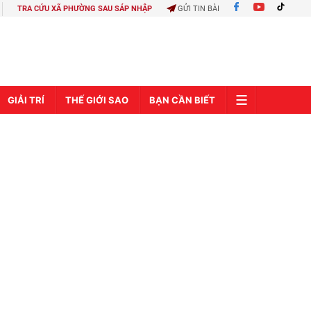
TRA CỨU XÃ PHƯỜNG SAU SÁP NHẬP
GỬI TIN BÀI
GIẢI TRÍ
THẾ GIỚI SAO
BẠN CẦN BIẾT