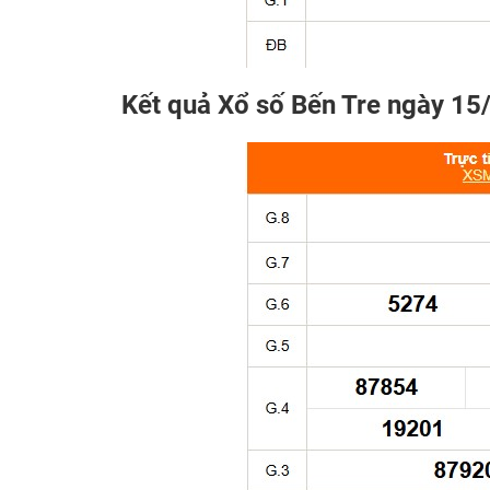
Kết quả Xổ số Bến Tre ngày 15