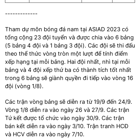
-------------
Tham dự môn bóng đá nam tại ASIAD 2023 có
tổng cộng 23 đội tuyển và được chia vào 6 bảng
(5 bảng 4 đội và 1 bảng 3 đội). Các đội sẽ thi đấu
theo thể thức vòng tròn một lượt để tính điểm
xếp hạng tại mỗi bảng. Hai đội nhất, nhì tại mỗi
bảng và 4 đội xếp thứ ba có thành tích tốt nhất
trong 6 bảng sẽ giành quyền đi tiếp vào vòng 16
đội (vòng 1/8).
Các trận vòng bảng sẽ diễn ra từ 19/9 đến 24/9.
Vòng 1/8 diễn ra vào ngày 26 và 27/9. Các trận
Tứ kết được tổ chức vào ngày 30/9. Các trận
bán kết diễn ra vào ngày 3/10. Trận tranh HCĐ
và HCV diễn ra vào ngày 7/10.