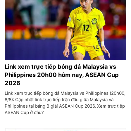
Link xem trực tiếp bóng đá Malaysia vs
Philippines 20h00 hôm nay, ASEAN Cup
2026
Link xem trực tiếp bóng đá Malaysia vs Philippines (20h00,
8/8): Cập nhật link trực tiếp trận đấu giữa Malaysia và
Philippines tại bảng B giải ASEAN Cup 2026. Xem trực tiếp
ASEAN Cup ở đâu?