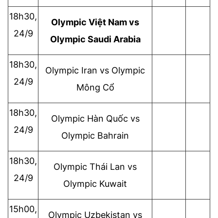
18h30,
Olympic
Việt Nam vs
24/9
Olympic
Saudi Arabia
18h30,
Olympic
Iran vs
Olympic
24/9
Mông Cổ
18h30,
Olympic
Hàn Quốc vs
24/9
Olympic
Bahrain
18h30,
Olympic
Thái Lan vs
24/9
Olympic
Kuwait
15h00,
Olympic
Uzbekistan vs