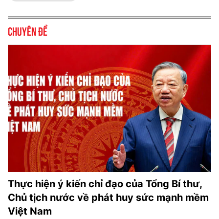
Chuyên đề
Thực hiện ý kiến chỉ đạo của Tổng Bí thư,
Chủ tịch nước về phát huy sức mạnh mềm
Việt Nam