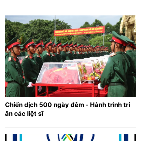
Chiến dịch 500 ngày đêm - Hành trình tri
ân các liệt sĩ