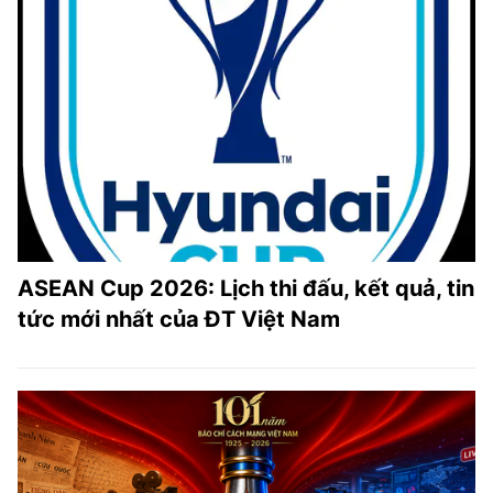
ASEAN Cup 2026: Lịch thi đấu, kết quả, tin
tức mới nhất của ĐT Việt Nam