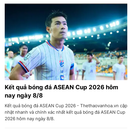
Kết quả bóng đá ASEAN Cup 2026 hôm
nay ngày 8/8
Kết quả bóng đá ASEAN Cup 2026 - Thethaovanhoa.vn cập
nhật nhanh và chính xác nhất kết quả bóng đá ASEAN Cup
2026 hôm nay ngày 8/8.