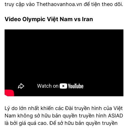
truy cập vào Thethaovanhoa.vn để tiện theo dõi.
Video Olympic Việt Nam vs Iran
Lý do lớn nhất khiến các Đài truyền hình của Việt
Nam không sở hữu bản quyền truyền hình ASIAD
là bởi giá quá cao. Để sở hữu bản quyền truyền