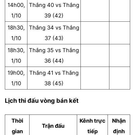
14h00,
Thắng 40 vs Thắng
1/10
39 (42)
18h30,
Thắng 34 vs Thắng
1/10
37 (43)
18h30,
Thắng 35 vs Thắng
1/10
36 (44)
19h00,
Thắng 41 vs Thắng
1/10
38 (45)
Lịch thi đấu vòng bán kết
Thời
Kênh trực
Nhận
Trận đấu
gian
tiếp
định