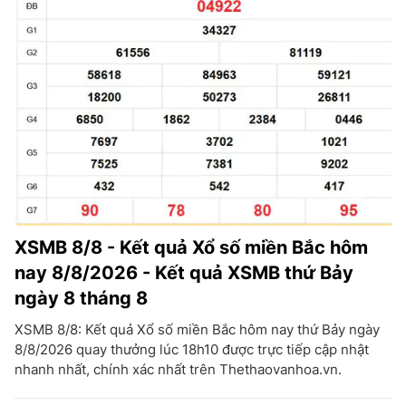
XSMB 8/8 - Kết quả Xổ số miền Bắc hôm
nay 8/8/2026 - Kết quả XSMB thứ Bảy
ngày 8 tháng 8
XSMB 8/8: Kết quả Xổ số miền Bắc hôm nay thứ Bảy ngày
8/8/2026 quay thưởng lúc 18h10 được trực tiếp cập nhật
nhanh nhất, chính xác nhất trên Thethaovanhoa.vn.