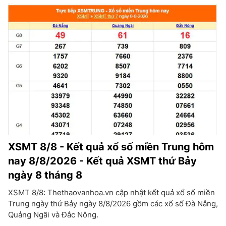
XSMT 8/8 - Kết quả xổ số miền Trung hôm
nay 8/8/2026 - Kết quả XSMT thứ Bảy
ngày 8 tháng 8
XSMT 8/8: Thethaovanhoa.vn cập nhật kết quả xổ số miền
Trung ngày thứ Bảy ngày 8/8/2026 gồm các xổ số Đà Nẵng,
Quảng Ngãi và Đắc Nông.