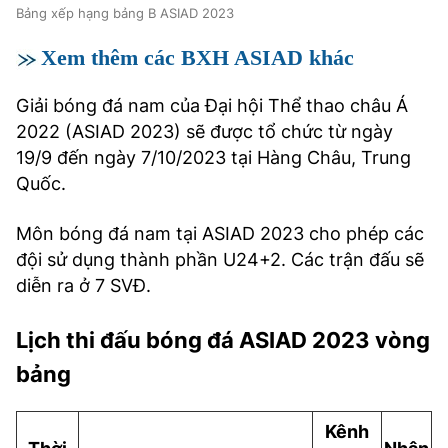
Bảng xếp hạng bảng B ASIAD 2023
Xem thêm các BXH ASIAD khác
Giải bóng đá nam của Đại hội Thể thao châu Á
2022 (ASIAD 2023) sẽ được tổ chức từ ngày
19/9 đến ngày 7/10/2023 tại Hàng Châu, Trung
Quốc.
Môn bóng đá nam tại ASIAD 2023 cho phép các
đội sử dụng thành phần U24+2. Các trận đấu sẽ
diễn ra ở 7 SVĐ.
Lịch thi đấu bóng đá ASIAD 2023 vòng
bảng
Kênh