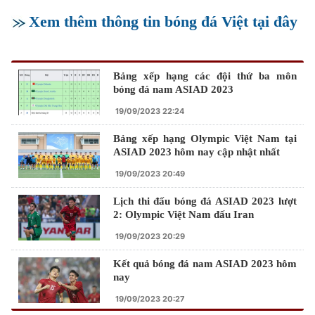
Xem thêm thông tin bóng đá Việt tại đây
Bảng xếp hạng các đội thứ ba môn
bóng đá nam ASIAD 2023
19/09/2023 22:24
Bảng xếp hạng Olympic Việt Nam tại
ASIAD 2023 hôm nay cập nhật nhất
19/09/2023 20:49
Lịch thi đấu bóng đá ASIAD 2023 lượt
2: Olympic Việt Nam đấu Iran
19/09/2023 20:29
Kết quả bóng đá nam ASIAD 2023 hôm
nay
19/09/2023 20:27