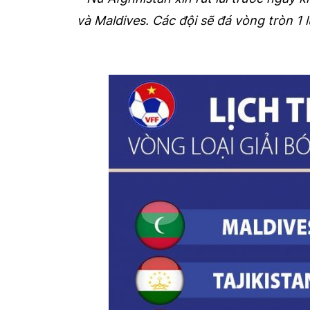
và Maldives. Các đội sẽ đá vòng tròn 1 