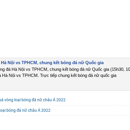
Hà Nội vs TPHCM, chung kết bóng đá nữ Quốc gia
 đá Hà Nội vs TPHCM, chung kết bóng đá nữ Quốc gia (15h30, 10/
á Hà Nội vs TPHCM. Trực tiếp chung kết bóng đá nữ quốc gia
quả vòng loại bóng đá nữ châu Á 2022
loại bóng đá nữ châu Á 2022