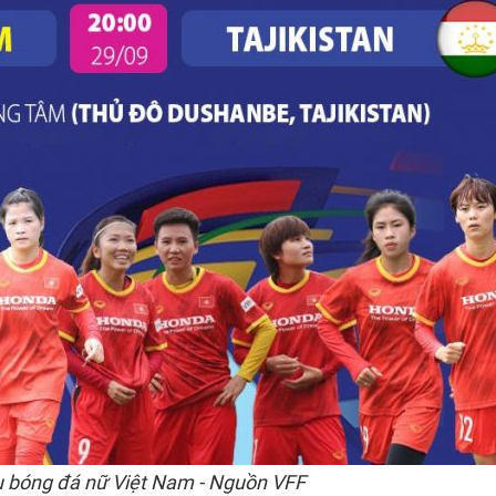
ấu bóng đá nữ Việt Nam - Nguồn VFF