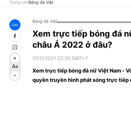
Trang chủ
Bóng đá Việt
Bóng đá Việt
Zalo
Xem trực tiếp bóng đá n
châu Á 2022 ở đâu?
01/11/2021 22:30 GMT+7
Xem trực tiếp bóng đá nữ Việt Nam - V
quyền truyền hình phát sóng trực tiếp