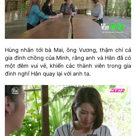
Hùng nhắn tới bà Mai, ông Vương, thậm chí cả
gia đình chồng của Minh, rằng anh và Hân đã có
một đêm vui vẻ, khiến các thành viên trong gia
đình nghĩ Hân quay lại với anh ta.