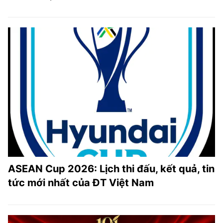
ASEAN Cup 2026: Lịch thi đấu, kết quả, tin
tức mới nhất của ĐT Việt Nam