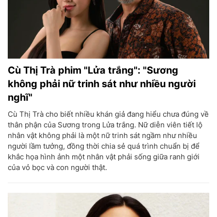
Cù Thị Trà phim "Lửa trắng": "Sương
không phải nữ trinh sát như nhiều người
nghĩ"
Cù Thị Trà cho biết nhiều khán giả đang hiểu chưa đúng về
thân phận của Sương trong Lửa trắng. Nữ diễn viên tiết lộ
nhân vật không phải là một nữ trinh sát ngầm như nhiều
người lầm tưởng, đồng thời chia sẻ quá trình chuẩn bị để
khắc họa hình ảnh một nhân vật phải sống giữa ranh giới
của vỏ bọc và con người thật.