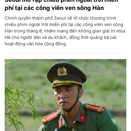
phí tại các công viên ven sông Hàn
Chính quyền thành phố Seoul sẽ tổ chức chương trình
chiếu phim ngoài trời miễn phí tại các công viên ven sông
Hàn trong tháng 8, nhằm mang đến không gian giải trí mùa
Hè cho người dân và du khách, đồng thời quảng bá các
hoạt động văn hóa cộng đồng.