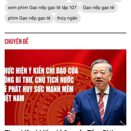
xem phim Gạo nếp gạo tẻ tập 107
Gạo nếp gạo tẻ
phim Gạo nếp gạo tẻ
thúy ngân
Chuyên đề