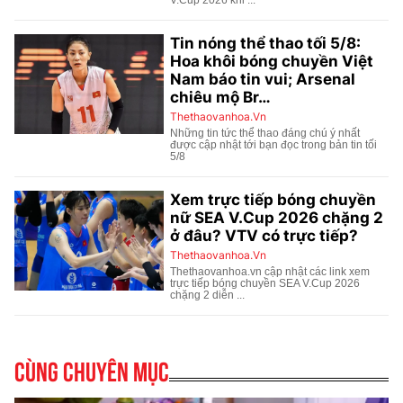
Cùng chuyên mục