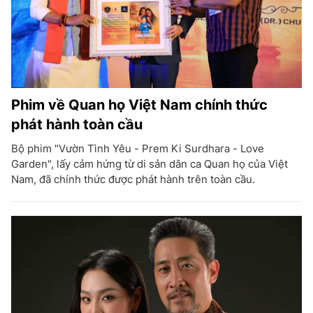
Phim về Quan họ Việt Nam chính thức
phát hành toàn cầu
Bộ phim "Vườn Tình Yêu - Prem Ki Surdhara - Love
Garden", lấy cảm hứng từ di sản dân ca Quan họ của Việt
Nam, đã chính thức được phát hành trên toàn cầu.