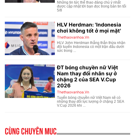
Cùng chuyên mục