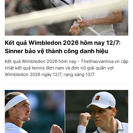
Kết quả Wimbledon 2026 hôm nay 12/7:
Sinner bảo vệ thành công danh hiệu
Kết quả Wimbledon 2026 hôm nay - Thethaovanhoa.vn cập
nhật kết quả tennis đơn nam và đơn nữ giải quần vợt
Wimbledon 2026 ngày 12/7, rạng sáng 13/7.