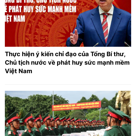
Thực hiện ý kiến chỉ đạo của Tổng Bí thư,
Chủ tịch nước về phát huy sức mạnh mềm
Việt Nam