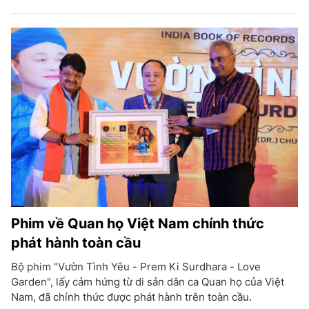
Phim về Quan họ Việt Nam chính thức
phát hành toàn cầu
Bộ phim "Vườn Tình Yêu - Prem Ki Surdhara - Love
Garden", lấy cảm hứng từ di sản dân ca Quan họ của Việt
Nam, đã chính thức được phát hành trên toàn cầu.