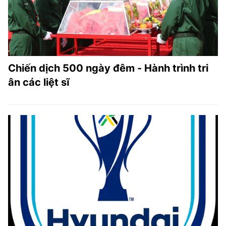
Chiến dịch 500 ngày đêm - Hành trình tri
ân các liệt sĩ