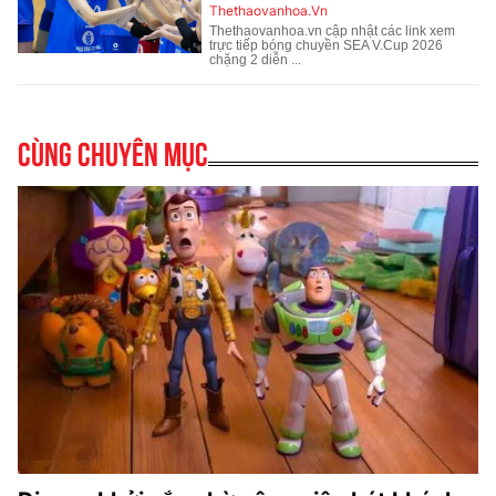
Cùng chuyên mục