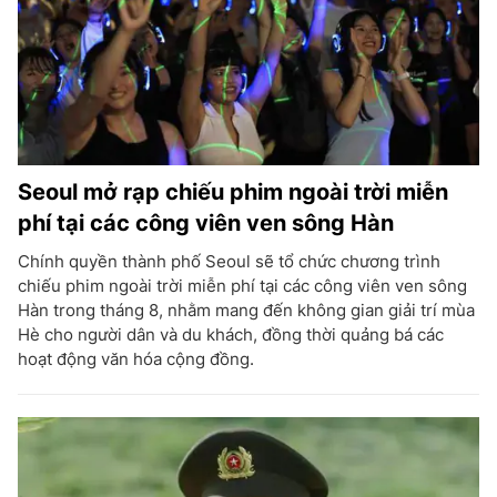
Seoul mở rạp chiếu phim ngoài trời miễn
phí tại các công viên ven sông Hàn
Chính quyền thành phố Seoul sẽ tổ chức chương trình
chiếu phim ngoài trời miễn phí tại các công viên ven sông
Hàn trong tháng 8, nhằm mang đến không gian giải trí mùa
Hè cho người dân và du khách, đồng thời quảng bá các
hoạt động văn hóa cộng đồng.