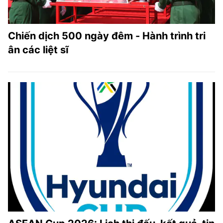
Chiến dịch 500 ngày đêm - Hành trình tri
ân các liệt sĩ