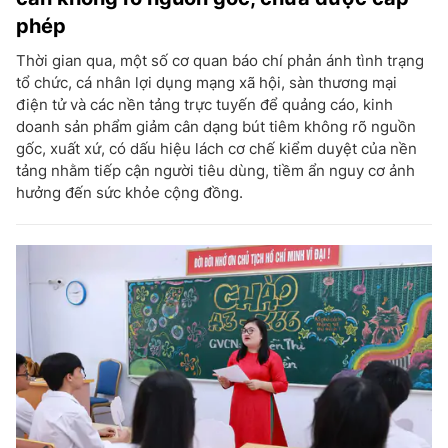
phép
Thời gian qua, một số cơ quan báo chí phản ánh tình trạng
tổ chức, cá nhân lợi dụng mạng xã hội, sàn thương mại
điện tử và các nền tảng trực tuyến để quảng cáo, kinh
doanh sản phẩm giảm cân dạng bút tiêm không rõ nguồn
gốc, xuất xứ, có dấu hiệu lách cơ chế kiểm duyệt của nền
tảng nhằm tiếp cận người tiêu dùng, tiềm ẩn nguy cơ ảnh
hưởng đến sức khỏe cộng đồng.