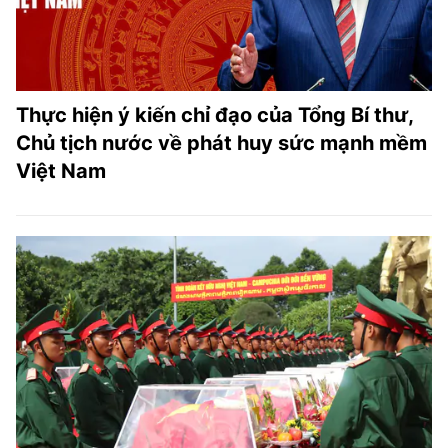
Thực hiện ý kiến chỉ đạo của Tổng Bí thư,
Chủ tịch nước về phát huy sức mạnh mềm
Việt Nam