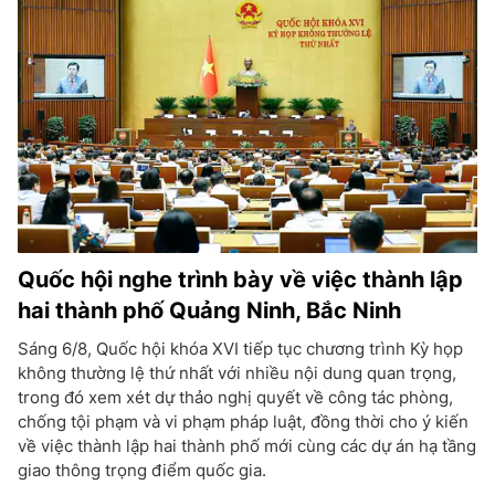
Quốc hội nghe trình bày về việc thành lập
hai thành phố Quảng Ninh, Bắc Ninh
Sáng 6/8, Quốc hội khóa XVI tiếp tục chương trình Kỳ họp
không thường lệ thứ nhất với nhiều nội dung quan trọng,
trong đó xem xét dự thảo nghị quyết về công tác phòng,
chống tội phạm và vi phạm pháp luật, đồng thời cho ý kiến
về việc thành lập hai thành phố mới cùng các dự án hạ tầng
giao thông trọng điểm quốc gia.