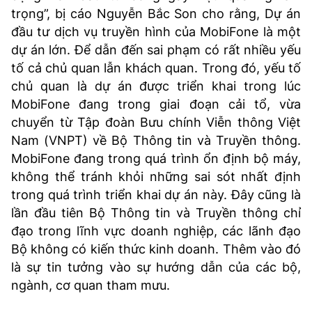
trọng”, bị cáo Nguyễn Bắc Son cho rằng, Dự án
đầu tư dịch vụ truyền hình của MobiFone là một
dự án lớn. Để dẫn đến sai phạm có rất nhiều yếu
tố cả chủ quan lẫn khách quan. Trong đó, yếu tố
chủ quan là dự án được triển khai trong lúc
MobiFone đang trong giai đoạn cải tổ, vừa
chuyển từ Tập đoàn Bưu chính Viễn thông Việt
Nam (VNPT) về Bộ Thông tin và Truyền thông.
MobiFone đang trong quá trình ổn định bộ máy,
không thể tránh khỏi những sai sót nhất định
trong quá trình triển khai dự án này. Đây cũng là
lần đầu tiên Bộ Thông tin và Truyền thông chỉ
đạo trong lĩnh vực doanh nghiệp, các lãnh đạo
Bộ không có kiến thức kinh doanh. Thêm vào đó
là sự tin tưởng vào sự hướng dẫn của các bộ,
ngành, cơ quan tham mưu.