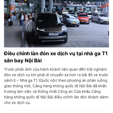
Điều chỉnh làn đón xe dịch vụ tại nhà ga T1
sân bay Nội Bài
Trước phản ánh của hành khách liên quan đến trải nghiệm
đón xe dịch vụ khi phải di chuyển xa hơn ra bãi đỗ xe trước
sảnh E – Nhà ga T1 (Quốc nội) theo phương án phân luồng
giao thông mới, Cảng hàng không quốc tế Nội Bài đã khẩn
trương làm việc và thống nhất Công an Cửa khẩu Cảng
hàng không quốc tế Nội Bài điều chỉnh làn đón khách dành
cho xe dịch vụ.