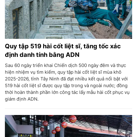
Quy tập 519 hài cốt liệt sĩ, tăng tốc xác
định danh tính bằng ADN
Sau 60 ngày triển khai Chiến dịch 500 ngày đêm và thực
hiện nhiệm vụ tìm kiếm, quy tập hài cốt liệt sĩ mùa khô
2025-2026, tỉnh Tây Ninh đã đạt nhiều kết quả nổi bật với
519 hài cốt liệt sĩ được quy tập trong và ngoài nước; đồng
thời hoàn thành phần lớn công tác lấy mẫu hài cốt phục vụ
giám định ADN.