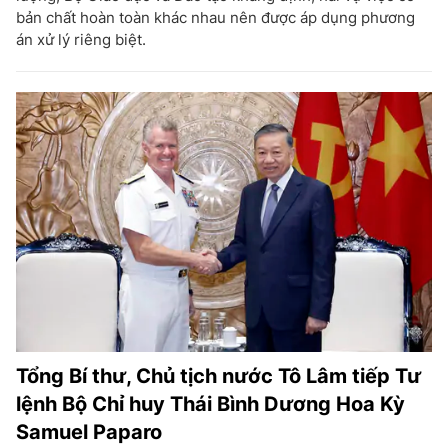
bản chất hoàn toàn khác nhau nên được áp dụng phương
án xử lý riêng biệt.
Tổng Bí thư, Chủ tịch nước Tô Lâm tiếp Tư
lệnh Bộ Chỉ huy Thái Bình Dương Hoa Kỳ
Samuel Paparo