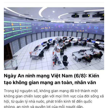
Ngày An ninh mạng Việt Nam (6/8): Kiến
tạo không gian mạng an toàn, nhân văn
Trong kỷ nguyên số, không gian mạng đã trở thành một
không gian chiến lược gắn với mọi lĩnh vực của đời sống xã
hội, từ quản lý nhà nước, phát triển kinh tế đến quốc
phòng, an ninh và quyền lợi của mỗi người dân.