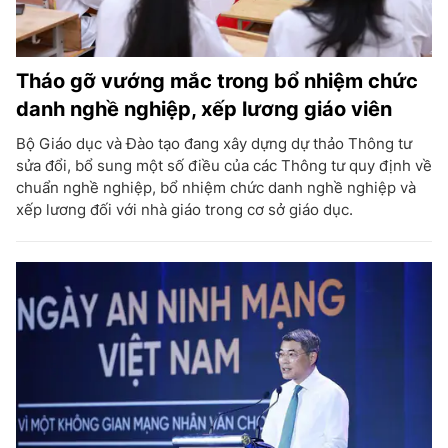
Tháo gỡ vướng mắc trong bổ nhiệm chức
danh nghề nghiệp, xếp lương giáo viên
Bộ Giáo dục và Đào tạo đang xây dựng dự thảo Thông tư
sửa đổi, bổ sung một số điều của các Thông tư quy định về
chuẩn nghề nghiệp, bổ nhiệm chức danh nghề nghiệp và
xếp lương đối với nhà giáo trong cơ sở giáo dục.