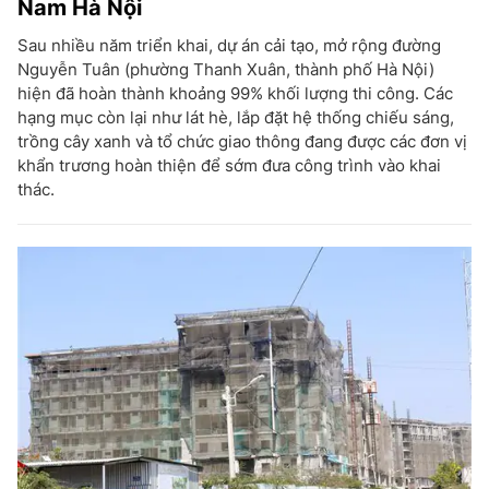
Nam Hà Nội
Sau nhiều năm triển khai, dự án cải tạo, mở rộng đường
Nguyễn Tuân (phường Thanh Xuân, thành phố Hà Nội)
hiện đã hoàn thành khoảng 99% khối lượng thi công. Các
hạng mục còn lại như lát hè, lắp đặt hệ thống chiếu sáng,
trồng cây xanh và tổ chức giao thông đang được các đơn vị
khẩn trương hoàn thiện để sớm đưa công trình vào khai
thác.