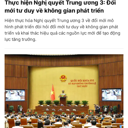
Thực hiện Nghị quyết Trung ương 3: Đổi
mới tư duy về không gian phát triển
Hiện thực hóa Nghị quyết Trung ương 3 về đổi mới mô
hình phát triển đòi hỏi đổi mới tư duy về không gian phát
triển và khai thác hiệu quả các nguồn lực mới để tạo động
lực tăng trưởng.