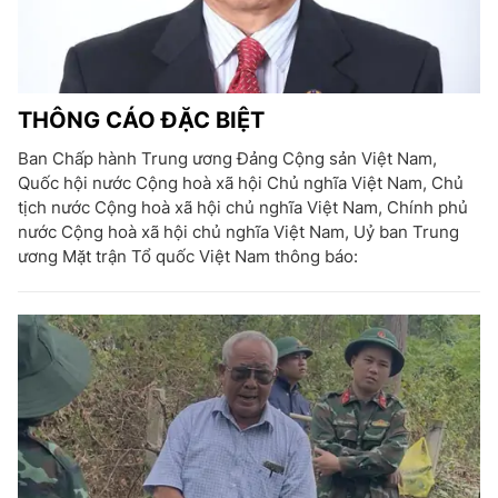
THÔNG CÁO ĐẶC BIỆT
Ban Chấp hành Trung ương Đảng Cộng sản Việt Nam,
Quốc hội nước Cộng hoà xã hội Chủ nghĩa Việt Nam, Chủ
tịch nước Cộng hoà xã hội chủ nghĩa Việt Nam, Chính phủ
nước Cộng hoà xã hội chủ nghĩa Việt Nam, Uỷ ban Trung
ương Mặt trận Tổ quốc Việt Nam thông báo: