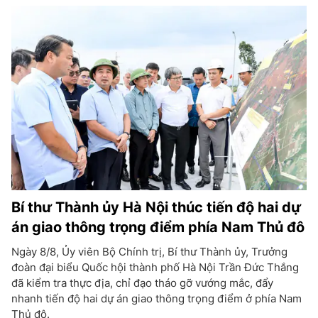
Bí thư Thành ủy Hà Nội thúc tiến độ hai dự
án giao thông trọng điểm phía Nam Thủ đô
Ngày 8/8, Ủy viên Bộ Chính trị, Bí thư Thành ủy, Trưởng
đoàn đại biểu Quốc hội thành phố Hà Nội Trần Đức Thắng
đã kiểm tra thực địa, chỉ đạo tháo gỡ vướng mắc, đẩy
nhanh tiến độ hai dự án giao thông trọng điểm ở phía Nam
Thủ đô.