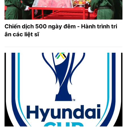
Chiến dịch 500 ngày đêm - Hành trình tri
ân các liệt sĩ