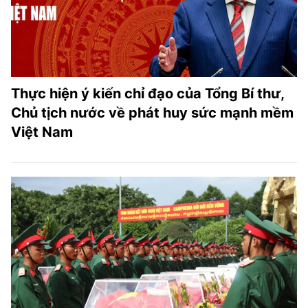
Thực hiện ý kiến chỉ đạo của Tổng Bí thư,
Chủ tịch nước về phát huy sức mạnh mềm
Việt Nam