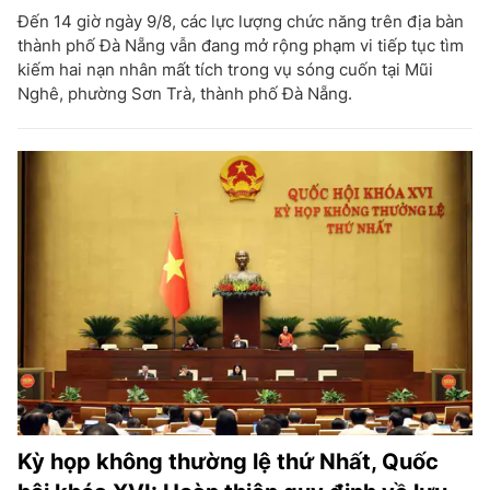
Đến 14 giờ ngày 9/8, các lực lượng chức năng trên địa bàn
thành phố Đà Nẵng vẫn đang mở rộng phạm vi tiếp tục tìm
kiếm hai nạn nhân mất tích trong vụ sóng cuốn tại Mũi
Nghê, phường Sơn Trà, thành phố Đà Nẵng.
Kỳ họp không thường lệ thứ Nhất, Quốc