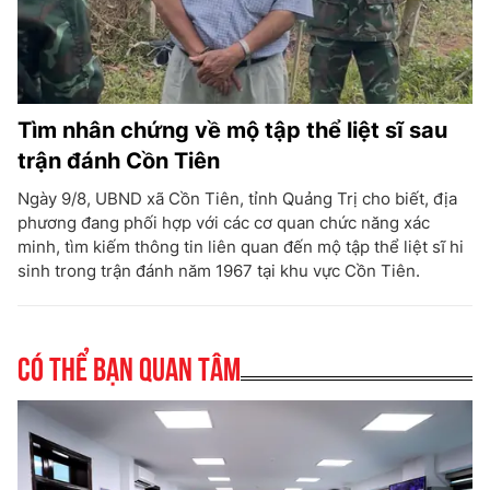
Tìm nhân chứng về mộ tập thể liệt sĩ sau
trận đánh Cồn Tiên
Ngày 9/8, UBND xã Cồn Tiên, tỉnh Quảng Trị cho biết, địa
phương đang phối hợp với các cơ quan chức năng xác
minh, tìm kiếm thông tin liên quan đến mộ tập thể liệt sĩ hi
sinh trong trận đánh năm 1967 tại khu vực Cồn Tiên.
Có thể bạn quan tâm