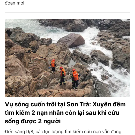
đoạn mới.
Vụ sóng cuốn trôi tại Sơn Trà: Xuyên đêm
tìm kiếm 2 nạn nhân còn lại sau khi cứu
sống được 2 người
Đến sáng 9/8, các lực lượng tìm kiếm cứu nạn vẫn đang