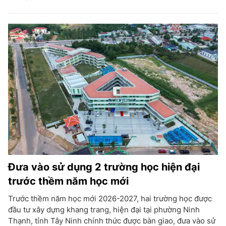
Đưa vào sử dụng 2 trường học hiện đại
trước thềm năm học mới
Trước thềm năm học mới 2026-2027, hai trường học được
đầu tư xây dựng khang trang, hiện đại tại phường Ninh
Thạnh, tỉnh Tây Ninh chính thức được bàn giao, đưa vào sử