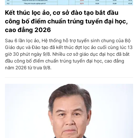
Kết thúc lọc ảo, cơ sở đào tạo bắt đầu
công bố điểm chuẩn trúng tuyển đại học,
cao đẳng 2026
Sau 6 lần lọc ảo, Hệ thống hỗ trợ tuyển sinh chung của Bộ
Giáo dục và Đào tạo đã kết thúc đợt lọc ảo cuối cùng lúc 13
giờ 30 phút ngày 9/8. Nhiều cơ sở giáo dục đại học đã bắt
đầu công bố điểm chuẩn trúng tuyển đại học, cao đẳng
năm 2026 từ trưa 9/8.