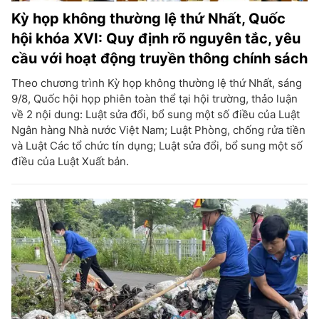
Kỳ họp không thường lệ thứ Nhất, Quốc
hội khóa XVI: Quy định rõ nguyên tắc, yêu
cầu với hoạt động truyền thông chính sách
Theo chương trình Kỳ họp không thường lệ thứ Nhất, sáng
9/8, Quốc hội họp phiên toàn thể tại hội trường, thảo luận
về 2 nội dung: Luật sửa đổi, bổ sung một số điều của Luật
Ngân hàng Nhà nước Việt Nam; Luật Phòng, chống rửa tiền
và Luật Các tổ chức tín dụng; Luật sửa đổi, bổ sung một số
điều của Luật Xuất bản.