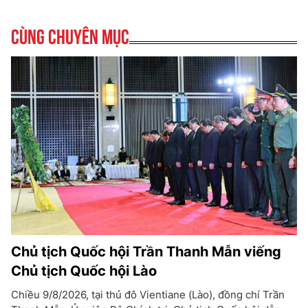
Cùng chuyên mục
Chủ tịch Quốc hội Trần Thanh Mẫn viếng
Chủ tịch Quốc hội Lào
Chiều 9/8/2026, tại thủ đô Vientiane (Lào), đồng chí Trần