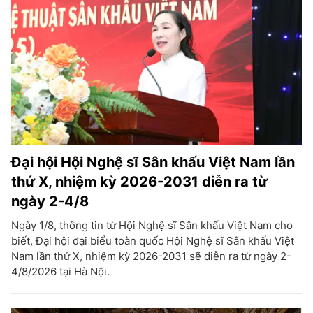
Đại hội Hội Nghệ sĩ Sân khấu Việt Nam lần
thứ X, nhiệm kỳ 2026-2031 diễn ra từ
ngày 2-4/8
Ngày 1/8, thông tin từ Hội Nghệ sĩ Sân khấu Việt Nam cho
biết, Đại hội đại biểu toàn quốc Hội Nghệ sĩ Sân khấu Việt
Nam lần thứ X, nhiệm kỳ 2026-2031 sẽ diễn ra từ ngày 2-
4/8/2026 tại Hà Nội.