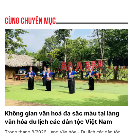
Cùng chuyên mục
Không gian văn hoá đa sắc màu tại làng
văn hóa du lịch các dân tộc Việt Nam
Trong tháng 8/2026, Làng Văn hóa - Du lịch các dân tộc