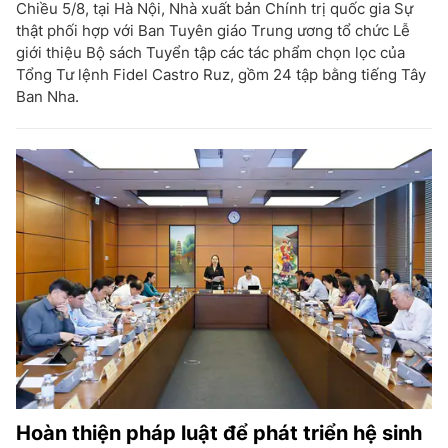
Chiều 5/8, tại Hà Nội, Nhà xuất bản Chính trị quốc gia Sự
thật phối hợp với Ban Tuyên giáo Trung ương tổ chức Lễ
giới thiệu Bộ sách Tuyển tập các tác phẩm chọn lọc của
Tổng Tư lệnh Fidel Castro Ruz, gồm 24 tập bằng tiếng Tây
Ban Nha.
Hoàn thiện pháp luật để phát triển hệ sinh