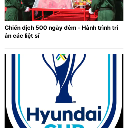
Chiến dịch 500 ngày đêm - Hành trình tri
ân các liệt sĩ