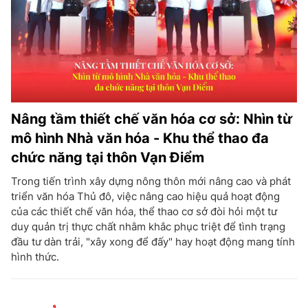
Nâng tầm thiết chế văn hóa cơ sở: Nhìn từ
mô hình Nhà văn hóa - Khu thể thao đa
chức năng tại thôn Vạn Điểm
Trong tiến trình xây dựng nông thôn mới nâng cao và phát
triển văn hóa Thủ đô, việc nâng cao hiệu quả hoạt động
của các thiết chế văn hóa, thể thao cơ sở đòi hỏi một tư
duy quản trị thực chất nhằm khắc phục triệt để tình trạng
đầu tư dàn trải, "xây xong để đấy" hay hoạt động mang tính
hình thức.