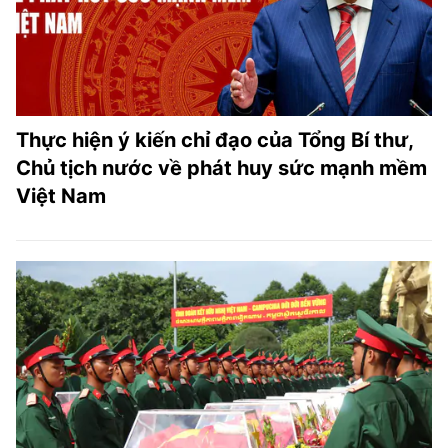
Thực hiện ý kiến chỉ đạo của Tổng Bí thư,
Chủ tịch nước về phát huy sức mạnh mềm
Việt Nam