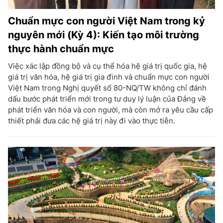
Chuẩn mực con người Việt Nam trong kỷ
nguyên mới (Kỳ 4): Kiến tạo môi trường
thực hành chuẩn mực
Việc xác lập đồng bộ và cụ thể hóa hệ giá trị quốc gia, hệ
giá trị văn hóa, hệ giá trị gia đình và chuẩn mực con người
Việt Nam trong Nghị quyết số 80-NQ/TW không chỉ đánh
dấu bước phát triển mới trong tư duy lý luận của Đảng về
phát triển văn hóa và con người, mà còn mở ra yêu cầu cấp
thiết phải đưa các hệ giá trị này đi vào thực tiễn.