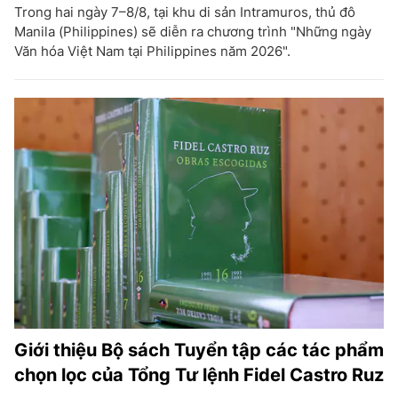
Trong hai ngày 7–8/8, tại khu di sản Intramuros, thủ đô
Manila (Philippines) sẽ diễn ra chương trình "Những ngày
Văn hóa Việt Nam tại Philippines năm 2026".
Giới thiệu Bộ sách Tuyển tập các tác phẩm
chọn lọc của Tổng Tư lệnh Fidel Castro Ruz