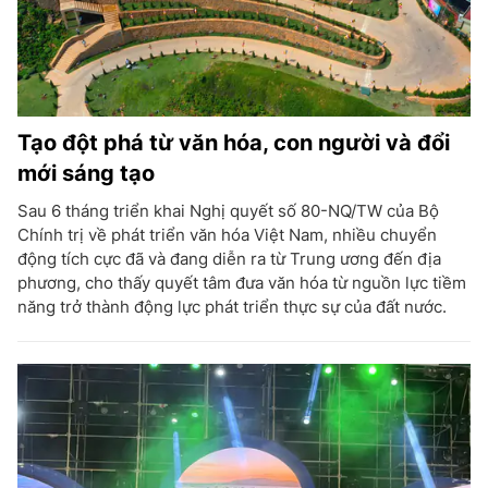
Tạo đột phá từ văn hóa, con người và đổi
mới sáng tạo
Sau 6 tháng triển khai Nghị quyết số 80-NQ/TW của Bộ
Chính trị về phát triển văn hóa Việt Nam, nhiều chuyển
động tích cực đã và đang diễn ra từ Trung ương đến địa
phương, cho thấy quyết tâm đưa văn hóa từ nguồn lực tiềm
năng trở thành động lực phát triển thực sự của đất nước.