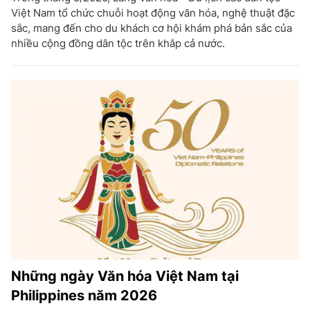
Việt Nam tổ chức chuỗi hoạt động văn hóa, nghệ thuật đặc
sắc, mang đến cho du khách cơ hội khám phá bản sắc của
nhiều cộng đồng dân tộc trên khắp cả nước.
Những ngày Văn hóa Việt Nam tại
Philippines năm 2026