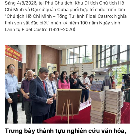
Sáng 4/8/2026, tại Phủ Chủ tịch, Khu Di tích Chủ tịch Hồ
Chí Minh và Đại sứ quán Cuba phối hợp tổ chức triển lãm
"Chủ tịch Hồ Chí Minh – Tổng Tư lệnh Fidel Castro: Nghĩa
tình son sắt đặc biệt" nhân kỷ niệm 100 năm Ngày sinh
Lãnh tụ Fidel Castro (1926–2026).
Trưng bày thành tựu nghiên cứu văn hóa,