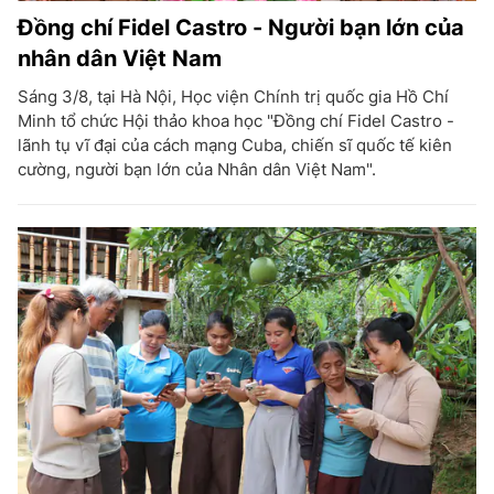
Đồng chí Fidel Castro - Người bạn lớn của
nhân dân Việt Nam
Sáng 3/8, tại Hà Nội, Học viện Chính trị quốc gia Hồ Chí
Minh tổ chức Hội thảo khoa học "Đồng chí Fidel Castro -
lãnh tụ vĩ đại của cách mạng Cuba, chiến sĩ quốc tế kiên
cường, người bạn lớn của Nhân dân Việt Nam".