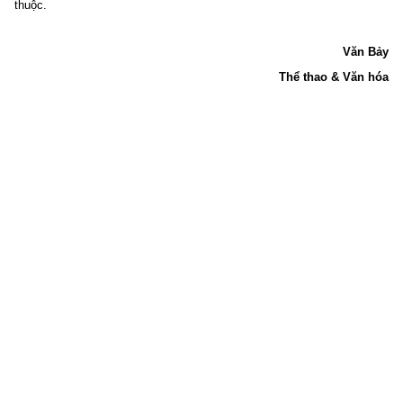
thuộc.
Văn Bảy
Thể thao & Văn hóa