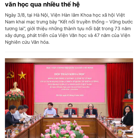
văn học qua nhiều thế hệ
Ngày 3/8, tại Hà Nội, Viện Hàn lâm Khoa học xã hội Việt
Nam khai mạc trưng bày “Kết nối truyền thống – Vững bước
tương lai”, giới thiệu những thành tựu nổi bật trong 73 năm
xây dựng, phát triển của Viện Văn học và 47 năm của Viện
Nghiên cứu Văn hóa.