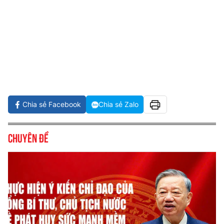
Chia sẻ Facebook
Chia sẻ Zalo
Chuyên đề