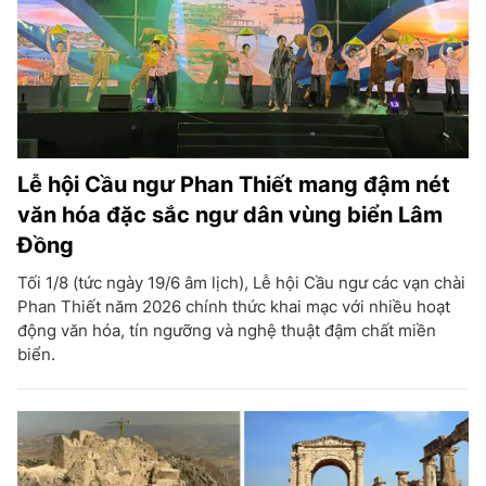
Lễ hội Cầu ngư Phan Thiết mang đậm nét
văn hóa đặc sắc ngư dân vùng biển Lâm
Đồng
Tối 1/8 (tức ngày 19/6 âm lịch), Lễ hội Cầu ngư các vạn chài
Phan Thiết năm 2026 chính thức khai mạc với nhiều hoạt
động văn hóa, tín ngưỡng và nghệ thuật đậm chất miền
biển.