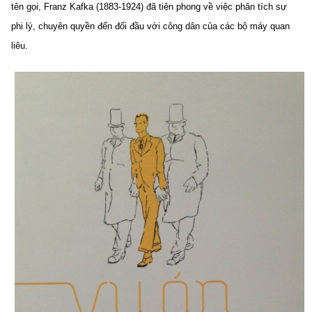
tên gọi, Franz Kafka (1883-1924) đã tiên phong về việc phân tích sự
phi lý, chuyên quyền đến đối đầu với công dân của các bộ máy quan
liêu.