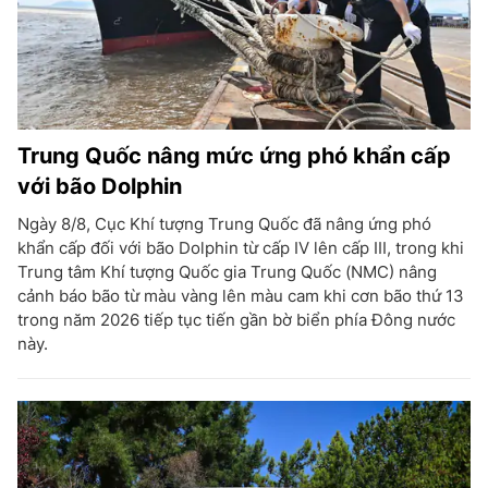
Trung Quốc nâng mức ứng phó khẩn cấp
với bão Dolphin
Ngày 8/8, Cục Khí tượng Trung Quốc đã nâng ứng phó
khẩn cấp đối với bão Dolphin từ cấp IV lên cấp III, trong khi
Trung tâm Khí tượng Quốc gia Trung Quốc (NMC) nâng
cảnh báo bão từ màu vàng lên màu cam khi cơn bão thứ 13
trong năm 2026 tiếp tục tiến gần bờ biển phía Đông nước
này.