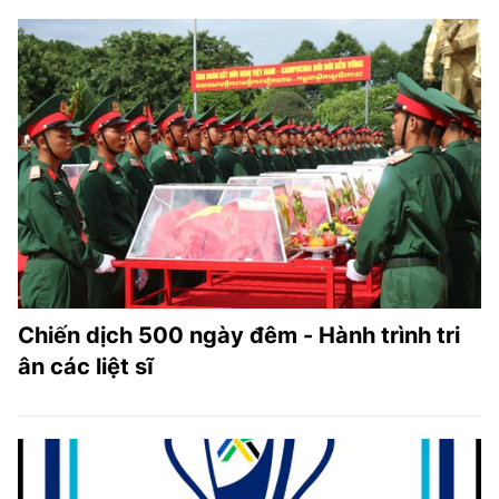
Chiến dịch 500 ngày đêm - Hành trình tri
ân các liệt sĩ