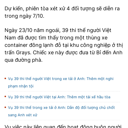
Dự kiến, phiên tòa xét xử 4 đối tượng sẽ diễn ra
trong ngày 7/10.
Ngày 23/10 năm ngoái, 39 thi thể người Việt
Nam đã được tìm thấy trong một thùng xe
container đông lạnh đỗ tại khu công nghiệp ở thị
trấn Grays. Chiếc xe này được đưa từ Bỉ đến Anh
qua đường phà.
Vụ 39 thi thể người Việt trong xe tải ở Anh: Thêm một nghi
phạm nhận tội
Vụ 39 thi thể người Việt tại Anh: Thêm một tài xế hầu tòa
Vụ 39 thi thể trong xe tải ở Anh: Dẫn độ đối tượng chủ chốt
sang Anh xét xử
Vụ việc này liên quan đến hoạt động buôn người