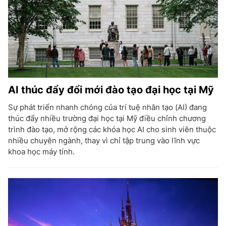
AI thúc đẩy đổi mới đào tạo đại học tại Mỹ
Sự phát triển nhanh chóng của trí tuệ nhân tạo (AI) đang
thúc đẩy nhiều trường đại học tại Mỹ điều chỉnh chương
trình đào tạo, mở rộng các khóa học AI cho sinh viên thuộc
nhiều chuyên ngành, thay vì chỉ tập trung vào lĩnh vực
khoa học máy tính.