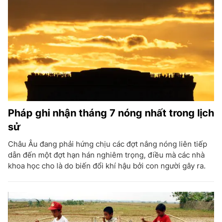
Pháp ghi nhận tháng 7 nóng nhất trong lịch
sử
Châu Âu đang phải hứng chịu các đợt nắng nóng liên tiếp
dẫn đến một đợt hạn hán nghiêm trọng, điều mà các nhà
khoa học cho là do biến đổi khí hậu bởi con người gây ra.