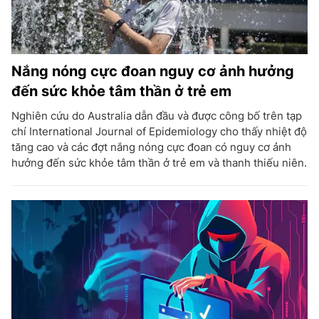
Nắng nóng cực đoan nguy cơ ảnh hưởng
đến sức khỏe tâm thần ở trẻ em
Nghiên cứu do Australia dẫn đầu và được công bố trên tạp
chí International Journal of Epidemiology cho thấy nhiệt độ
tăng cao và các đợt nắng nóng cực đoan có nguy cơ ảnh
hưởng đến sức khỏe tâm thần ở trẻ em và thanh thiếu niên.