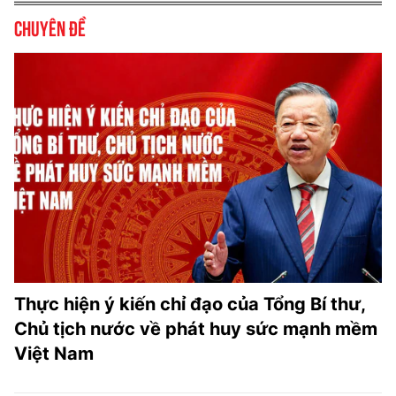
Chuyên đề
Thực hiện ý kiến chỉ đạo của Tổng Bí thư,
Chủ tịch nước về phát huy sức mạnh mềm
Việt Nam