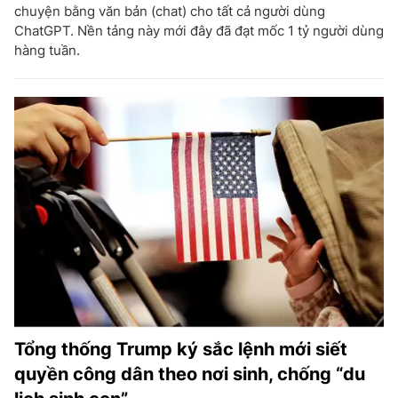
chuyện bằng văn bản (chat) cho tất cả người dùng
ChatGPT. Nền tảng này mới đây đã đạt mốc 1 tỷ người dùng
hàng tuần.
Tổng thống Trump ký sắc lệnh mới siết
quyền công dân theo nơi sinh, chống “du