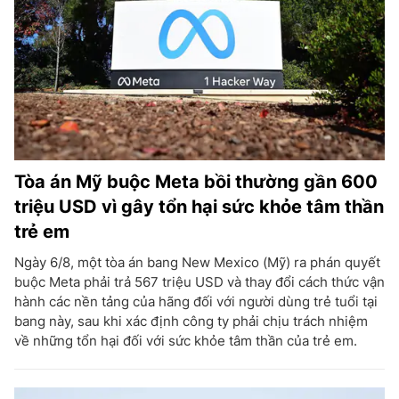
Tòa án Mỹ buộc Meta bồi thường gần 600
triệu USD vì gây tổn hại sức khỏe tâm thần
trẻ em
Ngày 6/8, một tòa án bang New Mexico (Mỹ) ra phán quyết
buộc Meta phải trả 567 triệu USD và thay đổi cách thức vận
hành các nền tảng của hãng đối với người dùng trẻ tuổi tại
bang này, sau khi xác định công ty phải chịu trách nhiệm
về những tổn hại đối với sức khỏe tâm thần của trẻ em.