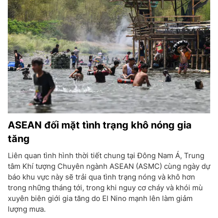
ASEAN đối mặt tình trạng khô nóng gia
tăng
Liên quan tình hình thời tiết chung tại Đông Nam Á, Trung
tâm Khí tượng Chuyên ngành ASEAN (ASMC) cùng ngày dự
báo khu vực này sẽ trải qua tình trạng nóng và khô hơn
trong những tháng tới, trong khi nguy cơ cháy và khói mù
xuyên biên giới gia tăng do El Nino mạnh lên làm giảm
lượng mưa.