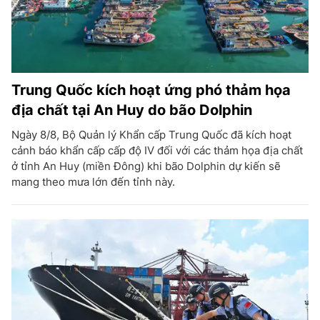
Trung Quốc kích hoạt ứng phó thảm họa
địa chất tại An Huy do bão Dolphin
Ngày 8/8, Bộ Quản lý Khẩn cấp Trung Quốc đã kích hoạt
cảnh báo khẩn cấp cấp độ IV đối với các thảm họa địa chất
ở tỉnh An Huy (miền Đông) khi bão Dolphin dự kiến sẽ
mang theo mưa lớn đến tỉnh này.