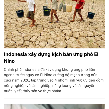
Indonesia xây dựng kịch bản ứng phó El
Nino
Chính phủ Indonesia đã xây dựng khung ứng phó liên
ngành trước nguy cơ El Nino cường độ mạnh trong nửa
cuối năm 2026, tập trung vào 4 nhóm lĩnh vực ưu tiên gồm
nông nghiệp và lâm nghiệp; năng lượng và tài nguyên
nước; y tế; thủy sản và thực phẩm.