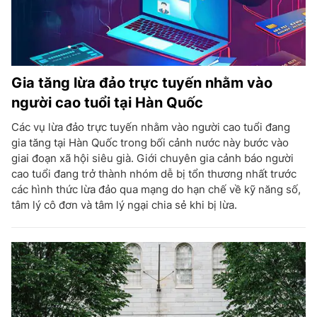
Gia tăng lừa đảo trực tuyến nhằm vào
người cao tuổi tại Hàn Quốc
Các vụ lừa đảo trực tuyến nhằm vào người cao tuổi đang
gia tăng tại Hàn Quốc trong bối cảnh nước này bước vào
giai đoạn xã hội siêu già. Giới chuyên gia cảnh báo người
cao tuổi đang trở thành nhóm dễ bị tổn thương nhất trước
các hình thức lừa đảo qua mạng do hạn chế về kỹ năng số,
tâm lý cô đơn và tâm lý ngại chia sẻ khi bị lừa.