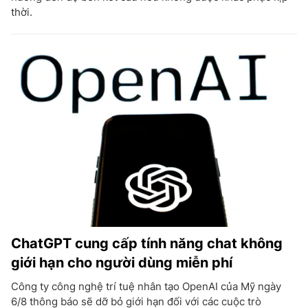
thời.
ChatGPT cung cấp tính năng chat không
giới hạn cho người dùng miễn phí
Công ty công nghệ trí tuệ nhân tạo OpenAI của Mỹ ngày
6/8 thông báo sẽ dỡ bỏ giới hạn đối với các cuộc trò