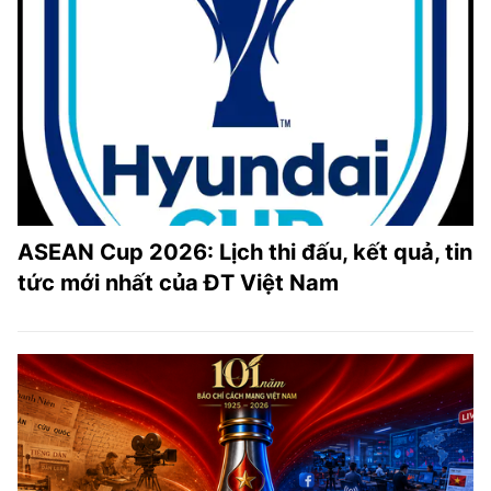
ASEAN Cup 2026: Lịch thi đấu, kết quả, tin
tức mới nhất của ĐT Việt Nam