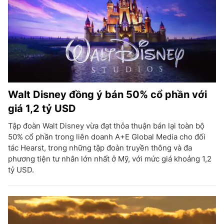
Walt Disney đồng ý bán 50% cổ phần với
giá 1,2 tỷ USD
Tập đoàn Walt Disney vừa đạt thỏa thuận bán lại toàn bộ
50% cổ phần trong liên doanh A+E Global Media cho đối
tác Hearst, trong những tập đoàn truyền thông và đa
phương tiện tư nhân lớn nhất ở Mỹ, với mức giá khoảng 1,2
tỷ USD.