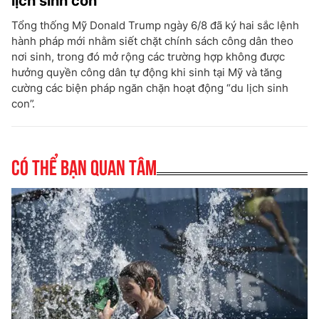
lịch sinh con”
Tổng thống Mỹ Donald Trump ngày 6/8 đã ký hai sắc lệnh
hành pháp mới nhằm siết chặt chính sách công dân theo
nơi sinh, trong đó mở rộng các trường hợp không được
hưởng quyền công dân tự động khi sinh tại Mỹ và tăng
cường các biện pháp ngăn chặn hoạt động “du lịch sinh
con”.
Có thể bạn quan tâm