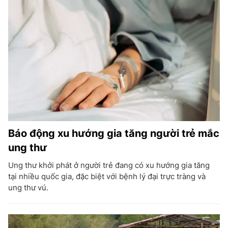
Báo động xu hướng gia tăng người trẻ mắc
ung thư
Ung thư khởi phát ở người trẻ đang có xu hướng gia tăng
tại nhiều quốc gia, đặc biệt với bệnh lý đại trực tràng và
ung thư vú.