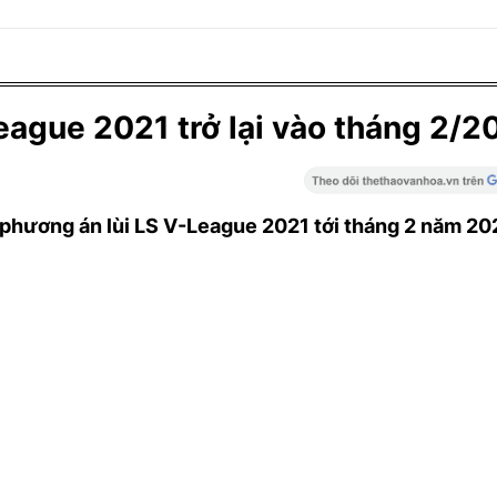
ague 2021 trở lại vào tháng 2/2
phương án lùi LS V-League 2021 tới tháng 2 năm 20