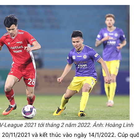
 V-League 2021 tới tháng 2 năm 2022. Ảnh: Hoàng Linh
y 20/11/2021 và kết thúc vào ngày 14/1/2022. Cúp quố