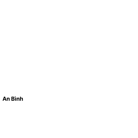
An Bình