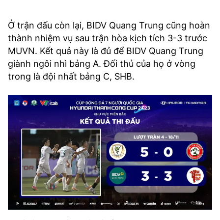
Ở trận đấu còn lại, BIDV Quang Trung cũng hoàn
thành nhiệm vụ sau trận hòa kịch tích 3-3 trước
MUVN. Kết quả này là đủ để BIDV Quang Trung
giành ngôi nhì bảng A. Đối thủ của họ ở vòng
trong là đội nhất bảng C, SHB.