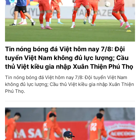
Tin nóng bóng đá Việt hôm nay 7/8: Đội
tuyển Việt Nam không đủ lực lượng; Cầu
thủ Việt kiều gia nhập Xuân Thiện Phú Thọ
Tin nóng bóng đá Việt hôm nay 7/8: Đội tuyển Việt Nam
không đủ lực lượng; Cầu thủ Việt kiều gia nhập Xuân Thiện
Phú Thọ.