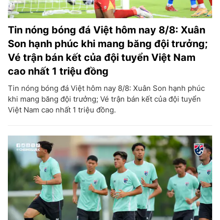
Tin nóng bóng đá Việt hôm nay 8/8: Xuân
Son hạnh phúc khi mang băng đội trưởng;
Vé trận bán kết của đội tuyển Việt Nam
cao nhất 1 triệu đồng
Tin nóng bóng đá Việt hôm nay 8/8: Xuân Son hạnh phúc
khi mang băng đội trưởng; Vé trận bán kết của đội tuyển
Việt Nam cao nhất 1 triệu đồng.