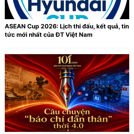
ASEAN Cup 2026: Lịch thi đấu, kết quả, tin
tức mới nhất của ĐT Việt Nam