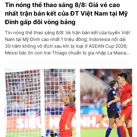
Tin nóng thể thao sáng 8/8: Giá vé cao
nhất trận bán kết của ĐT Việt Nam tại Mỹ
Đình gấp đôi vòng bảng
Tin nóng thể thao sáng 8/8: Vé trận bán kết của tuyển Việt
Nam tại Mỹ Đình cao nhất 1 triệu đồng; Indonesia nối dài
30 năm không vô địch sau khi bị loại ở ASEAN Cup 2026;
Messi bác tin con trai Thiago chuẩn bị gia nhập La Masia...