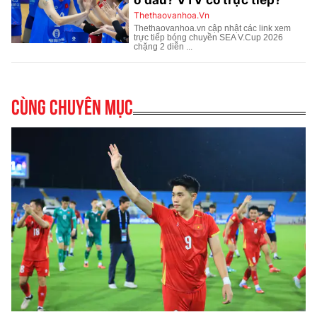
Cùng chuyên mục