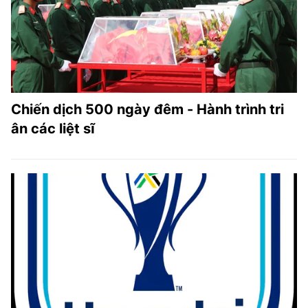
Chiến dịch 500 ngày đêm - Hành trình tri
ân các liệt sĩ