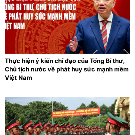
Thực hiện ý kiến chỉ đạo của Tổng Bí thư,
Chủ tịch nước về phát huy sức mạnh mềm
Việt Nam