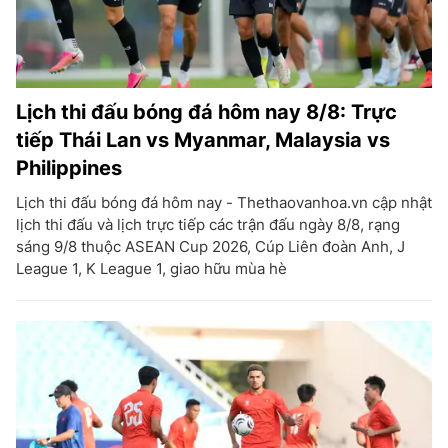
Lịch thi đấu bóng đá hôm nay 8/8: Trực
tiếp Thái Lan vs Myanmar, Malaysia vs
Philippines
Lịch thi đấu bóng đá hôm nay - Thethaovanhoa.vn cập nhật
lịch thi đấu và lịch trực tiếp các trận đấu ngày 8/8, rạng
sáng 9/8 thuộc ASEAN Cup 2026, Cúp Liên đoàn Anh, J
League 1, K League 1, giao hữu mùa hè