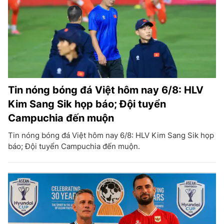
Tin nóng bóng đá Việt hôm nay 6/8: HLV
Kim Sang Sik họp báo; Đội tuyển
Campuchia đến muộn
Tin nóng bóng đá Việt hôm nay 6/8: HLV Kim Sang Sik họp
báo; Đội tuyển Campuchia đến muộn.