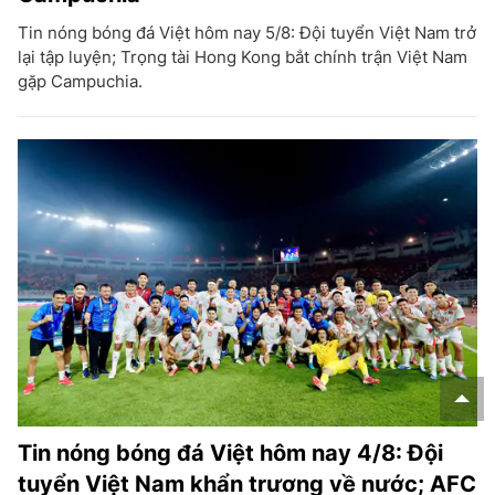
Tin nóng bóng đá Việt hôm nay 5/8: Đội tuyển Việt Nam trở
lại tập luyện; Trọng tài Hong Kong bắt chính trận Việt Nam
gặp Campuchia.
Tin nóng bóng đá Việt hôm nay 4/8: Đội
tuyển Việt Nam khẩn trương về nước; AFC