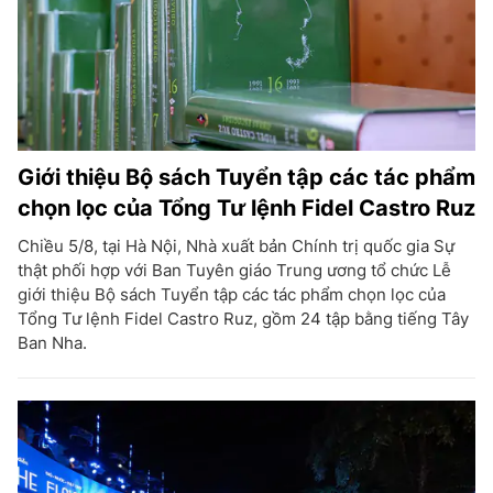
Giới thiệu Bộ sách Tuyển tập các tác phẩm
chọn lọc của Tổng Tư lệnh Fidel Castro Ruz
Chiều 5/8, tại Hà Nội, Nhà xuất bản Chính trị quốc gia Sự
thật phối hợp với Ban Tuyên giáo Trung ương tổ chức Lễ
giới thiệu Bộ sách Tuyển tập các tác phẩm chọn lọc của
Tổng Tư lệnh Fidel Castro Ruz, gồm 24 tập bằng tiếng Tây
Ban Nha.