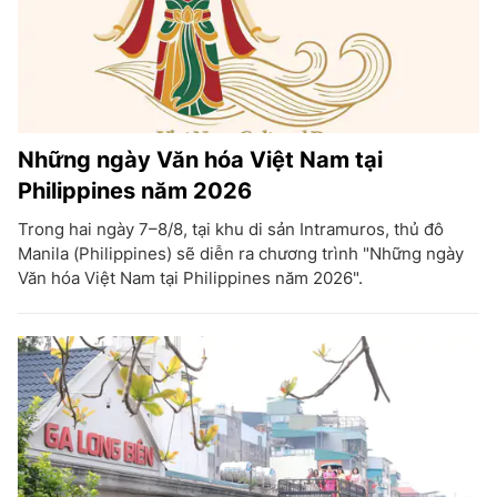
Những ngày Văn hóa Việt Nam tại
Philippines năm 2026
Trong hai ngày 7–8/8, tại khu di sản Intramuros, thủ đô
Manila (Philippines) sẽ diễn ra chương trình "Những ngày
Văn hóa Việt Nam tại Philippines năm 2026".