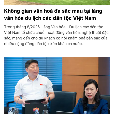
Không gian văn hoá đa sắc màu tại làng
văn hóa du lịch các dân tộc Việt Nam
Trong tháng 8/2026, Làng Văn hóa - Du lịch các dân tộc
Việt Nam tổ chức chuỗi hoạt động văn hóa, nghệ thuật đặc
sắc, mang đến cho du khách cơ hội khám phá bản sắc của
nhiều cộng đồng dân tộc trên khắp cả nước.