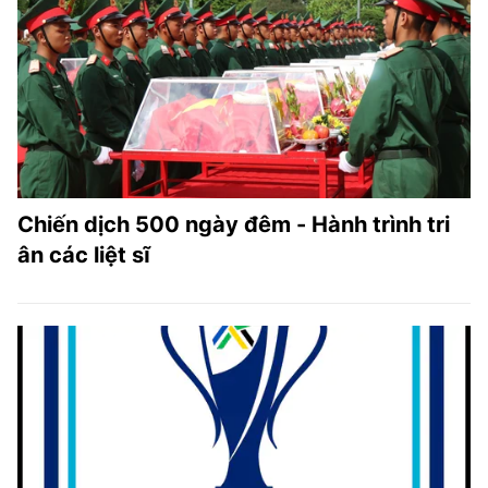
Chiến dịch 500 ngày đêm - Hành trình tri
ân các liệt sĩ