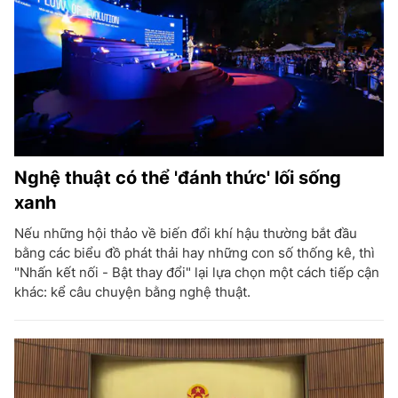
Nghệ thuật có thể 'đánh thức' lối sống
xanh
Nếu những hội thảo về biến đổi khí hậu thường bắt đầu
bằng các biểu đồ phát thải hay những con số thống kê, thì
"Nhấn kết nối - Bật thay đổi" lại lựa chọn một cách tiếp cận
khác: kể câu chuyện bằng nghệ thuật.