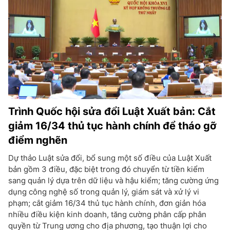
Trình Quốc hội sửa đổi Luật Xuất bản: Cắt
giảm 16/34 thủ tục hành chính để tháo gỡ
điểm nghẽn
Dự thảo Luật sửa đổi, bổ sung một số điều của Luật Xuất
bản gồm 3 điều, đặc biệt trong đó chuyển từ tiền kiểm
sang quản lý dựa trên dữ liệu và hậu kiểm; tăng cường ứng
dụng công nghệ số trong quản lý, giám sát và xử lý vi
phạm; cắt giảm 16/34 thủ tục hành chính, đơn giản hóa
nhiều điều kiện kinh doanh, tăng cường phân cấp phân
quyền từ Trung ương cho địa phương, tạo thuận lợi cho