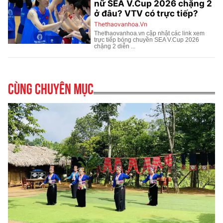
Cùng chuyên mục