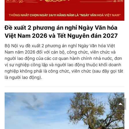
Đề xuất 2 phương án nghỉ Ngày Văn hóa
Việt Nam 2026 và Tết Nguyên đán 2027
Bộ Nội vụ đề xuất 2 phương án nghỉ Ngày Văn hóa Việt
Nam năm 2026 đối với cán bộ, công chức, viên chức và
người lao động của các cơ quan hành chính nhà nước, đơn
vị sự nghiệp công lập và người lao động thuộc khối doanh
nghiệp không phải là công chức, viên chức (sau đây gọi tắt
là người lao động).