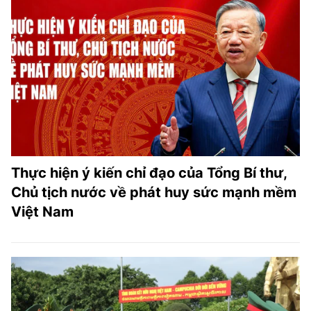
Thực hiện ý kiến chỉ đạo của Tổng Bí thư,
Chủ tịch nước về phát huy sức mạnh mềm
Việt Nam