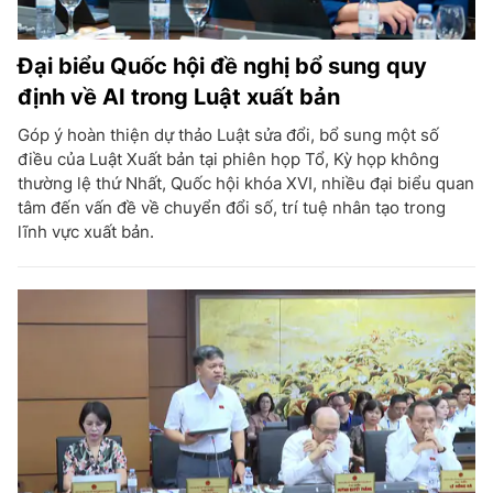
Đại biểu Quốc hội đề nghị bổ sung quy
định về AI trong Luật xuất bản
Góp ý hoàn thiện dự thảo Luật sửa đổi, bổ sung một số
điều của Luật Xuất bản tại phiên họp Tổ, Kỳ họp không
thường lệ thứ Nhất, Quốc hội khóa XVI, nhiều đại biểu quan
tâm đến vấn đề về chuyển đổi số, trí tuệ nhân tạo trong
lĩnh vực xuất bản.