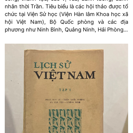
nhân thời Trần. Tiêu biểu là các hội thảo được tổ
chức tại Viện Sử học (Viện Hàn lâm Khoa học xã
hội Việt Nam), Bộ Quốc phòng và các địa
phương như Ninh Bình, Quảng Ninh, Hải Phòng…