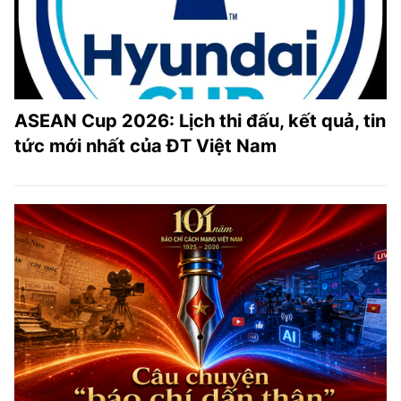
ASEAN Cup 2026: Lịch thi đấu, kết quả, tin
tức mới nhất của ĐT Việt Nam