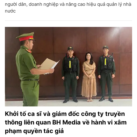
người dân, doanh nghiệp và nâng cao hiệu quả quản lý nhà
nước
Khởi tố ca sĩ và giám đốc công ty truyền
thông liên quan BH Media về hành vi xâm
phạm quyền tác giả