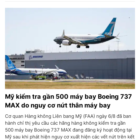
Mỹ kiểm tra gần 500 máy bay Boeing 737
MAX do nguy cơ nứt thân máy bay
Cơ quan Hàng không Liên bang Mỹ (FAA) ngày 6/8 đã ban
hành chỉ thị yêu cầu các hãng hàng không kiểm tra gần
500 máy bay Boeing 737 MAX đang đăng ký hoạt động tại
Mỹ sau khi phát hiện nguy cơ xuất hiện các vết nứt trên kết