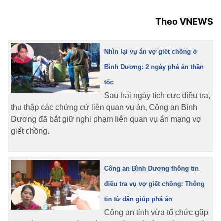
Theo VNEWS
Nhìn lại vụ án vợ giết chồng ở
Bình Dương: 2 ngày phá án thần
tốc
Sau hai ngày tích cực điều tra,
thu thập các chứng cứ liên quan vụ án, Công an Bình
Dương đã bắt giữ nghi phạm liên quan vụ án mạng vợ
giết chồng.
Công an Bình Dương thông tin
điều tra vụ vợ giết chồng: Thông
tin từ dân giúp phá án
Công an tỉnh vừa tổ chức gặp