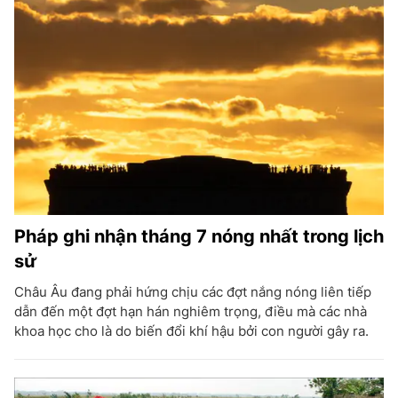
Pháp ghi nhận tháng 7 nóng nhất trong lịch
sử
Châu Âu đang phải hứng chịu các đợt nắng nóng liên tiếp
dẫn đến một đợt hạn hán nghiêm trọng, điều mà các nhà
khoa học cho là do biến đổi khí hậu bởi con người gây ra.