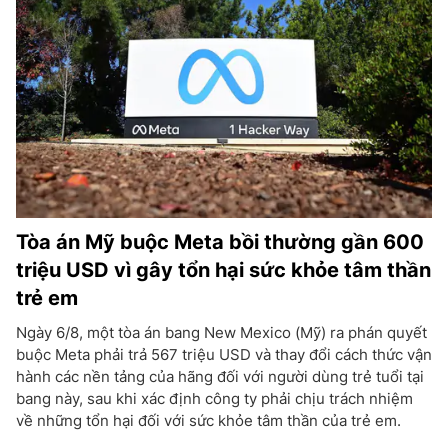
Tòa án Mỹ buộc Meta bồi thường gần 600
triệu USD vì gây tổn hại sức khỏe tâm thần
trẻ em
Ngày 6/8, một tòa án bang New Mexico (Mỹ) ra phán quyết
buộc Meta phải trả 567 triệu USD và thay đổi cách thức vận
hành các nền tảng của hãng đối với người dùng trẻ tuổi tại
bang này, sau khi xác định công ty phải chịu trách nhiệm
về những tổn hại đối với sức khỏe tâm thần của trẻ em.