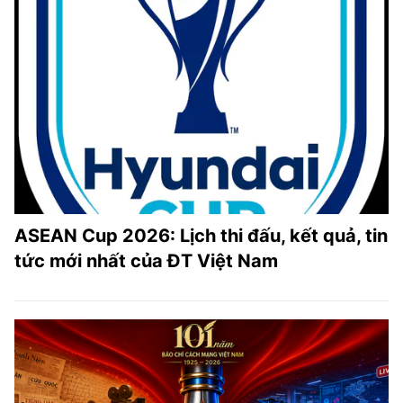
ASEAN Cup 2026: Lịch thi đấu, kết quả, tin
tức mới nhất của ĐT Việt Nam