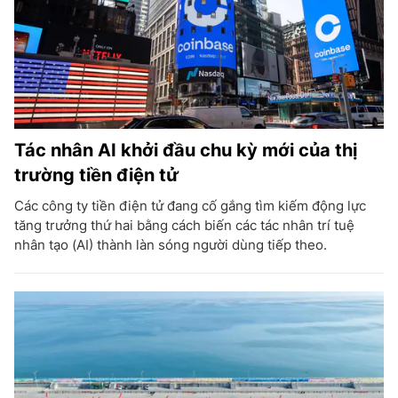
Tác nhân AI khởi đầu chu kỳ mới của thị
trường tiền điện tử
Các công ty tiền điện tử đang cố gắng tìm kiếm động lực
tăng trưởng thứ hai bằng cách biến các tác nhân trí tuệ
nhân tạo (AI) thành làn sóng người dùng tiếp theo.