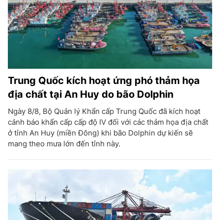
Trung Quốc kích hoạt ứng phó thảm họa
địa chất tại An Huy do bão Dolphin
Ngày 8/8, Bộ Quản lý Khẩn cấp Trung Quốc đã kích hoạt
cảnh báo khẩn cấp cấp độ IV đối với các thảm họa địa chất
ở tỉnh An Huy (miền Đông) khi bão Dolphin dự kiến sẽ
mang theo mưa lớn đến tỉnh này.