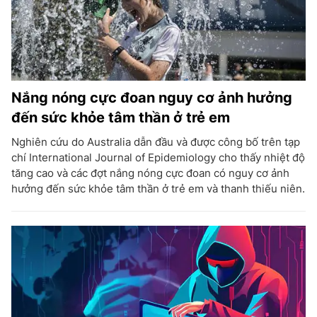
Nắng nóng cực đoan nguy cơ ảnh hưởng
đến sức khỏe tâm thần ở trẻ em
Nghiên cứu do Australia dẫn đầu và được công bố trên tạp
chí International Journal of Epidemiology cho thấy nhiệt độ
tăng cao và các đợt nắng nóng cực đoan có nguy cơ ảnh
hưởng đến sức khỏe tâm thần ở trẻ em và thanh thiếu niên.