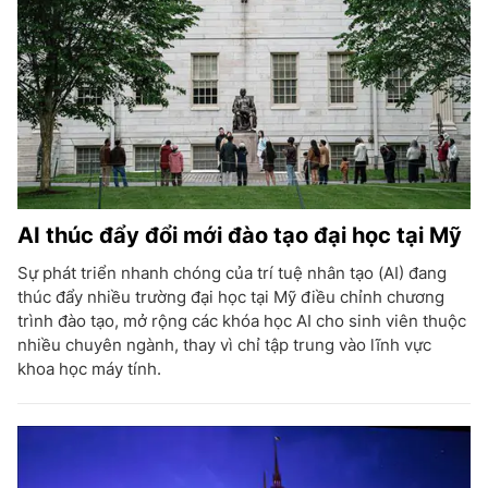
AI thúc đẩy đổi mới đào tạo đại học tại Mỹ
Sự phát triển nhanh chóng của trí tuệ nhân tạo (AI) đang
thúc đẩy nhiều trường đại học tại Mỹ điều chỉnh chương
trình đào tạo, mở rộng các khóa học AI cho sinh viên thuộc
nhiều chuyên ngành, thay vì chỉ tập trung vào lĩnh vực
khoa học máy tính.