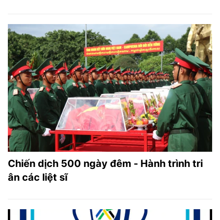
Chiến dịch 500 ngày đêm - Hành trình tri
ân các liệt sĩ