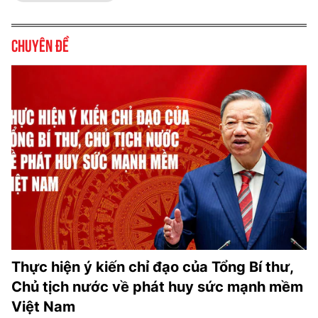
Chuyên đề
Thực hiện ý kiến chỉ đạo của Tổng Bí thư,
Chủ tịch nước về phát huy sức mạnh mềm
Việt Nam