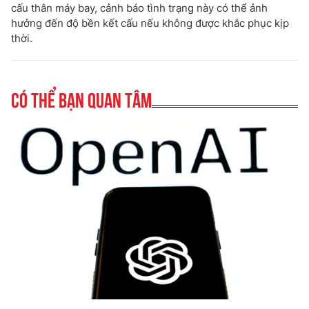
cấu thân máy bay, cảnh báo tình trạng này có thể ảnh
hưởng đến độ bền kết cấu nếu không được khắc phục kịp
thời.
Có thể bạn quan tâm