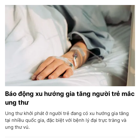
Báo động xu hướng gia tăng người trẻ mắc
ung thư
Ung thư khởi phát ở người trẻ đang có xu hướng gia tăng
tại nhiều quốc gia, đặc biệt với bệnh lý đại trực tràng và
ung thư vú.