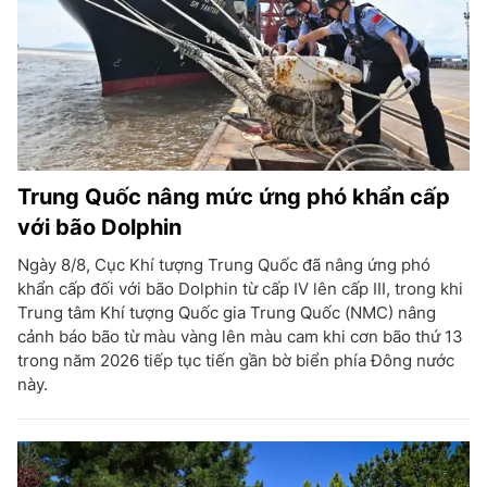
Trung Quốc nâng mức ứng phó khẩn cấp
với bão Dolphin
Ngày 8/8, Cục Khí tượng Trung Quốc đã nâng ứng phó
khẩn cấp đối với bão Dolphin từ cấp IV lên cấp III, trong khi
Trung tâm Khí tượng Quốc gia Trung Quốc (NMC) nâng
cảnh báo bão từ màu vàng lên màu cam khi cơn bão thứ 13
trong năm 2026 tiếp tục tiến gần bờ biển phía Đông nước
này.