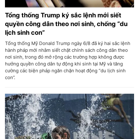
Tổng thống Trump ký sắc lệnh mới siết
quyền công dân theo nơi sinh, chống “du
lịch sinh con”
Tổng thống Mỹ Donald Trump ngày 6/8 đã ký hai sắc lệnh
hành pháp mới nhằm siết chặt chính sách công dân theo
nơi sinh, trong đó mở rộng các trường hợp không được
hưởng quyền công dân tự động khi sinh tại Mỹ và tăng
cường các biện pháp ngăn chặn hoạt động “du lịch sinh
con”.