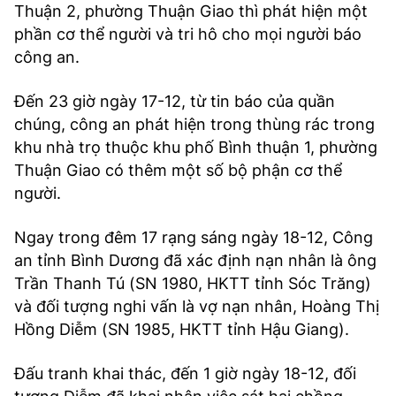
Thuận 2, phường Thuận Giao thì phát hiện một
phần cơ thể người và tri hô cho mọi người báo
công an.
Đến 23 giờ ngày 17-12, từ tin báo của quần
chúng, công an phát hiện trong thùng rác trong
khu nhà trọ thuộc khu phố Bình thuận 1, phường
Thuận Giao có thêm một số bộ phận cơ thể
người.
Ngay trong đêm 17 rạng sáng ngày 18-12, Công
an tỉnh Bình Dương đã xác định nạn nhân là ông
Trần Thanh Tú (SN 1980, HKTT tỉnh Sóc Trăng)
và đối tượng nghi vấn là vợ nạn nhân, Hoàng Thị
Hồng Diễm (SN 1985, HKTT tỉnh Hậu Giang).
Đấu tranh khai thác, đến 1 giờ ngày 18-12, đối