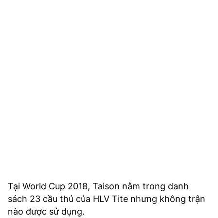
Tại World Cup 2018, Taison nằm trong danh
sách 23 cầu thủ của HLV Tite nhưng không trận
nào được sử dụng.