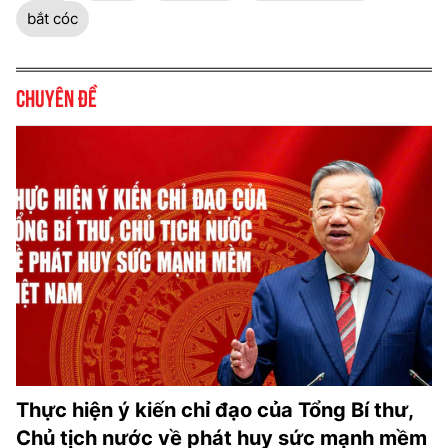
bắt cóc
Chuyên đề
Thực hiện ý kiến chỉ đạo của Tổng Bí thư,
Chủ tịch nước về phát huy sức mạnh mềm