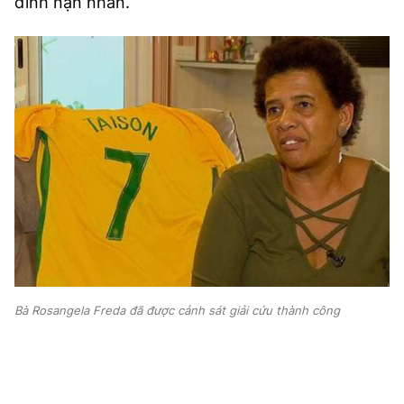
đình nạn nhân.
Bà Rosangela Freda đã được cảnh sát giải cứu thành công