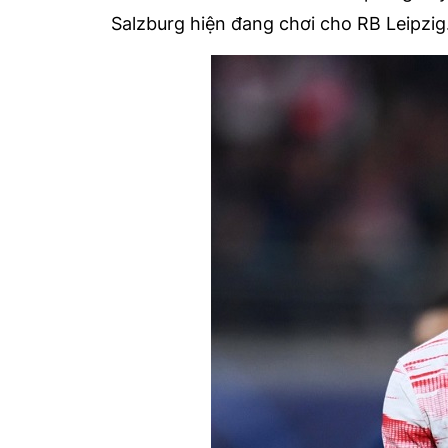
Salzburg hiện đang chơi cho RB Leipzig