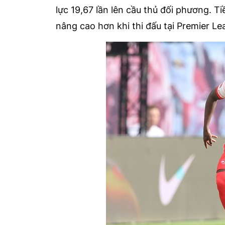
lực 19,67 lần lên cầu thủ đối phương. Ti
nâng cao hơn khi thi đấu tại Premier Le