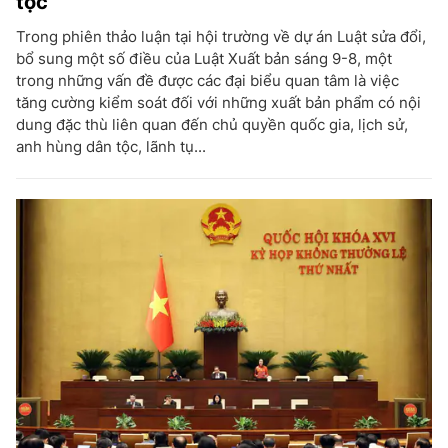
tộc
Trong phiên thảo luận tại hội trường về dự án Luật sửa đổi,
bổ sung một số điều của Luật Xuất bản sáng 9-8, một
trong những vấn đề được các đại biểu quan tâm là việc
tăng cường kiểm soát đối với những xuất bản phẩm có nội
dung đặc thù liên quan đến chủ quyền quốc gia, lịch sử,
anh hùng dân tộc, lãnh tụ...