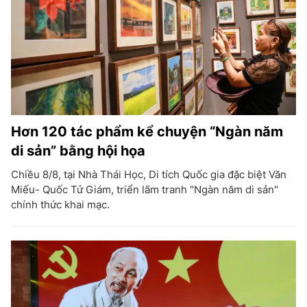
Hơn 120 tác phẩm kể chuyện “Ngàn năm
di sản” bằng hội họa
Chiều 8/8, tại Nhà Thái Học, Di tích Quốc gia đặc biệt Văn
Miếu- Quốc Tử Giám, triển lãm tranh "Ngàn năm di sản"
chính thức khai mạc.