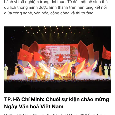
hành vi trải nghiệm trong đời thực. Từ đó, một hệ sinh thái
du lịch thông minh được hình thành trên nền tảng kết nối
giữa công nghệ, văn hóa, cộng đồng và thị trường.
TP. Hồ Chí Minh: Chuỗi sự kiện chào mừng
Ngày Văn hoá Việt Nam