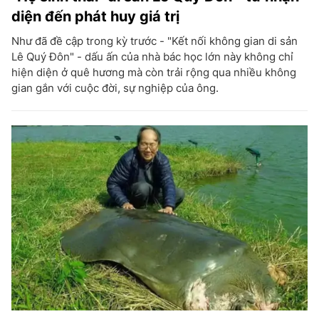
diện đến phát huy giá trị
Như đã đề cập trong kỳ trước - "Kết nối không gian di sản
Lê Quý Đôn" - dấu ấn của nhà bác học lớn này không chỉ
hiện diện ở quê hương mà còn trải rộng qua nhiều không
gian gắn với cuộc đời, sự nghiệp của ông.