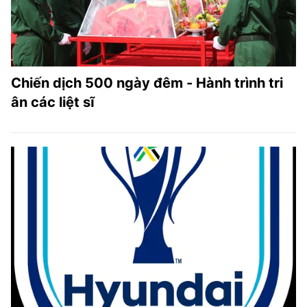
Chiến dịch 500 ngày đêm - Hành trình tri
ân các liệt sĩ