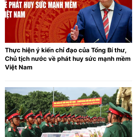
Thực hiện ý kiến chỉ đạo của Tổng Bí thư,
Chủ tịch nước về phát huy sức mạnh mềm
Việt Nam