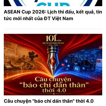
ASEAN Cup 2026: Lịch thi đấu, kết quả, tin
tức mới nhất của ĐT Việt Nam
Câu chuyện "báo chí dấn thân" thời 4.0