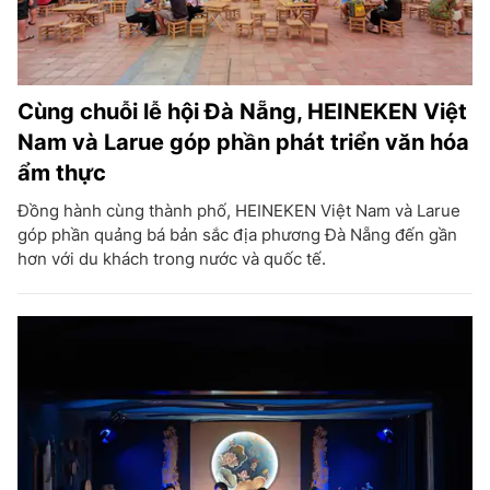
Cùng chuỗi lễ hội Đà Nẵng, HEINEKEN Việt
Nam và Larue góp phần phát triển văn hóa
ẩm thực
Đồng hành cùng thành phố, HEINEKEN Việt Nam và Larue
góp phần quảng bá bản sắc địa phương Đà Nẵng đến gần
hơn với du khách trong nước và quốc tế.