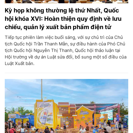
Kỳ họp không thường lệ thứ Nhất, Quốc
hội khóa XVI: Hoàn thiện quy định về lưu
chiểu, quản lý xuất bản phẩm điện tử
Tiếp tục phiên làm việc buổi sáng, với sự chủ trì của Chủ
tịch Quốc hội Trần Thanh Mẫn, sự điều hành của Phó Chủ
tịch Quốc hội Nguyễn Thị Thanh, Quốc hội thảo luận tại
Hội trường về dự án Luật sửa đổi, bổ sung một số điều của
Luật Xuất bản.