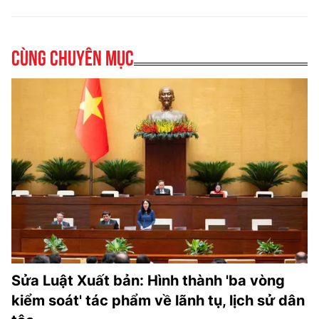
Cùng chuyên mục
Sửa Luật Xuất bản: Hình thành 'ba vòng
kiểm soát' tác phẩm về lãnh tụ, lịch sử dân