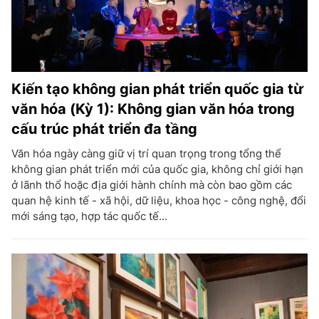
Kiến tạo không gian phát triển quốc gia từ
văn hóa (Kỳ 1): Không gian văn hóa trong
cấu trúc phát triển đa tầng
Văn hóa ngày càng giữ vị trí quan trọng trong tổng thể
không gian phát triển mới của quốc gia, không chỉ giới hạn
ở lãnh thổ hoặc địa giới hành chính mà còn bao gồm các
quan hệ kinh tế - xã hội, dữ liệu, khoa học - công nghệ, đổi
mới sáng tạo, hợp tác quốc tế...