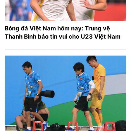
Bóng đá Việt Nam hôm nay: Trung vệ
Thanh Bình báo tin vui cho U23 Việt Nam