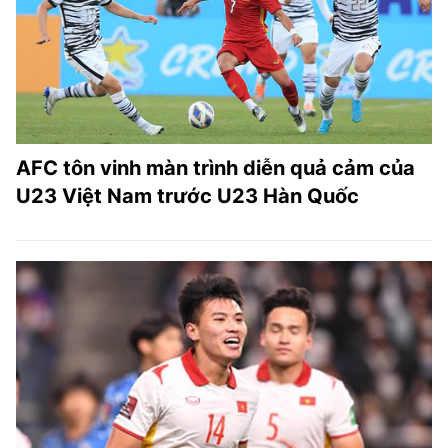
AFC tôn vinh màn trình diễn quả cảm của
U23 Việt Nam trước U23 Hàn Quốc