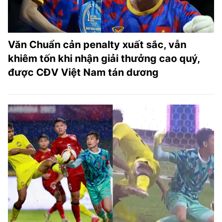
Văn Chuẩn cản penalty xuất sắc, vẫn
khiêm tốn khi nhận giải thưởng cao quý,
được CĐV Việt Nam tán dương