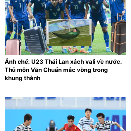
Ảnh chế: U23 Thái Lan xách vali về nước.
Thủ môn Văn Chuẩn mắc võng trong
khung thành