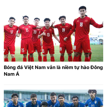
Bóng đá Việt Nam vẫn là niềm tự hào Đông
Nam Á